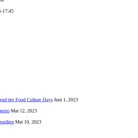
5-17:45
rend der Food Culture Days
Juni 1, 2023
neiro
Mai 12, 2023
asilien
Mai 10, 2023