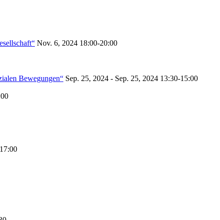
sellschaft“
Nov. 6, 2024
18:00-20:00
ozialen Bewegungen“
Sep. 25, 2024 - Sep. 25, 2024
13:30-15:00
:00
17:00
30