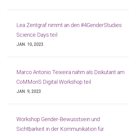
Lea Zentgraf nimmt an den #4GenderStudies
Science Days teil
JAN. 10, 2023
Marco Antonio Teixeira nahm als Diskutant am
CoMMonS Digital Workshop teil
JAN. 9, 2023
Workshop Gender-Bewusstsein und
Sichtbarkeit in der Kommunikation für