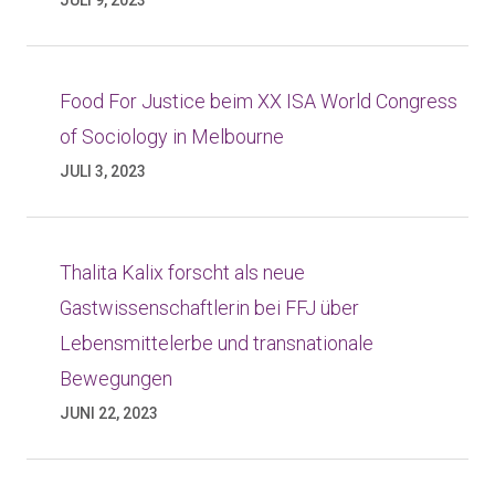
JULI 9, 2023
Food For Justice beim XX ISA World Congress
of Sociology in Melbourne
JULI 3, 2023
Thalita Kalix forscht als neue
Gastwissenschaftlerin bei FFJ über
Lebensmittelerbe und transnationale
Bewegungen
JUNI 22, 2023