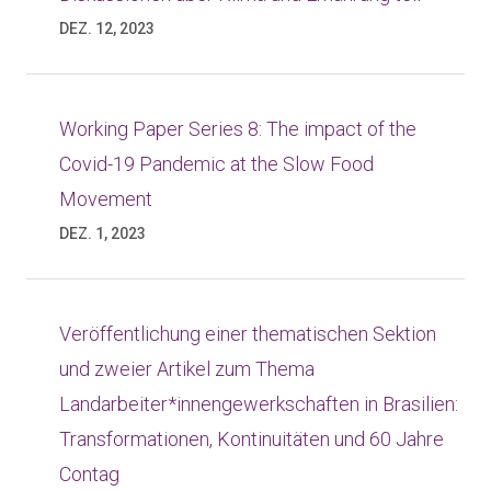
DEZ. 12, 2023
Working Paper Series 8: The impact of the
Covid-19 Pandemic at the Slow Food
Movement
DEZ. 1, 2023
Veröffentlichung einer thematischen Sektion
und zweier Artikel zum Thema
Landarbeiter*innengewerkschaften in Brasilien:
Transformationen, Kontinuitäten und 60 Jahre
Contag