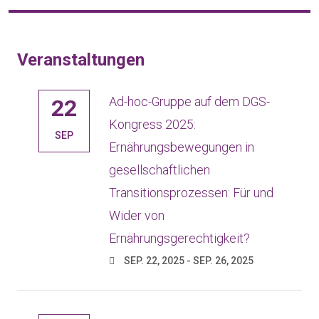
Veranstaltungen
Ad-hoc-Gruppe auf dem DGS-
22
Kongress 2025:
SEP
Ernährungsbewegungen in
gesellschaftlichen
Transitionsprozessen: Für und
Wider von
Ernährungsgerechtigkeit?
SEP. 22, 2025 - SEP. 26, 2025