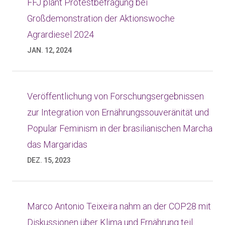
FFJ plant Protestbefragung bei
Großdemonstration der Aktionswoche
Agrardiesel 2024
JAN. 12, 2024
Veröffentlichung von Forschungsergebnissen
zur Integration von Ernährungssouveränität und
Popular Feminism in der brasilianischen Marcha
das Margaridas
DEZ. 15, 2023
Marco Antonio Teixeira nahm an der COP28 mit
Diskussionen über Klima und Ernährung teil