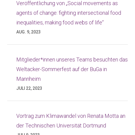
Veröffentlichung von „Social movements as
agents of change: fighting intersectional food
inequalities, making food webs of life“
AUG. 9, 2023
Mitglieder*innen unseres Teams besuchten das
Weltacker-Sommerfest auf der BuGa in
Mannheim
JULI 22, 2023
Vortrag zum Klimawandel von Renata Motta an
der Technischen Universität Dortmund