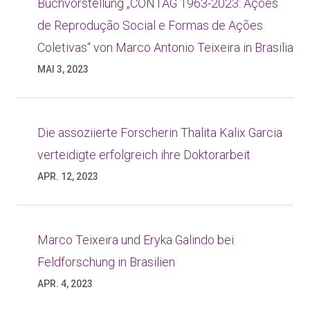
Buchvorstellung „CONTAG 1963-2023: Ações
de Reprodução Social e Formas de Ações
Coletivas“ von Marco Antonio Teixeira in Brasilia
MAI 3, 2023
Die assoziierte Forscherin Thalita Kalix Garcia
verteidigte erfolgreich ihre Doktorarbeit
APR. 12, 2023
Marco Teixeira und Eryka Galindo bei
Feldforschung in Brasilien
APR. 4, 2023