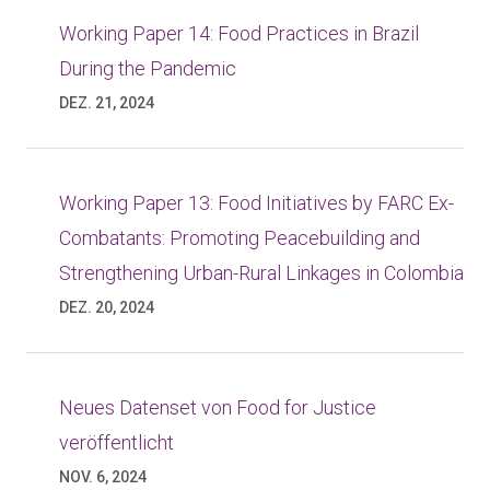
Working Paper 14: Food Practices in Brazil
During the Pandemic
DEZ. 21, 2024
Working Paper 13: Food Initiatives by FARC Ex-
Combatants: Promoting Peacebuilding and
Strengthening Urban-Rural Linkages in Colombia
DEZ. 20, 2024
Neues Datenset von Food for Justice
veröffentlicht
NOV. 6, 2024