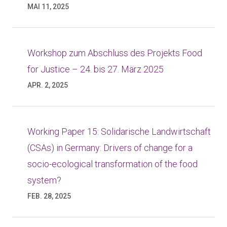
MAI 11, 2025
Workshop zum Abschluss des Projekts Food
for Justice – 24. bis 27. März 2025
APR. 2, 2025
Working Paper 15: Solidarische Landwirtschaft
(CSAs) in Germany: Drivers of change for a
socio-ecological transformation of the food
system?
FEB. 28, 2025