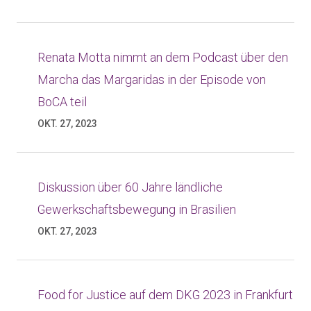
Renata Motta nimmt an dem Podcast über den
Marcha das Margaridas in der Episode von
BoCA teil
OKT. 27, 2023
Diskussion über 60 Jahre ländliche
Gewerkschaftsbewegung in Brasilien
OKT. 27, 2023
Food for Justice auf dem DKG 2023 in Frankfurt