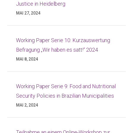
Justice in Heidelberg
MAI 27, 2024
Working Paper Serie 10: Kurzauswertung
Befragung „Wir haben es satt!“ 2024
MAI 8, 2024
Working Paper Serie 9: Food and Nutritional
Security Policies in Brazilian Municipalities
MAI 2, 2024
Teilnahme an einem Online-Workshop zur