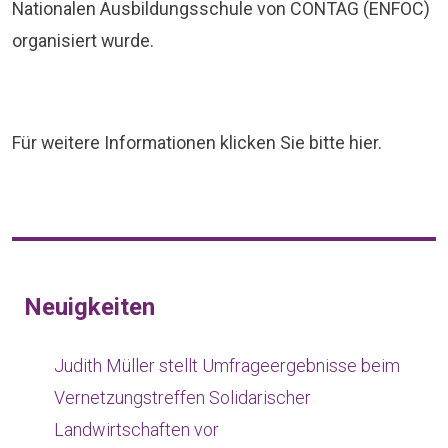
Nationalen Ausbildungsschule von CONTAG (ENFOC)
organisiert wurde.
Für weitere Informationen klicken Sie bitte
hier
.
Neuigkeiten
Judith Müller stellt Umfrageergebnisse beim
Vernetzungstreffen Solidarischer
Landwirtschaften vor