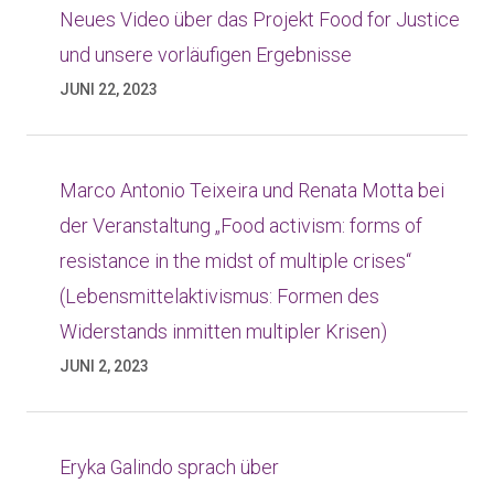
Neues Video über das Projekt Food for Justice
und unsere vorläufigen Ergebnisse
JUNI 22, 2023
Marco Antonio Teixeira und Renata Motta bei
der Veranstaltung „Food activism: forms of
resistance in the midst of multiple crises“
(Lebensmittelaktivismus: Formen des
Widerstands inmitten multipler Krisen)
JUNI 2, 2023
Eryka Galindo sprach über