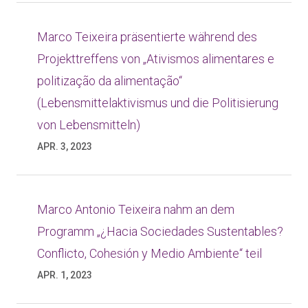
Marco Teixeira präsentierte während des
Projekttreffens von „Ativismos alimentares e
politização da alimentação“
(Lebensmittelaktivismus und die Politisierung
von Lebensmitteln)
APR. 3, 2023
Marco Antonio Teixeira nahm an dem
Programm „¿Hacia Sociedades Sustentables?
Conflicto, Cohesión y Medio Ambiente“ teil
APR. 1, 2023