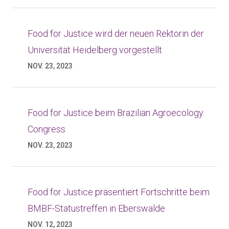
Food for Justice wird der neuen Rektorin der
Universität Heidelberg vorgestellt
NOV. 23, 2023
Food for Justice beim Brazilian Agroecology
Congress
NOV. 23, 2023
Food for Justice präsentiert Fortschritte beim
BMBF-Statustreffen in Eberswalde
NOV. 12, 2023