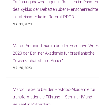
Ernährungsbewegungen in Brasilien im Rahmen
des Zyklus der Debatten über Menschenrechte
in Lateinamerika im Referat PPGD
MAI 31, 2023
Marco Antonio Teixeira bei der Executive Week
2023 der Berliner Akademie für brasilianische
Gewerkschaftsführer*innen“.
MAI 26, 2023
Marco Teixeira bei der Postdoc-Akademie für
transformationale Führung – Seminar IV und
Retreat in Rotterdam