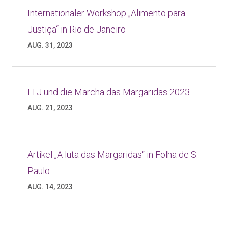
Internationaler Workshop „Alimento para
Justiça“ in Rio de Janeiro
AUG. 31, 2023
FFJ und die Marcha das Margaridas 2023
AUG. 21, 2023
Artikel „A luta das Margaridas“ in Folha de S.
Paulo
AUG. 14, 2023