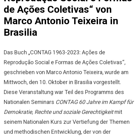
de Ações Coletivas“ von
Marco Antonio Teixeira in
Brasilia
Das Buch „CONTAG 1963-2023: Ações de
Reprodução Social e Formas de Ações Coletivas“,
geschrieben von Marco Antonio Teixeira, wurde am
Mittwoch, den 10. Oktober in Brasilia vorgestellt.
Diese Veranstaltung war Teil des Programms des
Nationalen Seminars
CONTAG 60 Jahre im Kampf für
Demokratie, Rechte und soziale Gerechtigkeit
mit
seinem Nationalen Kurs zur Vertiefung der Themen
und methodischen Entwicklung, der von der