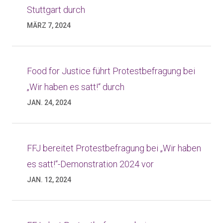
Stuttgart durch
MÄRZ 7, 2024
Food for Justice führt Protestbefragung bei
„Wir haben es satt!“ durch
JAN. 24, 2024
FFJ bereitet Protestbefragung bei „Wir haben
es satt!“-Demonstration 2024 vor
JAN. 12, 2024