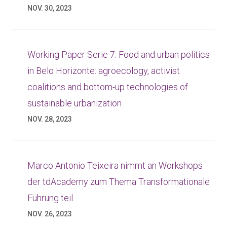
NOV. 30, 2023
Working Paper Serie 7: Food and urban politics
in Belo Horizonte: agroecology, activist
coalitions and bottom-up technologies of
sustainable urbanization
NOV. 28, 2023
Marco Antonio Teixeira nimmt an Workshops
der tdAcademy zum Thema Transformationale
Führung teil
NOV. 26, 2023