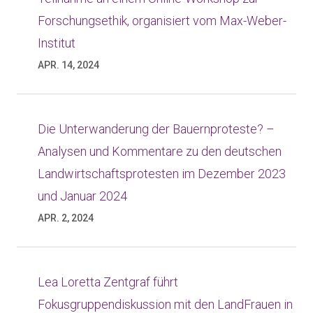
Forschungsethik, organisiert vom Max-Weber-
Institut
APR. 14, 2024
Die Unterwanderung der Bauernproteste? –
Analysen und Kommentare zu den deutschen
Landwirtschaftsprotesten im Dezember 2023
und Januar 2024
APR. 2, 2024
Lea Loretta Zentgraf führt
Fokusgruppendiskussion mit den LandFrauen in