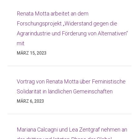
Renata Motta arbeitet an dem
Forschungsprojekt „Widerstand gegen die
Agrarindustrie und Förderung von Alternativen“
mit
MÄRZ 15, 2023
Vortrag von Renata Motta über Feministische
Solidarität in ländlichen Gemeinschaften
MÄRZ 6, 2023
Mariana Calcagni und Lea Zentgraf nehmen an