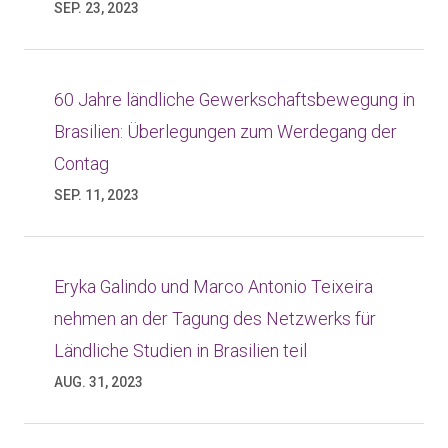
SEP. 23, 2023
60 Jahre ländliche Gewerkschaftsbewegung in
Brasilien: Überlegungen zum Werdegang der
Contag
SEP. 11, 2023
Eryka Galindo und Marco Antonio Teixeira
nehmen an der Tagung des Netzwerks für
Ländliche Studien in Brasilien teil
AUG. 31, 2023