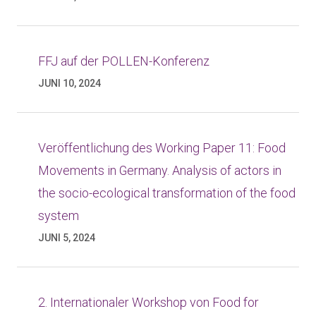
FFJ auf der POLLEN-Konferenz
JUNI 10, 2024
Veröffentlichung des Working Paper 11: Food
Movements in Germany. Analysis of actors in
the socio-ecological transformation of the food
system
JUNI 5, 2024
2. Internationaler Workshop von Food for