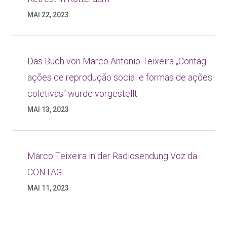
MAI 22, 2023
Das Buch von Marco Antonio Teixeira „Contag:
ações de reprodução social e formas de ações
coletivas“ wurde vorgestellt
MAI 13, 2023
Marco Teixeira in der Radiosendung Voz da
CONTAG
MAI 11, 2023