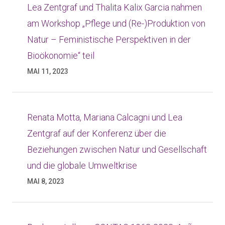
Lea Zentgraf und Thalita Kalix Garcia nahmen
am Workshop „Pflege und (Re-)Produktion von
Natur – Feministische Perspektiven in der
Bioökonomie“ teil
MAI 11, 2023
Renata Motta, Mariana Calcagni und Lea
Zentgraf auf der Konferenz über die
Beziehungen zwischen Natur und Gesellschaft
und die globale Umweltkrise
MAI 8, 2023