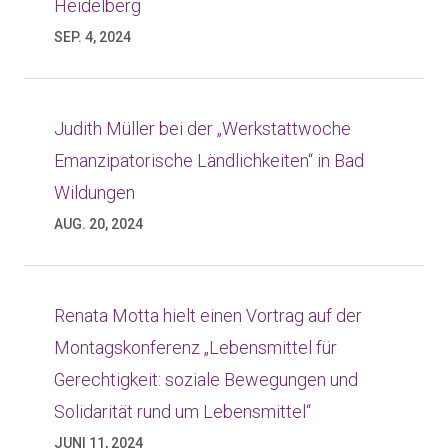
Heidelberg
SEP. 4, 2024
Judith Müller bei der „Werkstattwoche
Emanzipatorische Ländlichkeiten“ in Bad
Wildungen
AUG. 20, 2024
Renata Motta hielt einen Vortrag auf der
Montagskonferenz „Lebensmittel für
Gerechtigkeit: soziale Bewegungen und
Solidarität rund um Lebensmittel“
JUNI 11, 2024