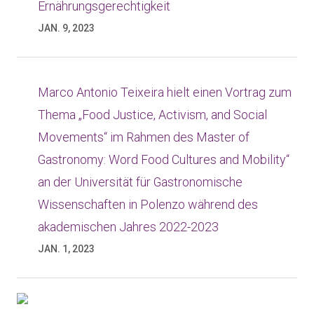
Ernährungsgerechtigkeit
JAN. 9, 2023
Marco Antonio Teixeira hielt einen Vortrag zum
Thema „Food Justice, Activism, and Social
Movements“ im Rahmen des Master of
Gastronomy: Word Food Cultures and Mobility“
an der Universität für Gastronomische
Wissenschaften in Polenzo während des
akademischen Jahres 2022-2023
JAN. 1, 2023