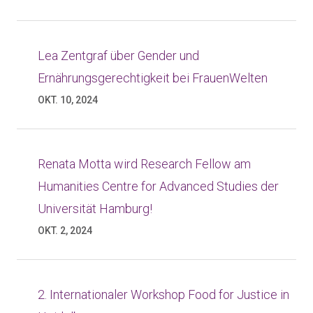
Lea Zentgraf über Gender und
Ernährungsgerechtigkeit bei FrauenWelten
OKT. 10, 2024
Renata Motta wird Research Fellow am
Humanities Centre for Advanced Studies der
Universität Hamburg!
OKT. 2, 2024
2. Internationaler Workshop Food for Justice in