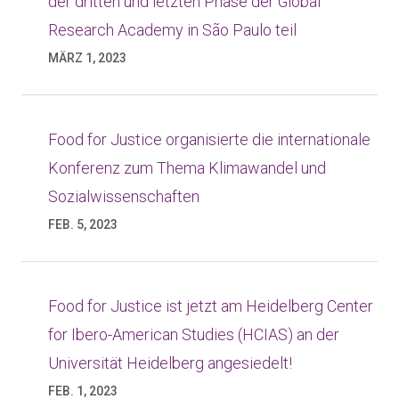
der dritten und letzten Phase der Global
Research Academy in São Paulo teil
MÄRZ 1, 2023
Food for Justice organisierte die internationale
Konferenz zum Thema Klimawandel und
Sozialwissenschaften
FEB. 5, 2023
Food for Justice ist jetzt am Heidelberg Center
for Ibero-American Studies (HCIAS) an der
Universität Heidelberg angesiedelt!
FEB. 1, 2023