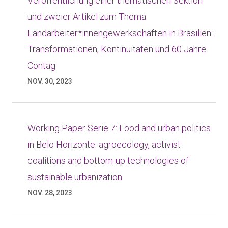
Veröffentlichung einer thematischen Sektion
und zweier Artikel zum Thema
Landarbeiter*innengewerkschaften in Brasilien:
Transformationen, Kontinuitäten und 60 Jahre
Contag
NOV. 30, 2023
Working Paper Serie 7: Food and urban politics
in Belo Horizonte: agroecology, activist
coalitions and bottom-up technologies of
sustainable urbanization
NOV. 28, 2023