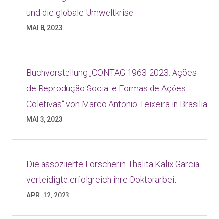
und die globale Umweltkrise
MAI 8, 2023
Buchvorstellung „CONTAG 1963-2023: Ações
de Reprodução Social e Formas de Ações
Coletivas“ von Marco Antonio Teixeira in Brasilia
MAI 3, 2023
Die assoziierte Forscherin Thalita Kalix Garcia
verteidigte erfolgreich ihre Doktorarbeit
APR. 12, 2023