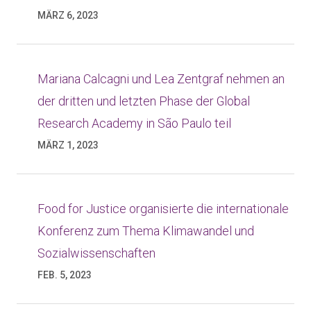
MÄRZ 6, 2023
Mariana Calcagni und Lea Zentgraf nehmen an
der dritten und letzten Phase der Global
Research Academy in São Paulo teil
MÄRZ 1, 2023
Food for Justice organisierte die internationale
Konferenz zum Thema Klimawandel und
Sozialwissenschaften
FEB. 5, 2023