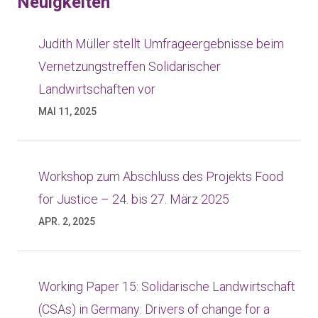
Neuigkeiten
Judith Müller stellt Umfrageergebnisse beim
Vernetzungstreffen Solidarischer
Landwirtschaften vor
MAI 11, 2025
Workshop zum Abschluss des Projekts Food
for Justice – 24. bis 27. März 2025
APR. 2, 2025
Working Paper 15: Solidarische Landwirtschaft
(CSAs) in Germany: Drivers of change for a