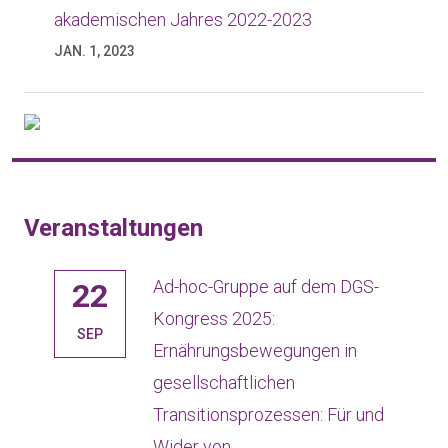
akademischen Jahres 2022-2023
JAN. 1, 2023
Veranstaltungen
Ad-hoc-Gruppe auf dem DGS-
22
Kongress 2025:
SEP
Ernährungsbewegungen in
gesellschaftlichen
Transitionsprozessen: Für und
Wider von