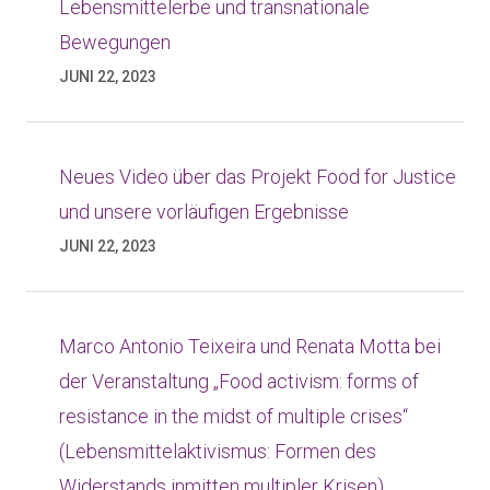
Lebensmittelerbe und transnationale
Bewegungen
JUNI 22, 2023
Neues Video über das Projekt Food for Justice
und unsere vorläufigen Ergebnisse
JUNI 22, 2023
Marco Antonio Teixeira und Renata Motta bei
der Veranstaltung „Food activism: forms of
resistance in the midst of multiple crises“
(Lebensmittelaktivismus: Formen des
Widerstands inmitten multipler Krisen)