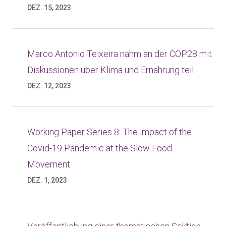
DEZ. 15, 2023
Marco Antonio Teixeira nahm an der COP28 mit
Diskussionen über Klima und Ernährung teil
DEZ. 12, 2023
Working Paper Series 8: The impact of the
Covid-19 Pandemic at the Slow Food
Movement
DEZ. 1, 2023