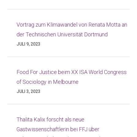
Vortrag zum Klimawandel von Renata Motta an
der Technischen Universität Dortmund
JULI 9, 2023
Food For Justice beim XX ISA World Congress
of Sociology in Melbourne
JULI 3, 2023
Thalita Kalix forscht als neue
Gastwissenschaftlerin bei FFJ über