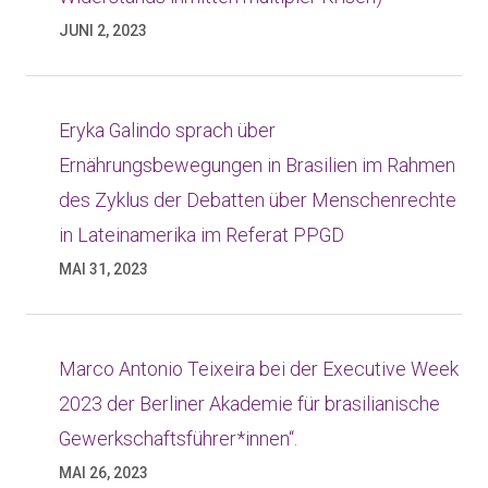
JUNI 2, 2023
Eryka Galindo sprach über
Ernährungsbewegungen in Brasilien im Rahmen
des Zyklus der Debatten über Menschenrechte
in Lateinamerika im Referat PPGD
MAI 31, 2023
Marco Antonio Teixeira bei der Executive Week
2023 der Berliner Akademie für brasilianische
Gewerkschaftsführer*innen“.
MAI 26, 2023