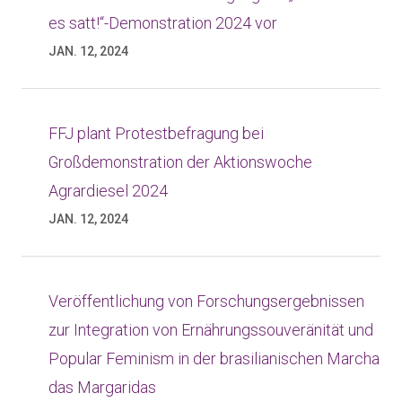
es satt!“-Demonstration 2024 vor
JAN. 12, 2024
FFJ plant Protestbefragung bei
Großdemonstration der Aktionswoche
Agrardiesel 2024
JAN. 12, 2024
Veröffentlichung von Forschungsergebnissen
zur Integration von Ernährungssouveränität und
Popular Feminism in der brasilianischen Marcha
das Margaridas