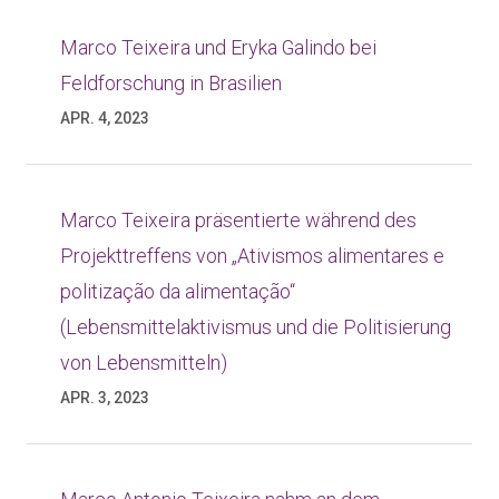
Marco Teixeira und Eryka Galindo bei
Feldforschung in Brasilien
APR. 4, 2023
Marco Teixeira präsentierte während des
Projekttreffens von „Ativismos alimentares e
politização da alimentação“
(Lebensmittelaktivismus und die Politisierung
von Lebensmitteln)
APR. 3, 2023