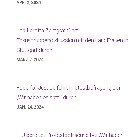
APR. 2, 2024
Lea Loretta Zentgraf führt
Fokusgruppendiskussion mit den LandFrauen in
Stuttgart durch
MÄRZ 7, 2024
Food for Justice führt Protestbefragung bei
„Wir haben es satt!“ durch
JAN. 24, 2024
FFJ bereitet Protestbefragung bei „Wir haben