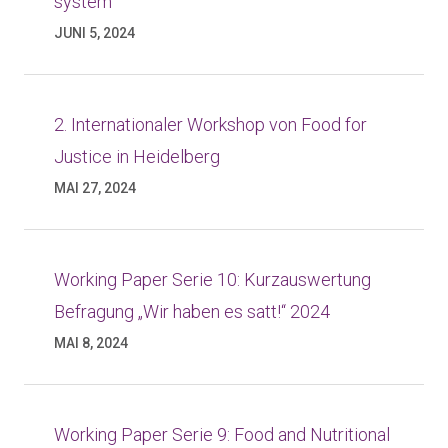
system
JUNI 5, 2024
2. Internationaler Workshop von Food for
Justice in Heidelberg
MAI 27, 2024
Working Paper Serie 10: Kurzauswertung
Befragung „Wir haben es satt!“ 2024
MAI 8, 2024
Working Paper Serie 9: Food and Nutritional