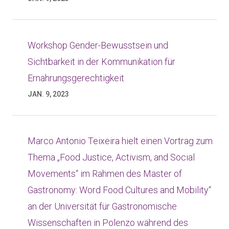
Workshop Gender-Bewusstsein und
Sichtbarkeit in der Kommunikation für
Ernährungsgerechtigkeit
JAN. 9, 2023
Marco Antonio Teixeira hielt einen Vortrag zum
Thema „Food Justice, Activism, and Social
Movements“ im Rahmen des Master of
Gastronomy: Word Food Cultures and Mobility“
an der Universität für Gastronomische
Wissenschaften in Polenzo während des