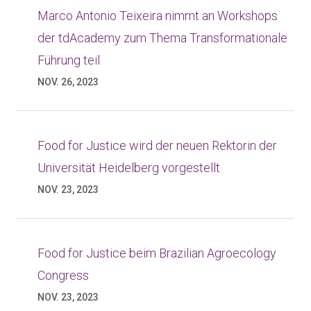
Marco Antonio Teixeira nimmt an Workshops
der tdAcademy zum Thema Transformationale
Führung teil
NOV. 26, 2023
Food for Justice wird der neuen Rektorin der
Universität Heidelberg vorgestellt
NOV. 23, 2023
Food for Justice beim Brazilian Agroecology
Congress
NOV. 23, 2023