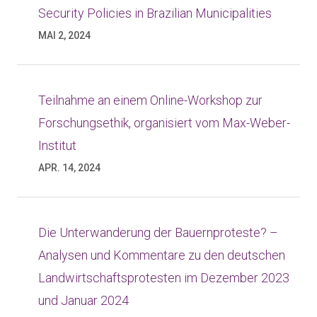
Security Policies in Brazilian Municipalities
MAI 2, 2024
Teilnahme an einem Online-Workshop zur
Forschungsethik, organisiert vom Max-Weber-
Institut
APR. 14, 2024
Die Unterwanderung der Bauernproteste? –
Analysen und Kommentare zu den deutschen
Landwirtschaftsprotesten im Dezember 2023
und Januar 2024