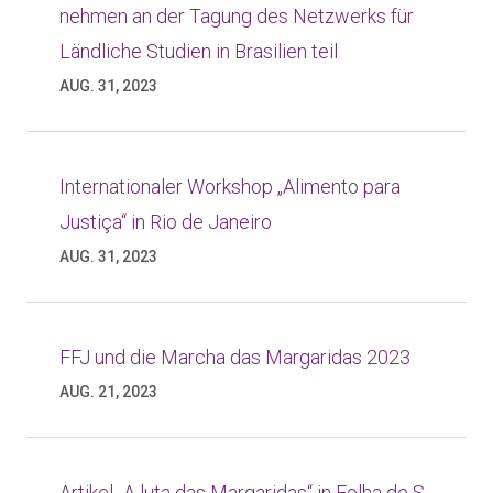
nehmen an der Tagung des Netzwerks für
Ländliche Studien in Brasilien teil
AUG. 31, 2023
Internationaler Workshop „Alimento para
Justiça“ in Rio de Janeiro
AUG. 31, 2023
FFJ und die Marcha das Margaridas 2023
AUG. 21, 2023
Artikel „A luta das Margaridas“ in Folha de S.