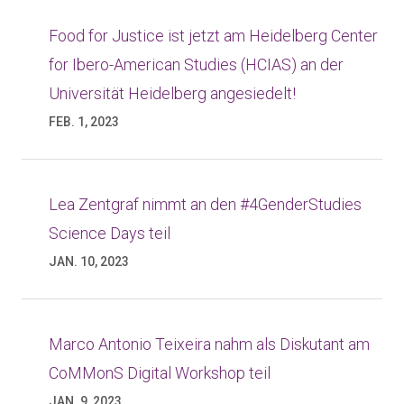
Food for Justice ist jetzt am Heidelberg Center
for Ibero-American Studies (HCIAS) an der
Universität Heidelberg angesiedelt!
FEB. 1, 2023
Lea Zentgraf nimmt an den #4GenderStudies
Science Days teil
JAN. 10, 2023
Marco Antonio Teixeira nahm als Diskutant am
CoMMonS Digital Workshop teil
JAN. 9, 2023