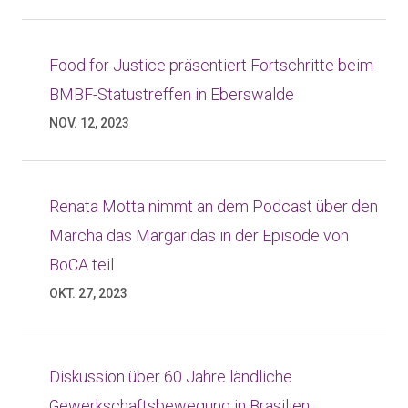
Food for Justice präsentiert Fortschritte beim
BMBF-Statustreffen in Eberswalde
NOV. 12, 2023
Renata Motta nimmt an dem Podcast über den
Marcha das Margaridas in der Episode von
BoCA teil
OKT. 27, 2023
Diskussion über 60 Jahre ländliche
Gewerkschaftsbewegung in Brasilien