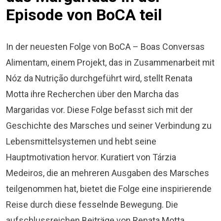
Episode von BoCA teil
In der neuesten Folge von BoCA – Boas Conversas
Alimentam, einem Projekt, das in Zusammenarbeit mit
Nóz da Nutrição durchgeführt wird, stellt Renata
Motta ihre Recherchen über den Marcha das
Margaridas vor. Diese Folge befasst sich mit der
Geschichte des Marsches und seiner Verbindung zu
Lebensmittelsystemen und hebt seine
Hauptmotivation hervor. Kuratiert von Tárzia
Medeiros, die an mehreren Ausgaben des Marsches
teilgenommen hat, bietet die Folge eine inspirierende
Reise durch diese fesselnde Bewegung. Die
aufschlussreichen Beiträge von Renata Motta