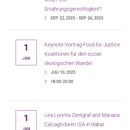
Ernährungsgerechtigkeit?
SEP. 22, 2025 - SEP. 26, 2025
Keynote-Vortrag Food for Justice:
1
Koalitionen für den sozial-
JAN
ökologischen Wandel
JULI 10, 2025
18:00-20:00
Lea Loretta Zentgraf and Mariana
1
Calcagni beim ISA in Rabat
JAN