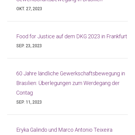
OKT. 27, 2023
Food for Justice auf dem DKG 2023 in Frankfurt
SEP. 23, 2023
60 Jahre ländliche Gewerkschaftsbewegung in
Brasilien: Überlegungen zum Werdegang der
Contag
SEP. 11, 2023
Eryka Galindo und Marco Antonio Teixeira