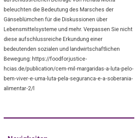
beleuchten die Bedeutung des Marsches der
Gänseblümchen für die Diskussionen über
Lebensmittelsysteme und mehr. Verpassen Sie nicht
diese aufschlussreiche Erkundung einer
bedeutenden sozialen und landwirtschaftlichen
Bewegung: https://foodforjustice-
hcias.de/publication/cem-mil-margaridas-a-luta-pelo-
bem-viver-e-uma-luta-pela-seguranca-e-a-soberania-
alimentar-2/l