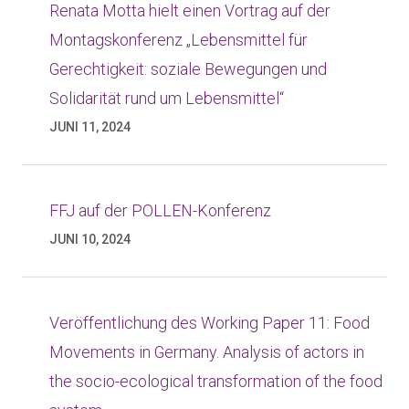
Renata Motta hielt einen Vortrag auf der
Montagskonferenz „Lebensmittel für
Gerechtigkeit: soziale Bewegungen und
Solidarität rund um Lebensmittel“
JUNI 11, 2024
FFJ auf der POLLEN-Konferenz
JUNI 10, 2024
Veröffentlichung des Working Paper 11: Food
Movements in Germany. Analysis of actors in
the socio-ecological transformation of the food