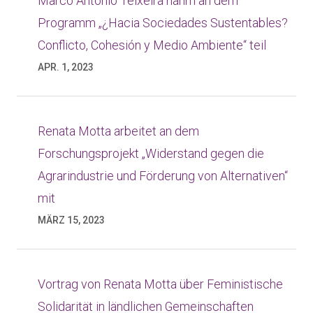
Marco Antonio Teixeira nahm an dem
Programm „¿Hacia Sociedades Sustentables?
Conflicto, Cohesión y Medio Ambiente“ teil
APR. 1, 2023
Renata Motta arbeitet an dem
Forschungsprojekt „Widerstand gegen die
Agrarindustrie und Förderung von Alternativen“
mit
MÄRZ 15, 2023
Vortrag von Renata Motta über Feministische
Solidarität in ländlichen Gemeinschaften