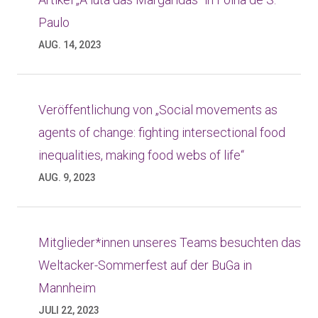
Paulo
AUG. 14, 2023
Veröffentlichung von „Social movements as
agents of change: fighting intersectional food
inequalities, making food webs of life“
AUG. 9, 2023
Mitglieder*innen unseres Teams besuchten das
Weltacker-Sommerfest auf der BuGa in
Mannheim
JULI 22, 2023