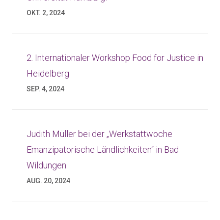
OKT. 2, 2024
2. Internationaler Workshop Food for Justice in
Heidelberg
SEP. 4, 2024
Judith Müller bei der „Werkstattwoche
Emanzipatorische Ländlichkeiten“ in Bad
Wildungen
AUG. 20, 2024