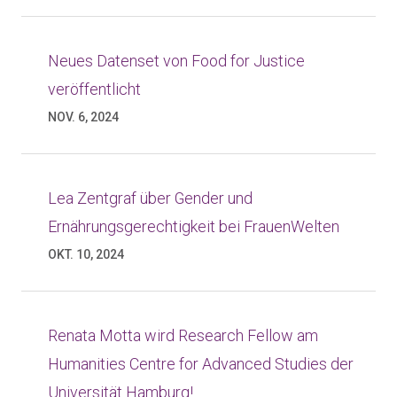
Neues Datenset von Food for Justice
veröffentlicht
NOV. 6, 2024
Lea Zentgraf über Gender und
Ernährungsgerechtigkeit bei FrauenWelten
OKT. 10, 2024
Renata Motta wird Research Fellow am
Humanities Centre for Advanced Studies der
Universität Hamburg!