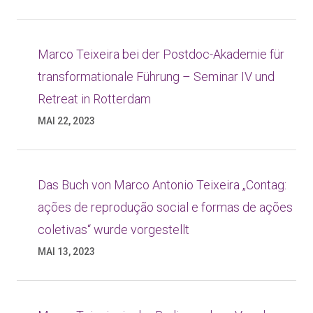
Marco Teixeira bei der Postdoc-Akademie für
transformationale Führung – Seminar IV und
Retreat in Rotterdam
MAI 22, 2023
Das Buch von Marco Antonio Teixeira „Contag:
ações de reprodução social e formas de ações
coletivas“ wurde vorgestellt
MAI 13, 2023