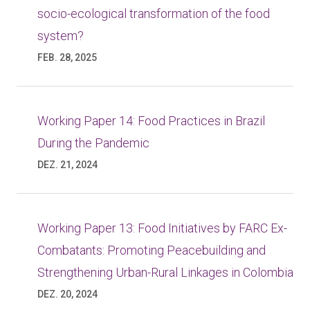
socio-ecological transformation of the food
system?
FEB. 28, 2025
Working Paper 14: Food Practices in Brazil
During the Pandemic
DEZ. 21, 2024
Working Paper 13: Food Initiatives by FARC Ex-
Combatants: Promoting Peacebuilding and
Strengthening Urban-Rural Linkages in Colombia
DEZ. 20, 2024