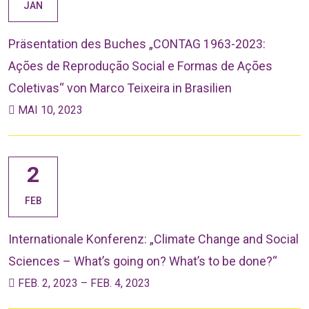
JAN
Präsentation des Buches „CONTAG 1963-2023:
Ações de Reprodução Social e Formas de Ações
Coletivas“ von Marco Teixeira in Brasilien
MAI 10, 2023
2
FEB
Internationale Konferenz: „Climate Change and Social
Sciences – What’s going on? What’s to be done?“
FEB. 2, 2023 – FEB. 4, 2023