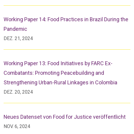
Working Paper 14: Food Practices in Brazil During the
Pandemic
DEZ. 21, 2024
Working Paper 13: Food Initiatives by FARC Ex-
Combatants: Promoting Peacebuilding and
Strengthening Urban-Rural Linkages in Colombia
DEZ. 20, 2024
Neues Datenset von Food for Justice veröffentlicht
NOV. 6, 2024