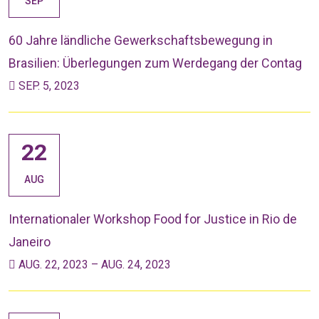
SEP
60 Jahre ländliche Gewerkschaftsbewegung in
Brasilien: Überlegungen zum Werdegang der Contag
SEP. 5, 2023
22
AUG
Internationaler Workshop Food for Justice in Rio de
Janeiro
AUG. 22, 2023 – AUG. 24, 2023