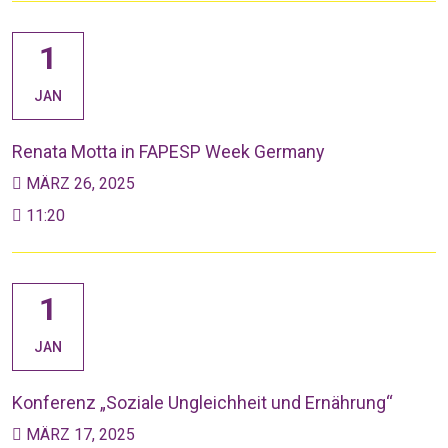
1
JAN
Renata Motta in FAPESP Week Germany
MÄRZ 26, 2025
11:20
1
JAN
Konferenz „Soziale Ungleichheit und Ernährung“
MÄRZ 17, 2025