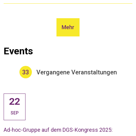
Mehr
Events
33
Vergangene Veranstaltungen
22
SEP
Ad-hoc-Gruppe auf dem DGS-Kongress 2025: