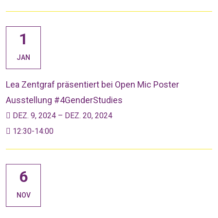
1
JAN
Lea Zentgraf präsentiert bei Open Mic Poster
Ausstellung #4GenderStudies
DEZ. 9, 2024 – DEZ. 20, 2024
12:30-14:00
6
NOV