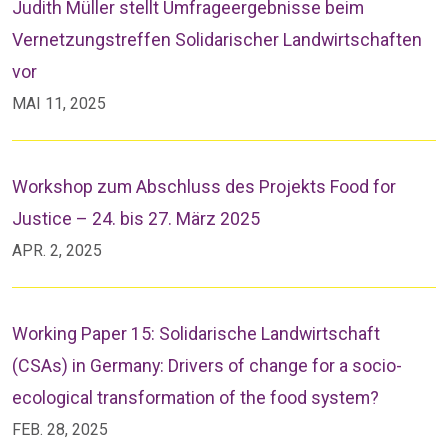
Judith Müller stellt Umfrageergebnisse beim
Vernetzungstreffen Solidarischer Landwirtschaften
vor
MAI 11, 2025
Workshop zum Abschluss des Projekts Food for
Justice – 24. bis 27. März 2025
APR. 2, 2025
Working Paper 15: Solidarische Landwirtschaft
(CSAs) in Germany: Drivers of change for a socio-
ecological transformation of the food system?
FEB. 28, 2025