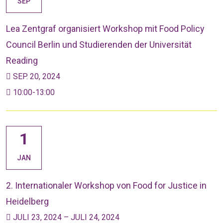
SEP
Lea Zentgraf organisiert Workshop mit Food Policy
Council Berlin und Studierenden der Universität
Reading
SEP. 20, 2024
10:00-13:00
1
JAN
2. Internationaler Workshop von Food for Justice in
Heidelberg
JULI 23, 2024 – JULI 24, 2024