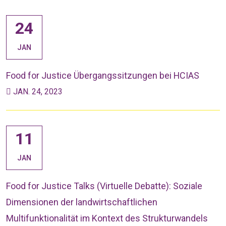
24
JAN
Food for Justice Übergangssitzungen bei HCIAS
JAN. 24, 2023
11
JAN
Food for Justice Talks (Virtuelle Debatte): Soziale
Dimensionen der landwirtschaftlichen
Multifunktionalität im Kontext des Strukturwandels