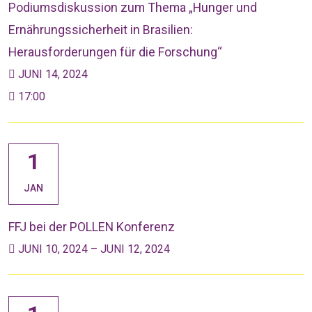
Podiumsdiskussion zum Thema „Hunger und
Ernährungssicherheit in Brasilien:
Herausforderungen für die Forschung“
JUNI 14, 2024
17:00
1
JAN
FFJ bei der POLLEN Konferenz
JUNI 10, 2024 – JUNI 12, 2024