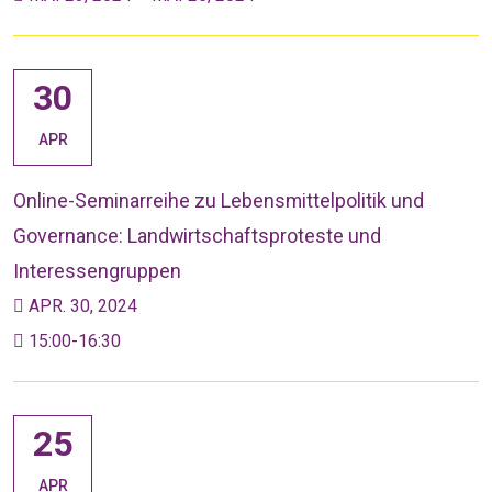
30
APR
Online-Seminarreihe zu Lebensmittelpolitik und
Governance: Landwirtschaftsproteste und
Interessengruppen
APR. 30, 2024
15:00-16:30
25
APR