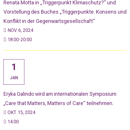
Renata Motta in „Triggerpunkt Klimaschutz?“ und
Vorstellung des Buches „Triggerpunkte. Konsens und
Konflikt in der Gegenwartsgesellschaft“
NOV. 6, 2024
18:00-20:00
1
JAN
Eryka Galindo wird am internationalen Symposium
„Care that Matters, Matters of Care“ teilnehmen.
OKT. 15, 2024
14:00