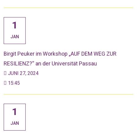
1
JAN
Birgit Peuker im Workshop „AUF DEM WEG ZUR
RESILIENZ?“ an der Universität Passau
JUNI 27, 2024
15:45
1
JAN