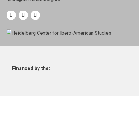
Financed by the: