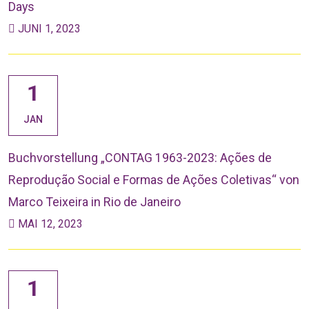
Days
JUNI 1, 2023
1
JAN
Buchvorstellung „CONTAG 1963-2023: Ações de
Reprodução Social e Formas de Ações Coletivas“ von
Marco Teixeira in Rio de Janeiro
MAI 12, 2023
1