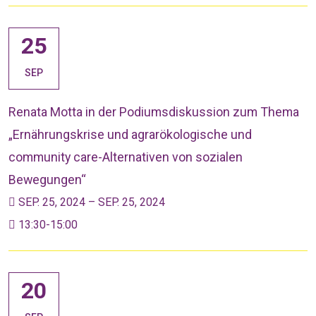
25
SEP
Renata Motta in der Podiumsdiskussion zum Thema
„Ernährungskrise und agrarökologische und
community care-Alternativen von sozialen
Bewegungen“
SEP. 25, 2024 – SEP. 25, 2024
13:30-15:00
20