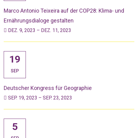
Marco Antonio Teixeira auf der COP28: Klima- und
Ernährungsdialoge gestalten
DEZ. 9, 2023 – DEZ. 11, 2023
19
SEP
Deutscher Kongress für Geographie
SEP. 19, 2023 – SEP. 23, 2023
5