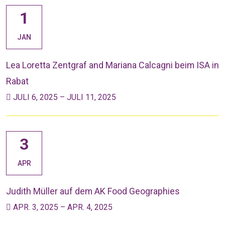
1
JAN
Lea Loretta Zentgraf and Mariana Calcagni beim ISA in
Rabat
JULI 6, 2025 – JULI 11, 2025
3
APR
Judith Müller auf dem AK Food Geographies
APR. 3, 2025 – APR. 4, 2025