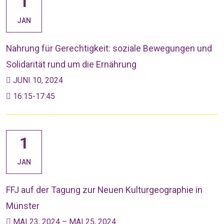
1
JAN
Nahrung für Gerechtigkeit: soziale Bewegungen und
Solidarität rund um die Ernährung
JUNI 10, 2024
16:15-17:45
1
JAN
FFJ auf der Tagung zur Neuen Kulturgeographie in
Münster
MAI 23, 2024 – MAI 25, 2024