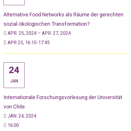
Alternative Food Networks als Räume der gerechten
sozial-ökologischen Transformation?
APR. 25, 2024 – APR. 27, 2024
APR 25, 16:15-17:45
24
JAN
Internationale Forschungsvorlesung der Universität
von Chile
JAN. 24, 2024
16:00