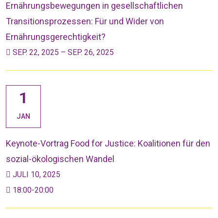
Ernährungsbewegungen in gesellschaftlichen
Transitionsprozessen: Für und Wider von
Ernährungsgerechtigkeit?
SEP. 22, 2025 – SEP. 26, 2025
1
JAN
Keynote-Vortrag Food for Justice: Koalitionen für den
sozial-ökologischen Wandel
JULI 10, 2025
18:00-20:00