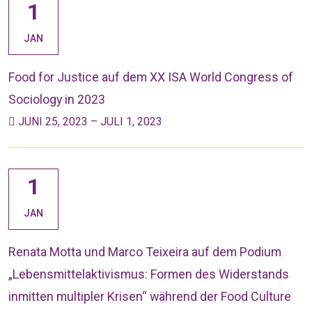
1
JAN
Food for Justice auf dem XX ISA World Congress of
Sociology in 2023
JUNI 25, 2023 – JULI 1, 2023
1
JAN
Renata Motta und Marco Teixeira auf dem Podium
„Lebensmittelaktivismus: Formen des Widerstands
inmitten multipler Krisen“ während der Food Culture