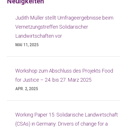
Neuigkeiten
Judith Müller stellt Umfrageergebnisse beim
Vernetzungstreffen Solidarischer
Landwirtschaften vor
MAI 11, 2025
Workshop zum Abschluss des Projekts Food
for Justice – 24. bis 27. März 2025
APR. 2, 2025
Working Paper 15: Solidarische Landwirtschaft
(CSAs) in Germany: Drivers of change for a