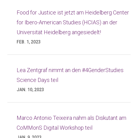
Food for Justice ist jetzt am Heidelberg Center
for Ibero-American Studies (HCIAS) an der
Universität Heidelberg angesiedelt!
FEB. 1, 2023
Lea Zentgraf nimmt an den #4GenderStudies
Science Days teil
JAN. 10, 2023
Marco Antonio Teixeira nahm als Diskutant am
CoMMonS Digital Workshop teil
JAN. 9, 2023