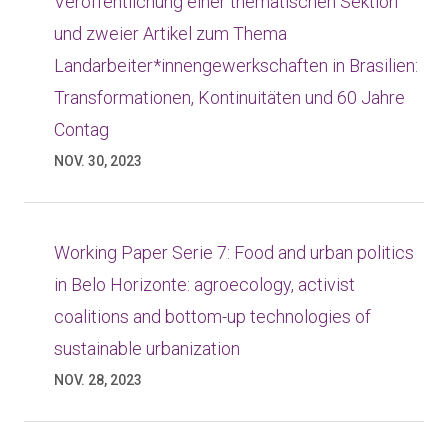
Veröffentlichung einer thematischen Sektion
und zweier Artikel zum Thema
Landarbeiter*innengewerkschaften in Brasilien:
Transformationen, Kontinuitäten und 60 Jahre
Contag
NOV. 30, 2023
Working Paper Serie 7: Food and urban politics
in Belo Horizonte: agroecology, activist
coalitions and bottom-up technologies of
sustainable urbanization
NOV. 28, 2023