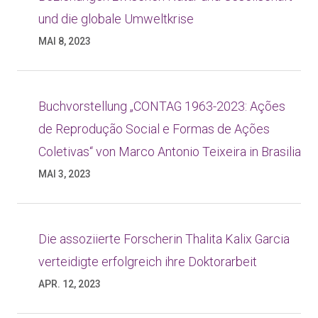
und die globale Umweltkrise
MAI 8, 2023
Buchvorstellung „CONTAG 1963-2023: Ações
de Reprodução Social e Formas de Ações
Coletivas“ von Marco Antonio Teixeira in Brasilia
MAI 3, 2023
Die assoziierte Forscherin Thalita Kalix Garcia
verteidigte erfolgreich ihre Doktorarbeit
APR. 12, 2023