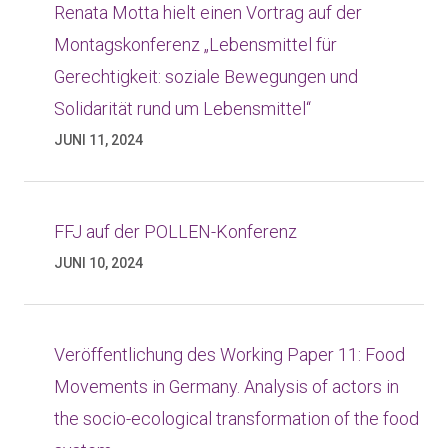
Renata Motta hielt einen Vortrag auf der
Montagskonferenz „Lebensmittel für
Gerechtigkeit: soziale Bewegungen und
Solidarität rund um Lebensmittel“
JUNI 11, 2024
FFJ auf der POLLEN-Konferenz
JUNI 10, 2024
Veröffentlichung des Working Paper 11: Food
Movements in Germany. Analysis of actors in
the socio-ecological transformation of the food