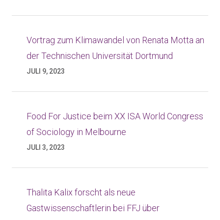
Vortrag zum Klimawandel von Renata Motta an
der Technischen Universität Dortmund
JULI 9, 2023
Food For Justice beim XX ISA World Congress
of Sociology in Melbourne
JULI 3, 2023
Thalita Kalix forscht als neue
Gastwissenschaftlerin bei FFJ über