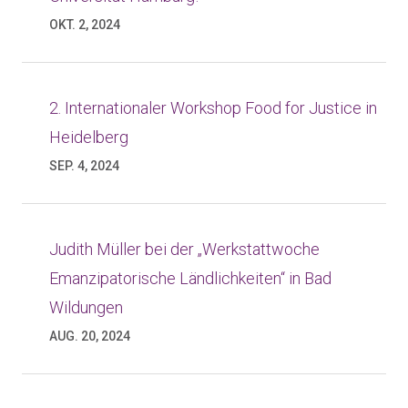
OKT. 2, 2024
2. Internationaler Workshop Food for Justice in
Heidelberg
SEP. 4, 2024
Judith Müller bei der „Werkstattwoche
Emanzipatorische Ländlichkeiten“ in Bad
Wildungen
AUG. 20, 2024