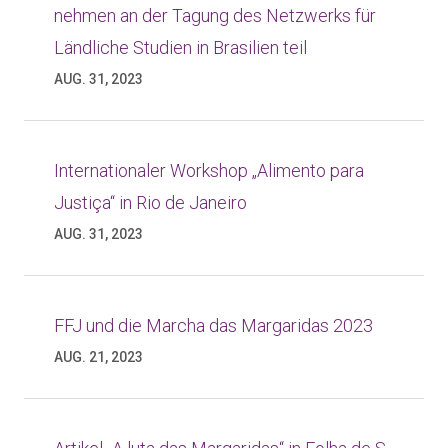
nehmen an der Tagung des Netzwerks für
Ländliche Studien in Brasilien teil
AUG. 31, 2023
Internationaler Workshop „Alimento para
Justiça“ in Rio de Janeiro
AUG. 31, 2023
FFJ und die Marcha das Margaridas 2023
AUG. 21, 2023