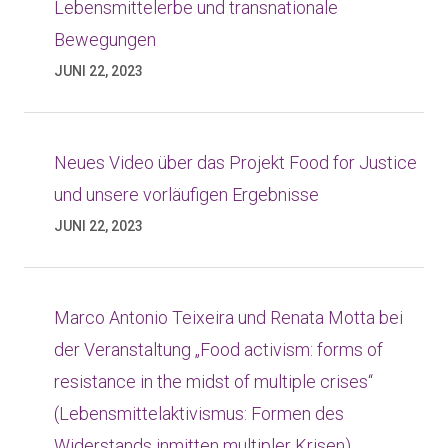
Lebensmittelerbe und transnationale
Bewegungen
JUNI 22, 2023
Neues Video über das Projekt Food for Justice
und unsere vorläufigen Ergebnisse
JUNI 22, 2023
Marco Antonio Teixeira und Renata Motta bei
der Veranstaltung „Food activism: forms of
resistance in the midst of multiple crises“
(Lebensmittelaktivismus: Formen des
Widerstands inmitten multipler Krisen)