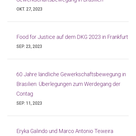
OKT. 27, 2023
Food for Justice auf dem DKG 2023 in Frankfurt
SEP. 23, 2023
60 Jahre ländliche Gewerkschaftsbewegung in
Brasilien: Überlegungen zum Werdegang der
Contag
SEP. 11, 2023
Eryka Galindo und Marco Antonio Teixeira