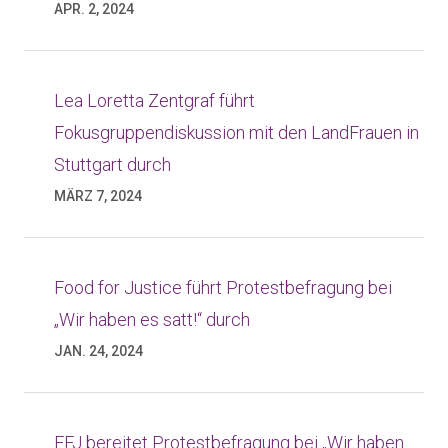
APR. 2, 2024
Lea Loretta Zentgraf führt
Fokusgruppendiskussion mit den LandFrauen in
Stuttgart durch
MÄRZ 7, 2024
Food for Justice führt Protestbefragung bei
„Wir haben es satt!“ durch
JAN. 24, 2024
FFJ bereitet Protestbefragung bei „Wir haben