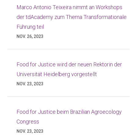
Marco Antonio Teixeira nimmt an Workshops
der tdAcademy zum Thema Transformationale
Führung teil
NOV. 26, 2023
Food for Justice wird der neuen Rektorin der
Universität Heidelberg vorgestellt
NOV. 23, 2023
Food for Justice beim Brazilian Agroecology
Congress
NOV. 23, 2023