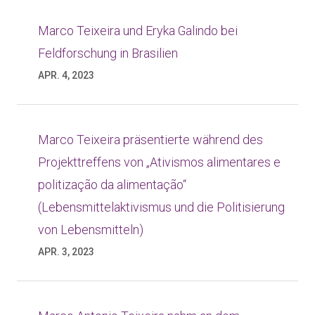
Marco Teixeira und Eryka Galindo bei
Feldforschung in Brasilien
APR. 4, 2023
Marco Teixeira präsentierte während des
Projekttreffens von „Ativismos alimentares e
politização da alimentação“
(Lebensmittelaktivismus und die Politisierung
von Lebensmitteln)
APR. 3, 2023