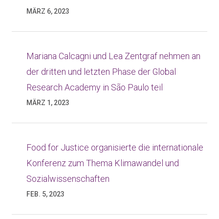
MÄRZ 6, 2023
Mariana Calcagni und Lea Zentgraf nehmen an
der dritten und letzten Phase der Global
Research Academy in São Paulo teil
MÄRZ 1, 2023
Food for Justice organisierte die internationale
Konferenz zum Thema Klimawandel und
Sozialwissenschaften
FEB. 5, 2023