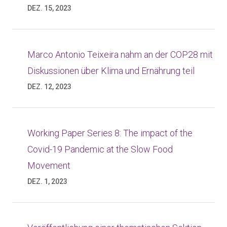
DEZ. 15, 2023
Marco Antonio Teixeira nahm an der COP28 mit
Diskussionen über Klima und Ernährung teil
DEZ. 12, 2023
Working Paper Series 8: The impact of the
Covid-19 Pandemic at the Slow Food
Movement
DEZ. 1, 2023