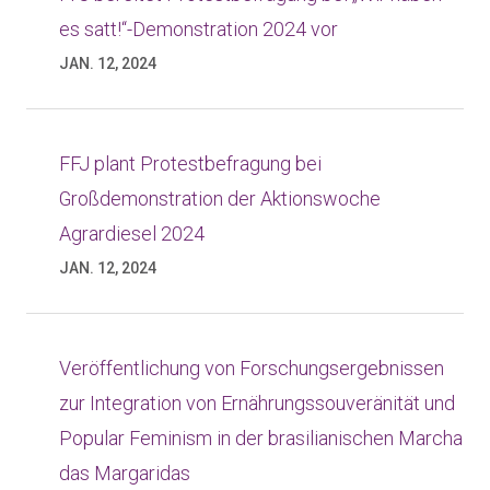
es satt!“-Demonstration 2024 vor
JAN. 12, 2024
FFJ plant Protestbefragung bei
Großdemonstration der Aktionswoche
Agrardiesel 2024
JAN. 12, 2024
Veröffentlichung von Forschungsergebnissen
zur Integration von Ernährungssouveränität und
Popular Feminism in der brasilianischen Marcha
das Margaridas