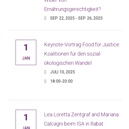
Ernährungsgerechtigkeit?
SEP. 22, 2025 - SEP. 26, 2025
Keynote-Vortrag Food for Justice:
1
Koalitionen für den sozial-
JAN
ökologischen Wandel
JULI 10, 2025
18:00-20:00
Lea Loretta Zentgraf and Mariana
1
Calcagni beim ISA in Rabat
JAN