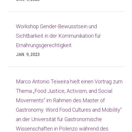
Workshop Gender-Bewusstsein und
Sichtbarkeit in der Kommunikation für
Ernährungsgerechtigkeit
JAN. 9, 2023
Marco Antonio Teixeira hielt einen Vortrag zum
Thema „Food Justice, Activism, and Social
Movements“ im Rahmen des Master of
Gastronomy: Word Food Cultures and Mobility“
an der Universität für Gastronomische
Wissenschaften in Polenzo während des