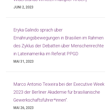
JUNI 2, 2023
Eryka Galindo sprach über
Ernährungsbewegungen in Brasilien im Rahmen
des Zyklus der Debatten über Menschenrechte
in Lateinamerika im Referat PPGD
MAI 31, 2023
Marco Antonio Teixeira bei der Executive Week
2023 der Berliner Akademie für brasilianische
Gewerkschaftsführer*innen“.
MAI 26, 2023