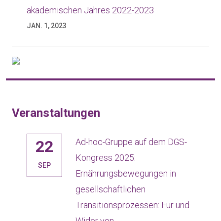
akademischen Jahres 2022-2023
JAN. 1, 2023
Veranstaltungen
Ad-hoc-Gruppe auf dem DGS-
22
Kongress 2025:
SEP
Ernährungsbewegungen in
gesellschaftlichen
Transitionsprozessen: Für und
Wider von