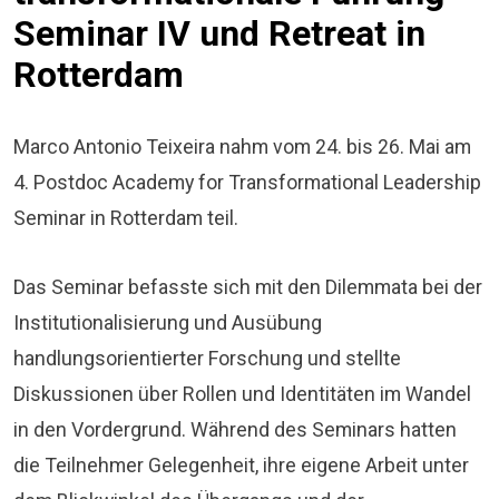
Seminar IV und Retreat in
Rotterdam
Marco Antonio Teixeira nahm vom 24. bis 26. Mai am
4. Postdoc Academy for Transformational Leadership
Seminar in Rotterdam teil.
Das Seminar befasste sich mit den Dilemmata bei der
Institutionalisierung und Ausübung
handlungsorientierter Forschung und stellte
Diskussionen über Rollen und Identitäten im Wandel
in den Vordergrund. Während des Seminars hatten
die Teilnehmer Gelegenheit, ihre eigene Arbeit unter