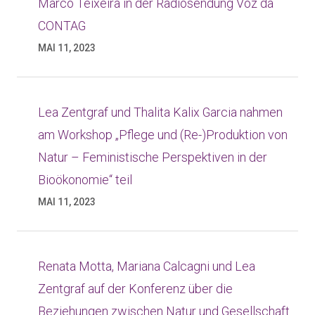
Marco Teixeira in der Radiosendung Voz da
CONTAG
MAI 11, 2023
Lea Zentgraf und Thalita Kalix Garcia nahmen
am Workshop „Pflege und (Re-)Produktion von
Natur – Feministische Perspektiven in der
Bioökonomie“ teil
MAI 11, 2023
Renata Motta, Mariana Calcagni und Lea
Zentgraf auf der Konferenz über die
Beziehungen zwischen Natur und Gesellschaft