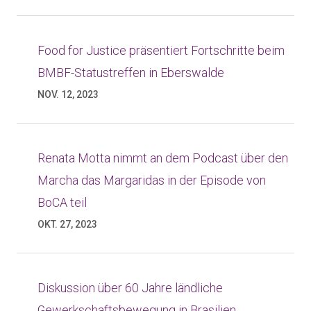
Food for Justice präsentiert Fortschritte beim
BMBF-Statustreffen in Eberswalde
NOV. 12, 2023
Renata Motta nimmt an dem Podcast über den
Marcha das Margaridas in der Episode von
BoCA teil
OKT. 27, 2023
Diskussion über 60 Jahre ländliche
Gewerkschaftsbewegung in Brasilien