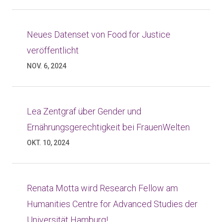
Neues Datenset von Food for Justice
veröffentlicht
NOV. 6, 2024
Lea Zentgraf über Gender und
Ernährungsgerechtigkeit bei FrauenWelten
OKT. 10, 2024
Renata Motta wird Research Fellow am
Humanities Centre for Advanced Studies der
Universität Hamburg!