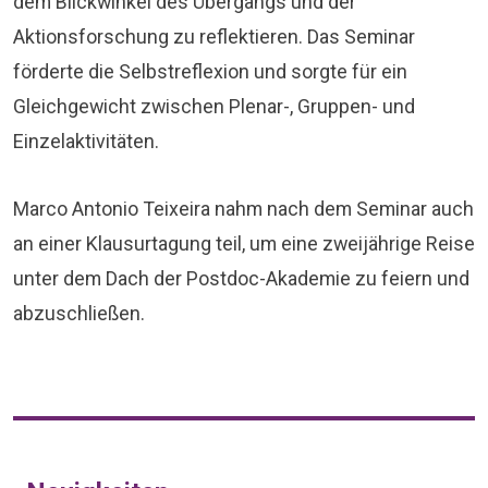
dem Blickwinkel des Übergangs und der
Aktionsforschung zu reflektieren. Das Seminar
förderte die Selbstreflexion und sorgte für ein
Gleichgewicht zwischen Plenar-, Gruppen- und
Einzelaktivitäten.
Marco Antonio Teixeira nahm nach dem Seminar auch
an einer Klausurtagung teil, um eine zweijährige Reise
unter dem Dach der Postdoc-Akademie zu feiern und
abzuschließen.