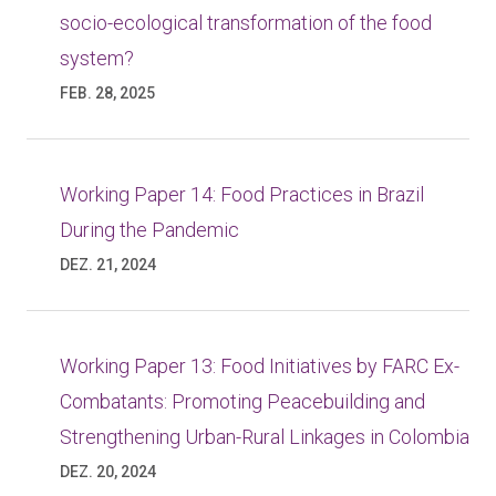
socio-ecological transformation of the food
system?
FEB. 28, 2025
Working Paper 14: Food Practices in Brazil
During the Pandemic
DEZ. 21, 2024
Working Paper 13: Food Initiatives by FARC Ex-
Combatants: Promoting Peacebuilding and
Strengthening Urban-Rural Linkages in Colombia
DEZ. 20, 2024