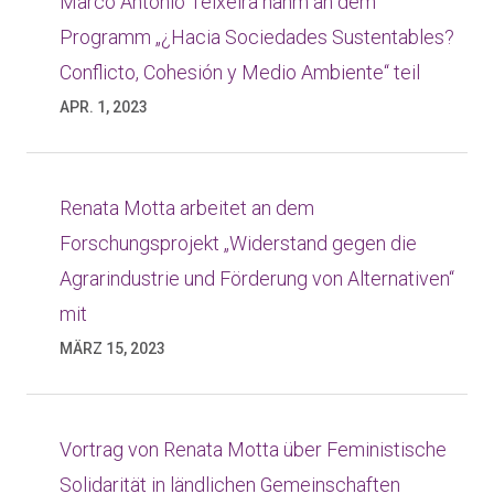
Marco Antonio Teixeira nahm an dem
Programm „¿Hacia Sociedades Sustentables?
Conflicto, Cohesión y Medio Ambiente“ teil
APR. 1, 2023
Renata Motta arbeitet an dem
Forschungsprojekt „Widerstand gegen die
Agrarindustrie und Förderung von Alternativen“
mit
MÄRZ 15, 2023
Vortrag von Renata Motta über Feministische
Solidarität in ländlichen Gemeinschaften