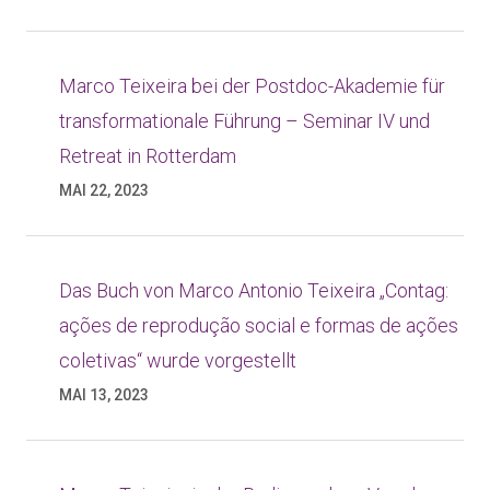
Marco Teixeira bei der Postdoc-Akademie für
transformationale Führung – Seminar IV und
Retreat in Rotterdam
MAI 22, 2023
Das Buch von Marco Antonio Teixeira „Contag:
ações de reprodução social e formas de ações
coletivas“ wurde vorgestellt
MAI 13, 2023