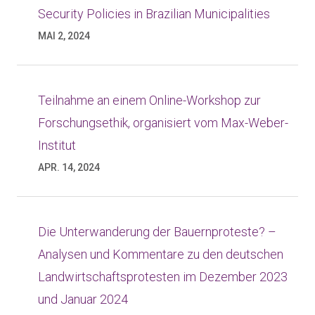
Security Policies in Brazilian Municipalities
MAI 2, 2024
Teilnahme an einem Online-Workshop zur
Forschungsethik, organisiert vom Max-Weber-
Institut
APR. 14, 2024
Die Unterwanderung der Bauernproteste? –
Analysen und Kommentare zu den deutschen
Landwirtschaftsprotesten im Dezember 2023
und Januar 2024