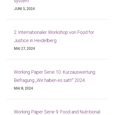
system
JUNI 5, 2024
2. Internationaler Workshop von Food for
Justice in Heidelberg
MAI 27, 2024
Working Paper Serie 10: Kurzauswertung
Befragung „Wir haben es satt!“ 2024
MAI 8, 2024
Working Paper Serie 9: Food and Nutritional