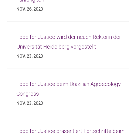
NOV. 26, 2023
Food for Justice wird der neuen Rektorin der
Universität Heidelberg vorgestellt
NOV. 23, 2023
Food for Justice beim Brazilian Agroecology
Congress
NOV. 23, 2023
Food for Justice präsentiert Fortschritte beim