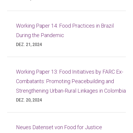
Working Paper 14: Food Practices in Brazil
During the Pandemic
DEZ. 21, 2024
Working Paper 13: Food Initiatives by FARC Ex-
Combatants: Promoting Peacebuilding and
Strengthening Urban-Rural Linkages in Colombia
DEZ. 20, 2024
Neues Datenset von Food for Justice