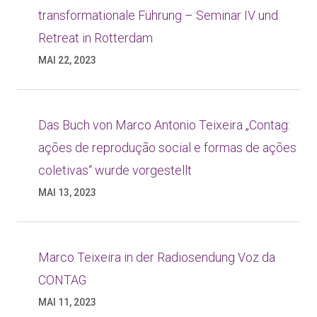
transformationale Führung – Seminar IV und
Retreat in Rotterdam
MAI 22, 2023
Das Buch von Marco Antonio Teixeira „Contag:
ações de reprodução social e formas de ações
coletivas“ wurde vorgestellt
MAI 13, 2023
Marco Teixeira in der Radiosendung Voz da
CONTAG
MAI 11, 2023