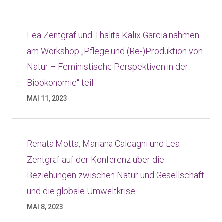
Lea Zentgraf und Thalita Kalix Garcia nahmen
am Workshop „Pflege und (Re-)Produktion von
Natur – Feministische Perspektiven in der
Bioökonomie“ teil
MAI 11, 2023
Renata Motta, Mariana Calcagni und Lea
Zentgraf auf der Konferenz über die
Beziehungen zwischen Natur und Gesellschaft
und die globale Umweltkrise
MAI 8, 2023