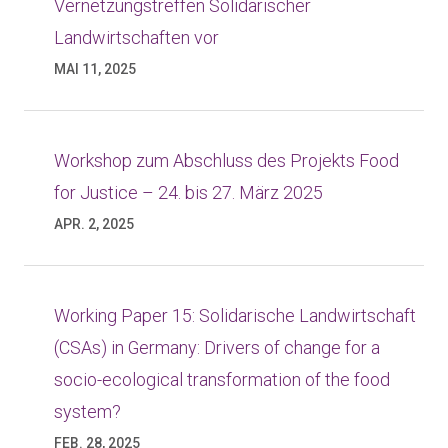
Vernetzungstreffen Solidarischer
Landwirtschaften vor
MAI 11, 2025
Workshop zum Abschluss des Projekts Food
for Justice – 24. bis 27. März 2025
APR. 2, 2025
Working Paper 15: Solidarische Landwirtschaft
(CSAs) in Germany: Drivers of change for a
socio-ecological transformation of the food
system?
FEB. 28, 2025