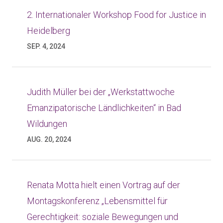
2. Internationaler Workshop Food for Justice in
Heidelberg
SEP. 4, 2024
Judith Müller bei der „Werkstattwoche
Emanzipatorische Ländlichkeiten“ in Bad
Wildungen
AUG. 20, 2024
Renata Motta hielt einen Vortrag auf der
Montagskonferenz „Lebensmittel für
Gerechtigkeit: soziale Bewegungen und