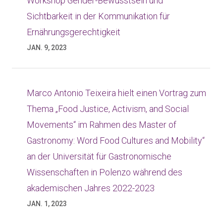
Workshop Gender-Bewusstsein und
Sichtbarkeit in der Kommunikation für
Ernährungsgerechtigkeit
JAN. 9, 2023
Marco Antonio Teixeira hielt einen Vortrag zum
Thema „Food Justice, Activism, and Social
Movements“ im Rahmen des Master of
Gastronomy: Word Food Cultures and Mobility“
an der Universität für Gastronomische
Wissenschaften in Polenzo während des
akademischen Jahres 2022-2023
JAN. 1, 2023