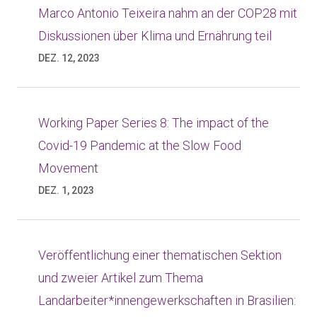
Marco Antonio Teixeira nahm an der COP28 mit
Diskussionen über Klima und Ernährung teil
DEZ. 12, 2023
Working Paper Series 8: The impact of the
Covid-19 Pandemic at the Slow Food
Movement
DEZ. 1, 2023
Veröffentlichung einer thematischen Sektion
und zweier Artikel zum Thema
Landarbeiter*innengewerkschaften in Brasilien: