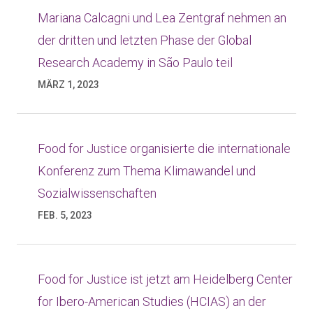
Mariana Calcagni und Lea Zentgraf nehmen an
der dritten und letzten Phase der Global
Research Academy in São Paulo teil
MÄRZ 1, 2023
Food for Justice organisierte die internationale
Konferenz zum Thema Klimawandel und
Sozialwissenschaften
FEB. 5, 2023
Food for Justice ist jetzt am Heidelberg Center
for Ibero-American Studies (HCIAS) an der