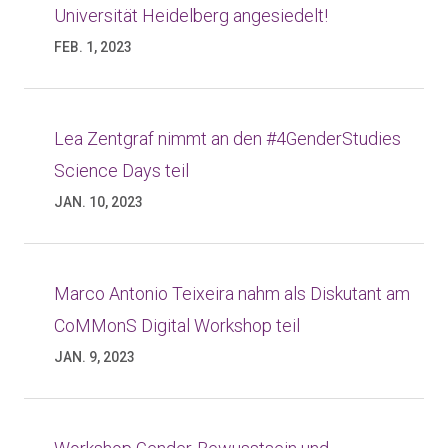
Universität Heidelberg angesiedelt!
FEB. 1, 2023
Lea Zentgraf nimmt an den #4GenderStudies
Science Days teil
JAN. 10, 2023
Marco Antonio Teixeira nahm als Diskutant am
CoMMonS Digital Workshop teil
JAN. 9, 2023