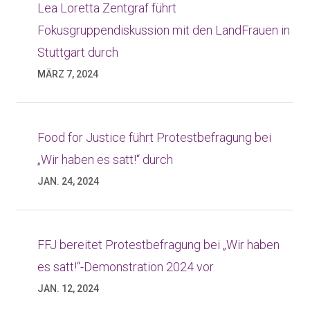
Lea Loretta Zentgraf führt
Fokusgruppendiskussion mit den LandFrauen in
Stuttgart durch
MÄRZ 7, 2024
Food for Justice führt Protestbefragung bei
„Wir haben es satt!“ durch
JAN. 24, 2024
FFJ bereitet Protestbefragung bei „Wir haben
es satt!“-Demonstration 2024 vor
JAN. 12, 2024