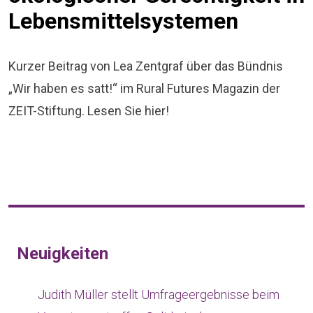
Lebensmittelsystemen
Kurzer Beitrag von Lea Zentgraf über das Bündnis
„Wir haben es satt!“ im Rural Futures Magazin der
ZEIT-Stiftung. Lesen Sie hier!
Neuigkeiten
Judith Müller stellt Umfrageergebnisse beim