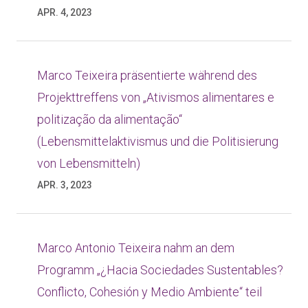
APR. 4, 2023
Marco Teixeira präsentierte während des
Projekttreffens von „Ativismos alimentares e
politização da alimentação“
(Lebensmittelaktivismus und die Politisierung
von Lebensmitteln)
APR. 3, 2023
Marco Antonio Teixeira nahm an dem
Programm „¿Hacia Sociedades Sustentables?
Conflicto, Cohesión y Medio Ambiente“ teil