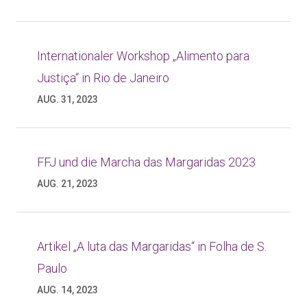
Internationaler Workshop „Alimento para
Justiça“ in Rio de Janeiro
AUG. 31, 2023
FFJ und die Marcha das Margaridas 2023
AUG. 21, 2023
Artikel „A luta das Margaridas“ in Folha de S.
Paulo
AUG. 14, 2023