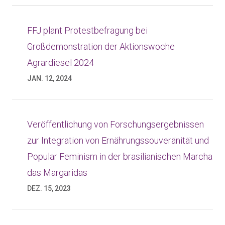
FFJ plant Protestbefragung bei
Großdemonstration der Aktionswoche
Agrardiesel 2024
JAN. 12, 2024
Veröffentlichung von Forschungsergebnissen
zur Integration von Ernährungssouveränität und
Popular Feminism in der brasilianischen Marcha
das Margaridas
DEZ. 15, 2023