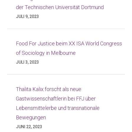
der Technischen Universität Dortmund
JULI 9, 2023
Food For Justice beim XX ISA World Congress
of Sociology in Melbourne
JULI 3, 2023
Thalita Kalix forscht als neue
Gastwissenschaftlerin bei FFJ über
Lebensmittelerbe und transnationale
Bewegungen
JUNI 22, 2023