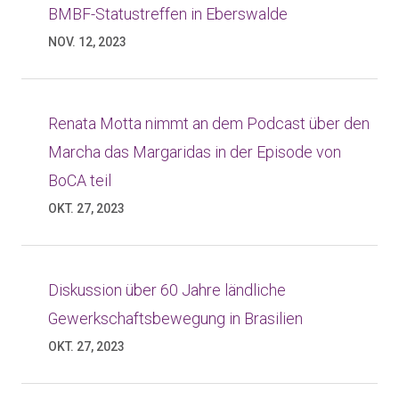
BMBF-Statustreffen in Eberswalde
NOV. 12, 2023
Renata Motta nimmt an dem Podcast über den
Marcha das Margaridas in der Episode von
BoCA teil
OKT. 27, 2023
Diskussion über 60 Jahre ländliche
Gewerkschaftsbewegung in Brasilien
OKT. 27, 2023