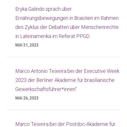
Eryka Galindo sprach über
Ernährungsbewegungen in Brasilien im Rahmen
des Zyklus der Debatten über Menschenrechte
in Lateinamerika im Referat PPGD
MAI 31, 2023
Marco Antonio Teixeira bei der Executive Week
2023 der Berliner Akademie für brasilianische
Gewerkschaftsführer*innen“.
MAI 26, 2023
Marco Teixeira bei der Postdoc-Akademie für