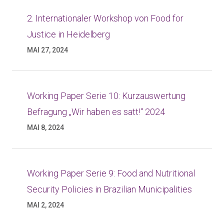
2. Internationaler Workshop von Food for
Justice in Heidelberg
MAI 27, 2024
Working Paper Serie 10: Kurzauswertung
Befragung „Wir haben es satt!“ 2024
MAI 8, 2024
Working Paper Serie 9: Food and Nutritional
Security Policies in Brazilian Municipalities
MAI 2, 2024