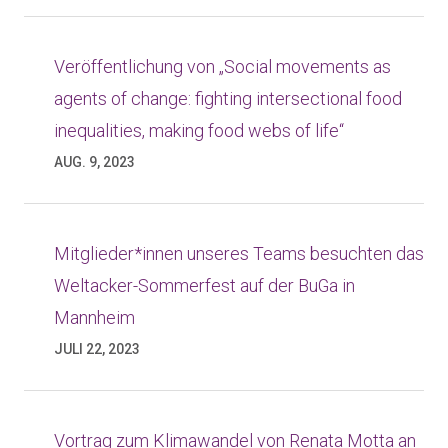
Veröffentlichung von „Social movements as
agents of change: fighting intersectional food
inequalities, making food webs of life“
AUG. 9, 2023
Mitglieder*innen unseres Teams besuchten das
Weltacker-Sommerfest auf der BuGa in
Mannheim
JULI 22, 2023
Vortrag zum Klimawandel von Renata Motta an