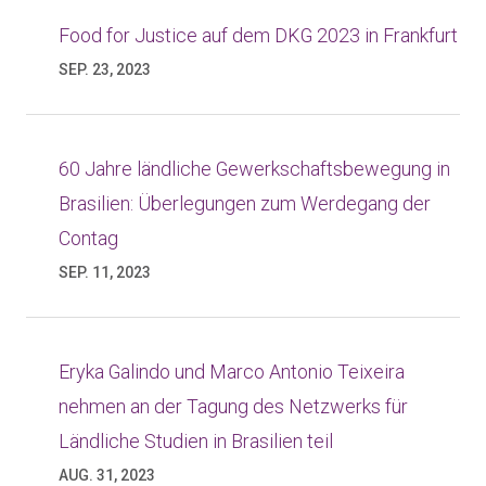
Food for Justice auf dem DKG 2023 in Frankfurt
SEP. 23, 2023
60 Jahre ländliche Gewerkschaftsbewegung in
Brasilien: Überlegungen zum Werdegang der
Contag
SEP. 11, 2023
Eryka Galindo und Marco Antonio Teixeira
nehmen an der Tagung des Netzwerks für
Ländliche Studien in Brasilien teil
AUG. 31, 2023