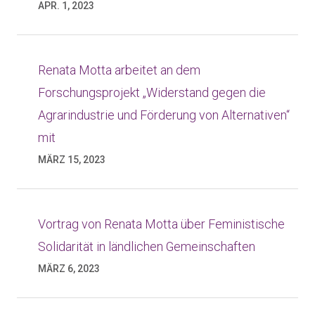
APR. 1, 2023
Renata Motta arbeitet an dem
Forschungsprojekt „Widerstand gegen die
Agrarindustrie und Förderung von Alternativen“
mit
MÄRZ 15, 2023
Vortrag von Renata Motta über Feministische
Solidarität in ländlichen Gemeinschaften
MÄRZ 6, 2023