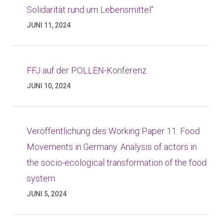
Solidarität rund um Lebensmittel“
JUNI 11, 2024
FFJ auf der POLLEN-Konferenz
JUNI 10, 2024
Veröffentlichung des Working Paper 11: Food
Movements in Germany. Analysis of actors in
the socio-ecological transformation of the food
system
JUNI 5, 2024