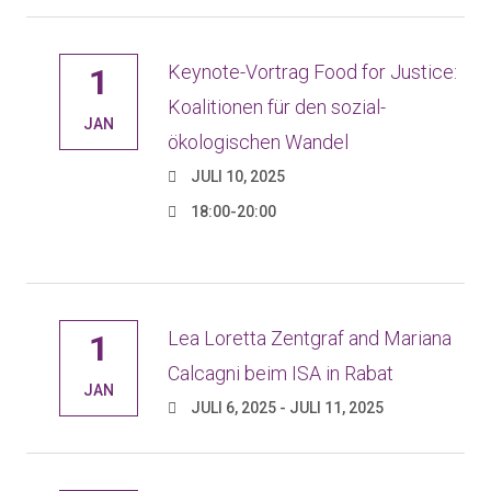
Keynote-Vortrag Food for Justice:
1
Koalitionen für den sozial-
JAN
ökologischen Wandel
JULI 10, 2025
18:00-20:00
Lea Loretta Zentgraf and Mariana
1
Calcagni beim ISA in Rabat
JAN
JULI 6, 2025 - JULI 11, 2025