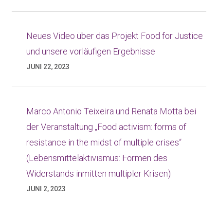
Neues Video über das Projekt Food for Justice
und unsere vorläufigen Ergebnisse
JUNI 22, 2023
Marco Antonio Teixeira und Renata Motta bei
der Veranstaltung „Food activism: forms of
resistance in the midst of multiple crises“
(Lebensmittelaktivismus: Formen des
Widerstands inmitten multipler Krisen)
JUNI 2, 2023