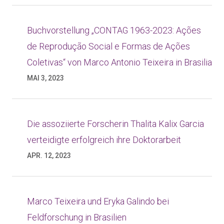
Buchvorstellung „CONTAG 1963-2023: Ações
de Reprodução Social e Formas de Ações
Coletivas“ von Marco Antonio Teixeira in Brasilia
MAI 3, 2023
Die assoziierte Forscherin Thalita Kalix Garcia
verteidigte erfolgreich ihre Doktorarbeit
APR. 12, 2023
Marco Teixeira und Eryka Galindo bei
Feldforschung in Brasilien