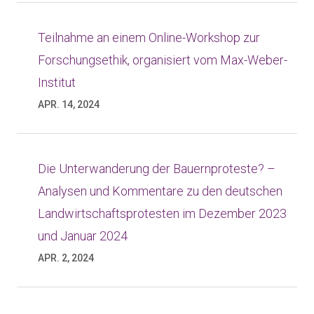
Teilnahme an einem Online-Workshop zur
Forschungsethik, organisiert vom Max-Weber-
Institut
APR. 14, 2024
Die Unterwanderung der Bauernproteste? –
Analysen und Kommentare zu den deutschen
Landwirtschaftsprotesten im Dezember 2023
und Januar 2024
APR. 2, 2024