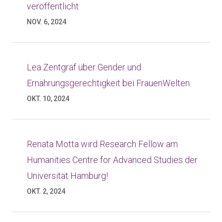
veröffentlicht
NOV. 6, 2024
Lea Zentgraf über Gender und
Ernährungsgerechtigkeit bei FrauenWelten
OKT. 10, 2024
Renata Motta wird Research Fellow am
Humanities Centre for Advanced Studies der
Universität Hamburg!
OKT. 2, 2024