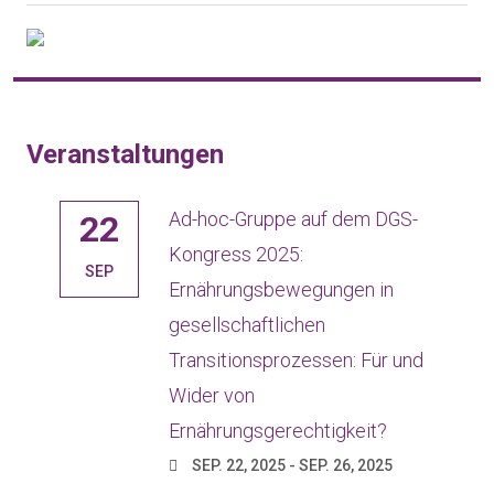
Veranstaltungen
Ad-hoc-Gruppe auf dem DGS-
22
Kongress 2025:
SEP
Ernährungsbewegungen in
gesellschaftlichen
Transitionsprozessen: Für und
Wider von
Ernährungsgerechtigkeit?
SEP. 22, 2025 - SEP. 26, 2025