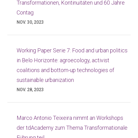
Transformationen, Kontinuitäten und 60 Jahre
Contag
NOV. 30, 2023
Working Paper Serie 7: Food and urban politics
in Belo Horizonte: agroecology, activist
coalitions and bottom-up technologies of
sustainable urbanization
NOV. 28, 2023
Marco Antonio Teixeira nimmt an Workshops
der tdAcademy zum Thema Transformationale
Führung teil