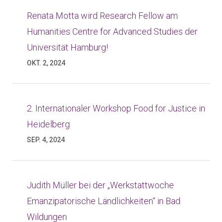
Renata Motta wird Research Fellow am
Humanities Centre for Advanced Studies der
Universität Hamburg!
OKT. 2, 2024
2. Internationaler Workshop Food for Justice in
Heidelberg
SEP. 4, 2024
Judith Müller bei der „Werkstattwoche
Emanzipatorische Ländlichkeiten“ in Bad
Wildungen