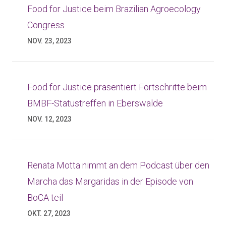
Food for Justice beim Brazilian Agroecology
Congress
NOV. 23, 2023
Food for Justice präsentiert Fortschritte beim
BMBF-Statustreffen in Eberswalde
NOV. 12, 2023
Renata Motta nimmt an dem Podcast über den
Marcha das Margaridas in der Episode von
BoCA teil
OKT. 27, 2023