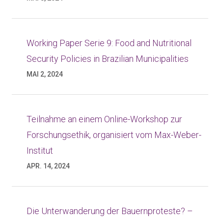
Working Paper Serie 9: Food and Nutritional
Security Policies in Brazilian Municipalities
MAI 2, 2024
Teilnahme an einem Online-Workshop zur
Forschungsethik, organisiert vom Max-Weber-
Institut
APR. 14, 2024
Die Unterwanderung der Bauernproteste? –