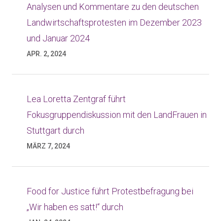
Analysen und Kommentare zu den deutschen
Landwirtschaftsprotesten im Dezember 2023
und Januar 2024
APR. 2, 2024
Lea Loretta Zentgraf führt
Fokusgruppendiskussion mit den LandFrauen in
Stuttgart durch
MÄRZ 7, 2024
Food for Justice führt Protestbefragung bei
„Wir haben es satt!“ durch