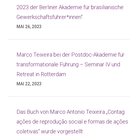
2023 der Berliner Akademie für brasilianische
Gewerkschaftsführer*innen“.
MAI 26, 2023
Marco Teixeira bei der Postdoc-Akademie für
transformationale Führung – Seminar IV und
Retreat in Rotterdam
MAI 22, 2023
Das Buch von Marco Antonio Teixeira „Contag:
ações de reprodução social e formas de ações
coletivas“ wurde vorgestellt