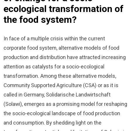
ecological transformation of
the food system?
In face of a multiple crisis within the current
corporate food system, alternative models of food
production and distribution have attracted increasing
attention as catalysts for a socio-ecological
transformation. Among these alternative models,
Community Supported Agriculture (CSA) or as it is
called in Germany, Solidarische Landwirtschaft
(Solawi), emerges as a promising model for reshaping
the socio-ecological landscape of food production
and consumption. By shedding light on the