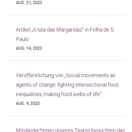
AUG. 21, 2023
Artikel „A luta das Margaridas“ in Folha de S.
Paulo
AUG. 14, 2023
Veröffentlichung von „Social movements as
agents of change: fighting intersectional food
inequalities, making food webs of life“
AUG. 9, 2023
Mitglieder*innen unseres Teams besuchten das