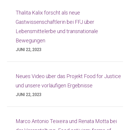
Thalita Kalix forscht als neue
Gastwissenschaftlerin bei FFJ über
Lebensmittelerbe und transnationale
Bewegungen
JUNI 22, 2023
Neues Video über das Projekt Food for Justice
und unsere vorläufigen Ergebnisse
JUNI 22, 2023
Marco Antonio Teixeira und Renata Motta bei