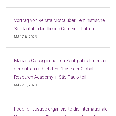
Vortrag von Renata Motta über Feministische
Solidarität in ländlichen Gemeinschaften
MÄRZ 6, 2023
Mariana Calcagni und Lea Zentgraf nehmen an
der dritten und letzten Phase der Global
Research Academy in São Paulo teil
MÄRZ 1, 2023
Food for Justice organisierte die internationale