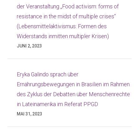
der Veranstaltung „Food activism: forms of
resistance in the midst of multiple crises“
(Lebensmittelaktivismus: Formen des
Widerstands inmitten multipler Krisen)
JUNI 2, 2023
Eryka Galindo sprach über
Ernährungsbewegungen in Brasilien im Rahmen
des Zyklus der Debatten über Menschenrechte
in Lateinamerika im Referat PPGD
MAI 31, 2023