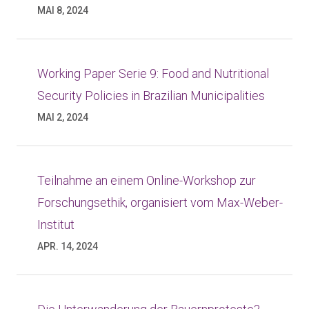
MAI 8, 2024
Working Paper Serie 9: Food and Nutritional
Security Policies in Brazilian Municipalities
MAI 2, 2024
Teilnahme an einem Online-Workshop zur
Forschungsethik, organisiert vom Max-Weber-
Institut
APR. 14, 2024