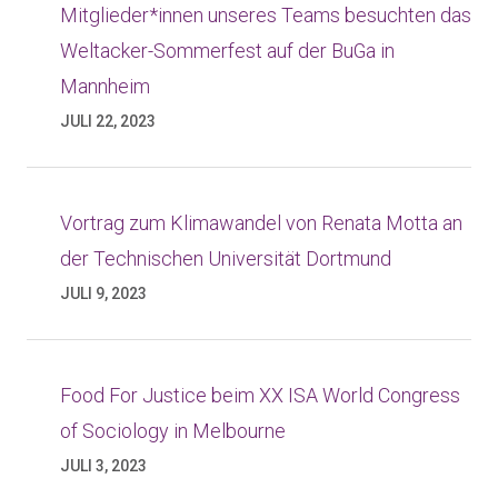
Mitglieder*innen unseres Teams besuchten das
Weltacker-Sommerfest auf der BuGa in
Mannheim
JULI 22, 2023
Vortrag zum Klimawandel von Renata Motta an
der Technischen Universität Dortmund
JULI 9, 2023
Food For Justice beim XX ISA World Congress
of Sociology in Melbourne
JULI 3, 2023