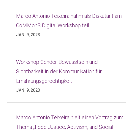
Marco Antonio Teixeira nahm als Diskutant am
CoMMonS Digital Workshop teil
JAN. 9, 2023
Workshop Gender-Bewusstsein und
Sichtbarkeit in der Kommunikation für
Ernährungsgerechtigkeit
JAN. 9, 2023
Marco Antonio Teixeira hielt einen Vortrag zum
Thema „Food Justice, Activism, and Social