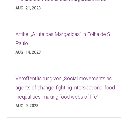
AUG. 21, 2023
Artikel „A luta das Margaridas“ in Folha de S.
Paulo
AUG. 14, 2023
Veröffentlichung von „Social movements as
agents of change: fighting intersectional food
inequalities, making food webs of life“
AUG. 9, 2023