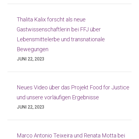
Thalita Kalix forscht als neue
Gastwissenschaftlerin bei FFJ über
Lebensmittelerbe und transnationale
Bewegungen
JUNI 22, 2023
Neues Video über das Projekt Food for Justice
und unsere vorläufigen Ergebnisse
JUNI 22, 2023
Marco Antonio Teixeira und Renata Motta bei