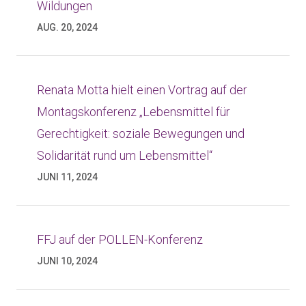
Wildungen
AUG. 20, 2024
Renata Motta hielt einen Vortrag auf der
Montagskonferenz „Lebensmittel für
Gerechtigkeit: soziale Bewegungen und
Solidarität rund um Lebensmittel“
JUNI 11, 2024
FFJ auf der POLLEN-Konferenz
JUNI 10, 2024