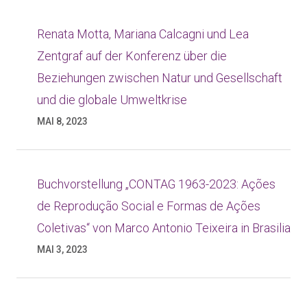
Renata Motta, Mariana Calcagni und Lea
Zentgraf auf der Konferenz über die
Beziehungen zwischen Natur und Gesellschaft
und die globale Umweltkrise
MAI 8, 2023
Buchvorstellung „CONTAG 1963-2023: Ações
de Reprodução Social e Formas de Ações
Coletivas“ von Marco Antonio Teixeira in Brasilia
MAI 3, 2023