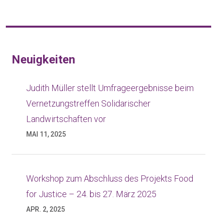
Neuigkeiten
Judith Müller stellt Umfrageergebnisse beim
Vernetzungstreffen Solidarischer
Landwirtschaften vor
MAI 11, 2025
Workshop zum Abschluss des Projekts Food
for Justice – 24. bis 27. März 2025
APR. 2, 2025