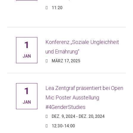
11:20
Konferenz „Soziale Ungleichheit
1
und Ernährung“
JAN
MÄRZ 17, 2025
Lea Zentgraf präsentiert bei Open
1
Mic Poster Ausstellung
JAN
#4GenderStudies
DEZ. 9, 2024 - DEZ. 20, 2024
12:30-14:00