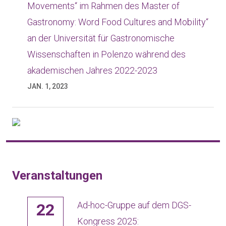
Movements“ im Rahmen des Master of
Gastronomy: Word Food Cultures and Mobility“
an der Universität für Gastronomische
Wissenschaften in Polenzo während des
akademischen Jahres 2022-2023
JAN. 1, 2023
Veranstaltungen
Ad-hoc-Gruppe auf dem DGS-
22
Kongress 2025: