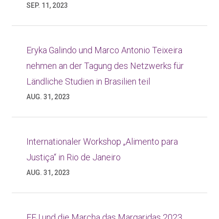
SEP. 11, 2023
Eryka Galindo und Marco Antonio Teixeira
nehmen an der Tagung des Netzwerks für
Ländliche Studien in Brasilien teil
AUG. 31, 2023
Internationaler Workshop „Alimento para
Justiça“ in Rio de Janeiro
AUG. 31, 2023
FFJ und die Marcha das Margaridas 2023