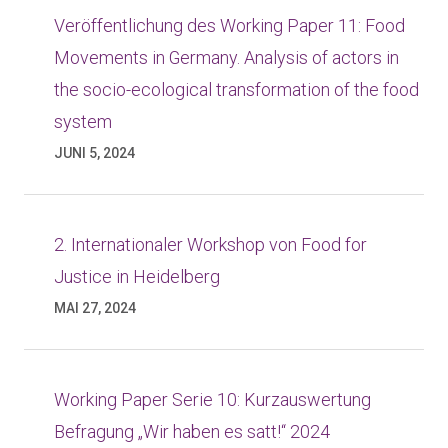
Veröffentlichung des Working Paper 11: Food
Movements in Germany. Analysis of actors in
the socio-ecological transformation of the food
system
JUNI 5, 2024
2. Internationaler Workshop von Food for
Justice in Heidelberg
MAI 27, 2024
Working Paper Serie 10: Kurzauswertung
Befragung „Wir haben es satt!“ 2024