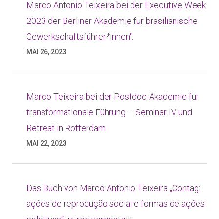
Marco Antonio Teixeira bei der Executive Week
2023 der Berliner Akademie für brasilianische
Gewerkschaftsführer*innen“.
MAI 26, 2023
Marco Teixeira bei der Postdoc-Akademie für
transformationale Führung – Seminar IV und
Retreat in Rotterdam
MAI 22, 2023
Das Buch von Marco Antonio Teixeira „Contag:
ações de reprodução social e formas de ações