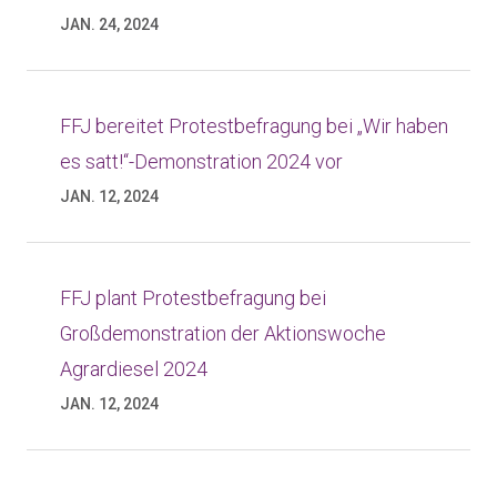
JAN. 24, 2024
FFJ bereitet Protestbefragung bei „Wir haben
es satt!“-Demonstration 2024 vor
JAN. 12, 2024
FFJ plant Protestbefragung bei
Großdemonstration der Aktionswoche
Agrardiesel 2024
JAN. 12, 2024