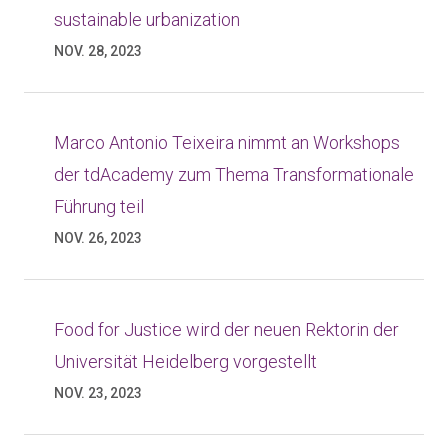
sustainable urbanization
NOV. 28, 2023
Marco Antonio Teixeira nimmt an Workshops
der tdAcademy zum Thema Transformationale
Führung teil
NOV. 26, 2023
Food for Justice wird der neuen Rektorin der
Universität Heidelberg vorgestellt
NOV. 23, 2023