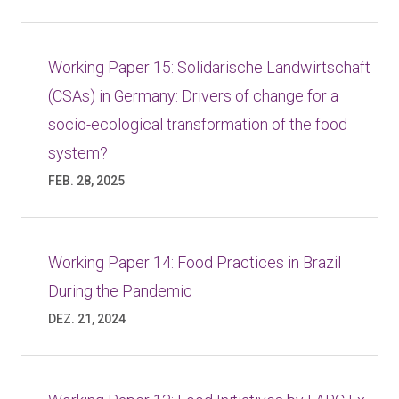
Working Paper 15: Solidarische Landwirtschaft
(CSAs) in Germany: Drivers of change for a
socio-ecological transformation of the food
system?
FEB. 28, 2025
Working Paper 14: Food Practices in Brazil
During the Pandemic
DEZ. 21, 2024