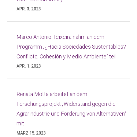
APR. 3, 2023
Marco Antonio Teixeira nahm an dem
Programm „¿Hacia Sociedades Sustentables?
Conflicto, Cohesión y Medio Ambiente“ teil
APR. 1, 2023
Renata Motta arbeitet an dem
Forschungsprojekt „Widerstand gegen die
Agrarindustrie und Förderung von Alternativen“
mit
MÄRZ 15, 2023