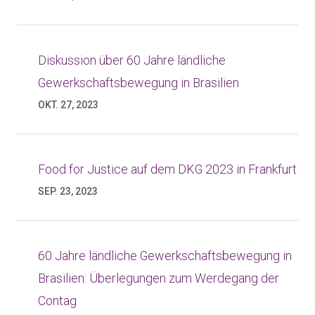
Diskussion über 60 Jahre ländliche
Gewerkschaftsbewegung in Brasilien
OKT. 27, 2023
Food for Justice auf dem DKG 2023 in Frankfurt
SEP. 23, 2023
60 Jahre ländliche Gewerkschaftsbewegung in
Brasilien: Überlegungen zum Werdegang der
Contag