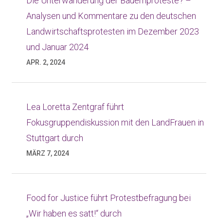
Die Unterwanderung der Bauernproteste? –
Analysen und Kommentare zu den deutschen
Landwirtschaftsprotesten im Dezember 2023
und Januar 2024
APR. 2, 2024
Lea Loretta Zentgraf führt
Fokusgruppendiskussion mit den LandFrauen in
Stuttgart durch
MÄRZ 7, 2024
Food for Justice führt Protestbefragung bei
„Wir haben es satt!“ durch