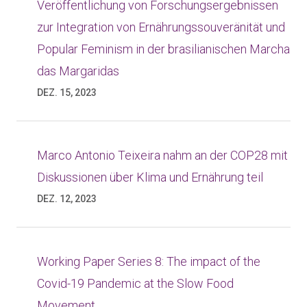
Veröffentlichung von Forschungsergebnissen
zur Integration von Ernährungssouveränität und
Popular Feminism in der brasilianischen Marcha
das Margaridas
DEZ. 15, 2023
Marco Antonio Teixeira nahm an der COP28 mit
Diskussionen über Klima und Ernährung teil
DEZ. 12, 2023
Working Paper Series 8: The impact of the
Covid-19 Pandemic at the Slow Food
Movement