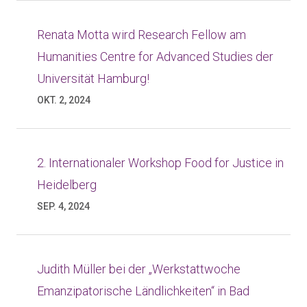
Renata Motta wird Research Fellow am
Humanities Centre for Advanced Studies der
Universität Hamburg!
OKT. 2, 2024
2. Internationaler Workshop Food for Justice in
Heidelberg
SEP. 4, 2024
Judith Müller bei der „Werkstattwoche
Emanzipatorische Ländlichkeiten“ in Bad