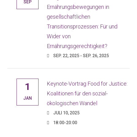
SEP
Ernährungsbewegungen in
gesellschaftlichen
Transitionsprozessen: Für und
Wider von
Ernährungsgerechtigkeit?
SEP. 22, 2025 - SEP. 26, 2025
Keynote-Vortrag Food for Justice:
1
Koalitionen für den sozial-
JAN
ökologischen Wandel
JULI 10, 2025
18:00-20:00