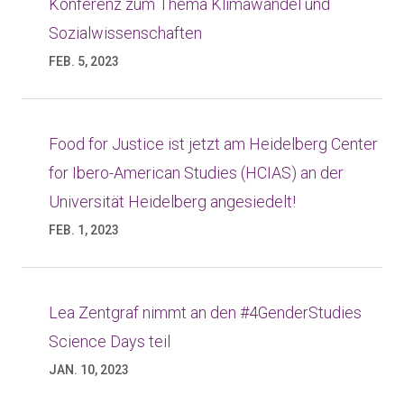
Konferenz zum Thema Klimawandel und
Sozialwissenschaften
FEB. 5, 2023
Food for Justice ist jetzt am Heidelberg Center
for Ibero-American Studies (HCIAS) an der
Universität Heidelberg angesiedelt!
FEB. 1, 2023
Lea Zentgraf nimmt an den #4GenderStudies
Science Days teil
JAN. 10, 2023