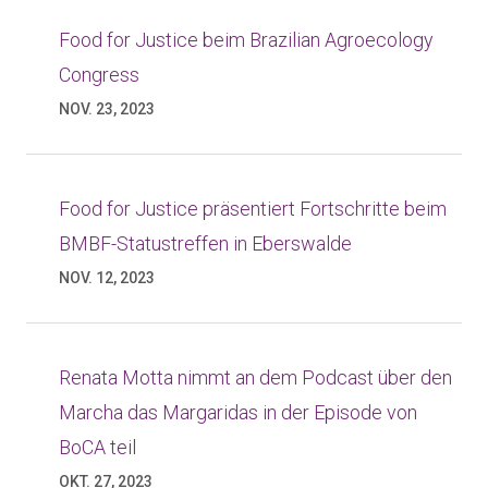
Food for Justice beim Brazilian Agroecology
Congress
NOV. 23, 2023
Food for Justice präsentiert Fortschritte beim
BMBF-Statustreffen in Eberswalde
NOV. 12, 2023
Renata Motta nimmt an dem Podcast über den
Marcha das Margaridas in der Episode von
BoCA teil
OKT. 27, 2023