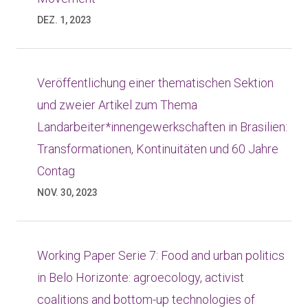
DEZ. 1, 2023
Veröffentlichung einer thematischen Sektion
und zweier Artikel zum Thema
Landarbeiter*innengewerkschaften in Brasilien:
Transformationen, Kontinuitäten und 60 Jahre
Contag
NOV. 30, 2023
Working Paper Serie 7: Food and urban politics
in Belo Horizonte: agroecology, activist
coalitions and bottom-up technologies of