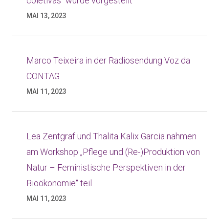
coletivas“ wurde vorgestellt
MAI 13, 2023
Marco Teixeira in der Radiosendung Voz da
CONTAG
MAI 11, 2023
Lea Zentgraf und Thalita Kalix Garcia nahmen
am Workshop „Pflege und (Re-)Produktion von
Natur – Feministische Perspektiven in der
Bioökonomie“ teil
MAI 11, 2023