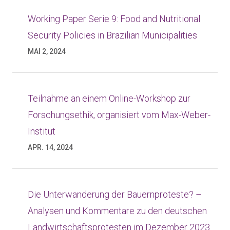
Working Paper Serie 9: Food and Nutritional
Security Policies in Brazilian Municipalities
MAI 2, 2024
Teilnahme an einem Online-Workshop zur
Forschungsethik, organisiert vom Max-Weber-
Institut
APR. 14, 2024
Die Unterwanderung der Bauernproteste? –
Analysen und Kommentare zu den deutschen
Landwirtschaftsprotesten im Dezember 2023