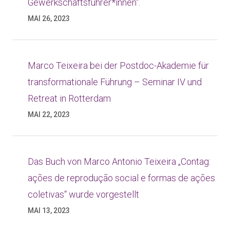
Gewerkschaftsführer*innen“.
MAI 26, 2023
Marco Teixeira bei der Postdoc-Akademie für
transformationale Führung – Seminar IV und
Retreat in Rotterdam
MAI 22, 2023
Das Buch von Marco Antonio Teixeira „Contag:
ações de reprodução social e formas de ações
coletivas“ wurde vorgestellt
MAI 13, 2023