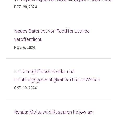
DEZ. 20, 2024
Neues Datenset von Food for Justice
veröffentlicht
NOV. 6, 2024
Lea Zentgraf über Gender und
Ernährungsgerechtigkeit bei FrauenWelten
OKT. 10, 2024
Renata Motta wird Research Fellow am