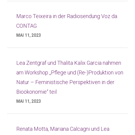
Marco Teixeira in der Radiosendung Voz da
CONTAG
MAI 11, 2023
Lea Zentgraf und Thalita Kalix Garcia nahmen
am Workshop „Pflege und (Re-)Produktion von
Natur – Feministische Perspektiven in der
Bioökonomie“ teil
MAI 11, 2023
Renata Motta, Mariana Calcagni und Lea