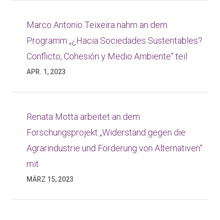
Marco Antonio Teixeira nahm an dem
Programm „¿Hacia Sociedades Sustentables?
Conflicto, Cohesión y Medio Ambiente“ teil
APR. 1, 2023
Renata Motta arbeitet an dem
Forschungsprojekt „Widerstand gegen die
Agrarindustrie und Förderung von Alternativen“
mit
MÄRZ 15, 2023