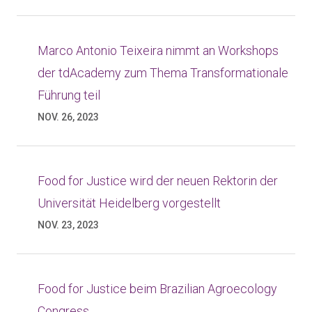
Marco Antonio Teixeira nimmt an Workshops
der tdAcademy zum Thema Transformationale
Führung teil
NOV. 26, 2023
Food for Justice wird der neuen Rektorin der
Universität Heidelberg vorgestellt
NOV. 23, 2023
Food for Justice beim Brazilian Agroecology
Congress