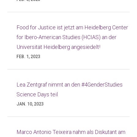
Food for Justice ist jetzt am Heidelberg Center
for Ibero-American Studies (HCIAS) an der
Universität Heidelberg angesiedelt!
FEB. 1, 2023
Lea Zentgraf nimmt an den #4GenderStudies
Science Days teil
JAN. 10, 2023
Marco Antonio Teixeira nahm als Diskutant am