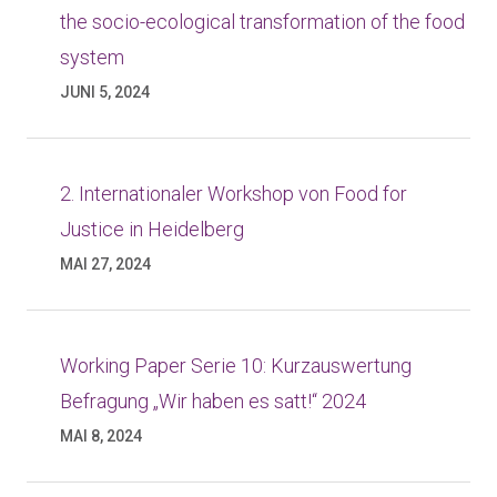
the socio-ecological transformation of the food
system
JUNI 5, 2024
2. Internationaler Workshop von Food for
Justice in Heidelberg
MAI 27, 2024
Working Paper Serie 10: Kurzauswertung
Befragung „Wir haben es satt!“ 2024
MAI 8, 2024