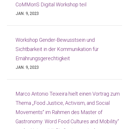
CoMMonS Digital Workshop teil
JAN. 9, 2023
Workshop Gender-Bewusstsein und
Sichtbarkeit in der Kommunikation für
Ernährungsgerechtigkeit
JAN. 9, 2023
Marco Antonio Teixeira hielt einen Vortrag zum
Thema „Food Justice, Activism, and Social
Movements“ im Rahmen des Master of
Gastronomy: Word Food Cultures and Mobility“