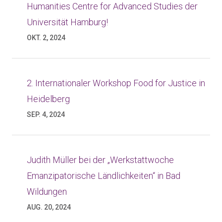
Humanities Centre for Advanced Studies der
Universität Hamburg!
OKT. 2, 2024
2. Internationaler Workshop Food for Justice in
Heidelberg
SEP. 4, 2024
Judith Müller bei der „Werkstattwoche
Emanzipatorische Ländlichkeiten“ in Bad
Wildungen
AUG. 20, 2024