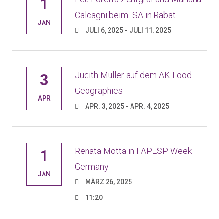
1
Calcagni beim ISA in Rabat
JAN
JULI 6, 2025 - JULI 11, 2025
Judith Müller auf dem AK Food
3
Geographies
APR
APR. 3, 2025 - APR. 4, 2025
Renata Motta in FAPESP Week
1
Germany
JAN
MÄRZ 26, 2025
11:20