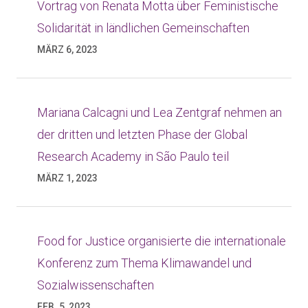
Vortrag von Renata Motta über Feministische
Solidarität in ländlichen Gemeinschaften
MÄRZ 6, 2023
Mariana Calcagni und Lea Zentgraf nehmen an
der dritten und letzten Phase der Global
Research Academy in São Paulo teil
MÄRZ 1, 2023
Food for Justice organisierte die internationale
Konferenz zum Thema Klimawandel und
Sozialwissenschaften
FEB. 5, 2023