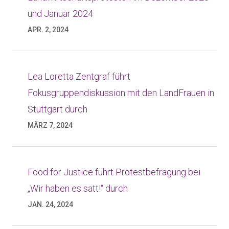
und Januar 2024
APR. 2, 2024
Lea Loretta Zentgraf führt
Fokusgruppendiskussion mit den LandFrauen in
Stuttgart durch
MÄRZ 7, 2024
Food for Justice führt Protestbefragung bei
„Wir haben es satt!“ durch
JAN. 24, 2024