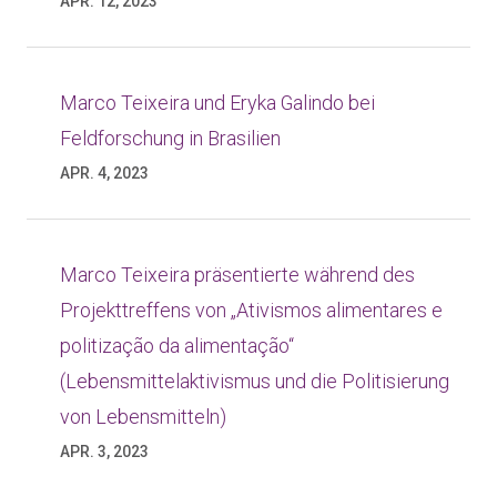
APR. 12, 2023
Marco Teixeira und Eryka Galindo bei
Feldforschung in Brasilien
APR. 4, 2023
Marco Teixeira präsentierte während des
Projekttreffens von „Ativismos alimentares e
politização da alimentação“
(Lebensmittelaktivismus und die Politisierung
von Lebensmitteln)
APR. 3, 2023