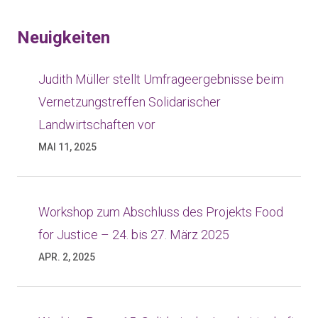
Neuigkeiten
Judith Müller stellt Umfrageergebnisse beim
Vernetzungstreffen Solidarischer
Landwirtschaften vor
MAI 11, 2025
Workshop zum Abschluss des Projekts Food
for Justice – 24. bis 27. März 2025
APR. 2, 2025