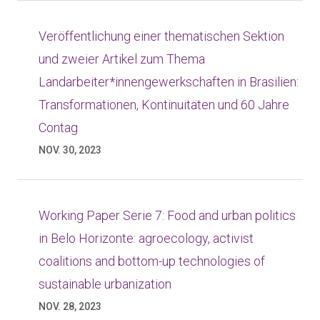
Veröffentlichung einer thematischen Sektion
und zweier Artikel zum Thema
Landarbeiter*innengewerkschaften in Brasilien:
Transformationen, Kontinuitäten und 60 Jahre
Contag
NOV. 30, 2023
Working Paper Serie 7: Food and urban politics
in Belo Horizonte: agroecology, activist
coalitions and bottom-up technologies of
sustainable urbanization
NOV. 28, 2023