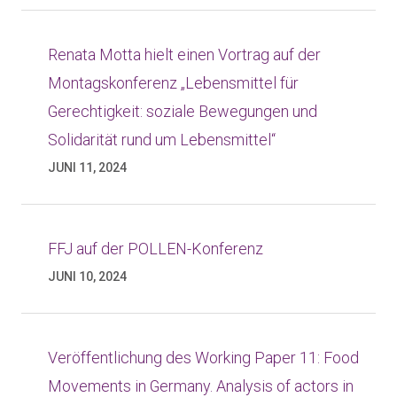
Renata Motta hielt einen Vortrag auf der
Montagskonferenz „Lebensmittel für
Gerechtigkeit: soziale Bewegungen und
Solidarität rund um Lebensmittel“
JUNI 11, 2024
FFJ auf der POLLEN-Konferenz
JUNI 10, 2024
Veröffentlichung des Working Paper 11: Food
Movements in Germany. Analysis of actors in