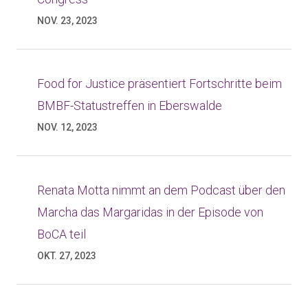
NOV. 23, 2023
Food for Justice präsentiert Fortschritte beim
BMBF-Statustreffen in Eberswalde
NOV. 12, 2023
Renata Motta nimmt an dem Podcast über den
Marcha das Margaridas in der Episode von
BoCA teil
OKT. 27, 2023