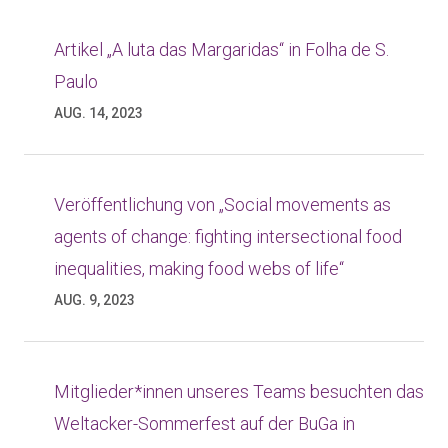
Artikel „A luta das Margaridas“ in Folha de S.
Paulo
AUG. 14, 2023
Veröffentlichung von „Social movements as
agents of change: fighting intersectional food
inequalities, making food webs of life“
AUG. 9, 2023
Mitglieder*innen unseres Teams besuchten das
Weltacker-Sommerfest auf der BuGa in