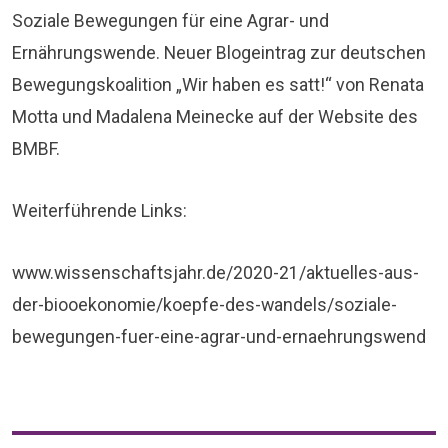
Soziale Bewegungen für eine Agrar- und
Ernährungswende. Neuer Blogeintrag zur deutschen
Bewegungskoalition „Wir haben es satt!“ von Renata
Motta und Madalena Meinecke auf der Website des
BMBF.
Weiterführende Links:
www.wissenschaftsjahr.de/2020-21/aktuelles-aus-
der-biooekonomie/koepfe-des-wandels/soziale-
bewegungen-fuer-eine-agrar-und-ernaehrungswend