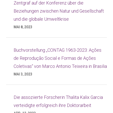
Zentgraf auf der Konferenz über die
Beziehungen zwischen Natur und Gesellschaft
und die globale Umweltkrise
MAI 8, 2023
Buchvorstellung „CONTAG 1963-2023: Ações
de Reprodução Social e Formas de Ações
Coletivas“ von Marco Antonio Teixeira in Brasilia
MAI 3, 2023
Die assoziierte Forscherin Thalita Kalix Garcia
verteidigte erfolgreich ihre Doktorarbeit