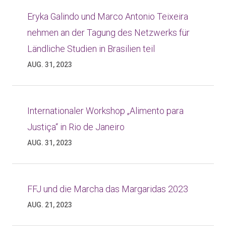
Eryka Galindo und Marco Antonio Teixeira
nehmen an der Tagung des Netzwerks für
Ländliche Studien in Brasilien teil
AUG. 31, 2023
Internationaler Workshop „Alimento para
Justiça“ in Rio de Janeiro
AUG. 31, 2023
FFJ und die Marcha das Margaridas 2023
AUG. 21, 2023