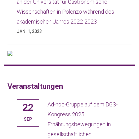
an der Universität für Gastronomische
Wissenschaften in Polenzo während des
akademischen Jahres 2022-2023
JAN. 1, 2023
Veranstaltungen
Ad-hoc-Gruppe auf dem DGS-
22
Kongress 2025:
SEP
Ernährungsbewegungen in
gesellschaftlichen