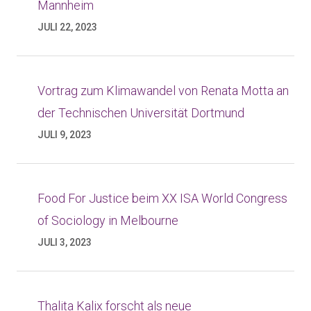
Mannheim
JULI 22, 2023
Vortrag zum Klimawandel von Renata Motta an
der Technischen Universität Dortmund
JULI 9, 2023
Food For Justice beim XX ISA World Congress
of Sociology in Melbourne
JULI 3, 2023
Thalita Kalix forscht als neue