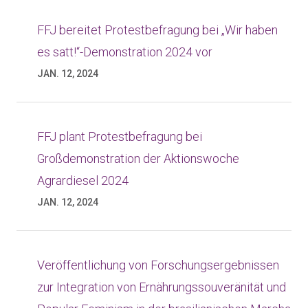
FFJ bereitet Protestbefragung bei „Wir haben
es satt!“-Demonstration 2024 vor
JAN. 12, 2024
FFJ plant Protestbefragung bei
Großdemonstration der Aktionswoche
Agrardiesel 2024
JAN. 12, 2024
Veröffentlichung von Forschungsergebnissen
zur Integration von Ernährungssouveränität und