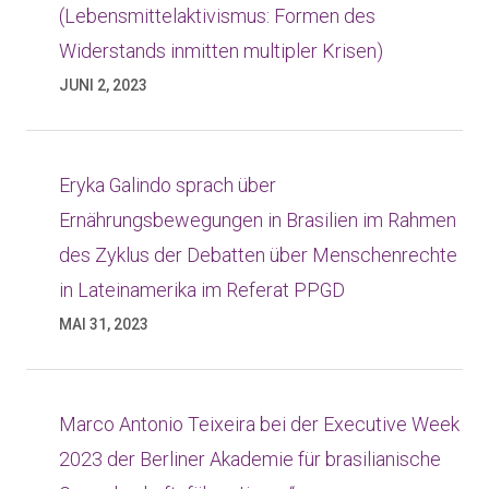
(Lebensmittelaktivismus: Formen des
Widerstands inmitten multipler Krisen)
JUNI 2, 2023
Eryka Galindo sprach über
Ernährungsbewegungen in Brasilien im Rahmen
des Zyklus der Debatten über Menschenrechte
in Lateinamerika im Referat PPGD
MAI 31, 2023
Marco Antonio Teixeira bei der Executive Week
2023 der Berliner Akademie für brasilianische