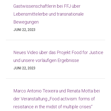
Gastwissenschaftlerin bei FFJ über
Lebensmittelerbe und transnationale
Bewegungen
JUNI 22, 2023
Neues Video über das Projekt Food for Justice
und unsere vorläufigen Ergebnisse
JUNI 22, 2023
Marco Antonio Teixeira und Renata Motta bei
der Veranstaltung „Food activism: forms of
resistance in the midst of multiple crises“