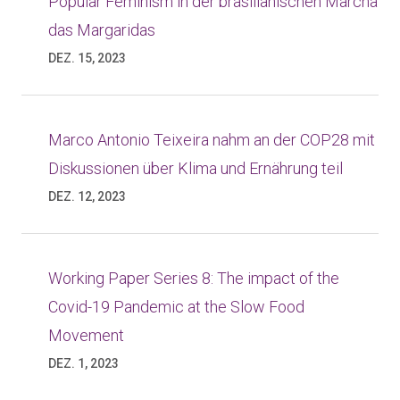
Popular Feminism in der brasilianischen Marcha
das Margaridas
DEZ. 15, 2023
Marco Antonio Teixeira nahm an der COP28 mit
Diskussionen über Klima und Ernährung teil
DEZ. 12, 2023
Working Paper Series 8: The impact of the
Covid-19 Pandemic at the Slow Food
Movement
DEZ. 1, 2023