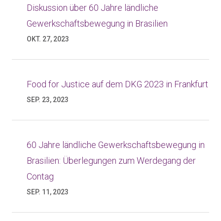
Diskussion über 60 Jahre ländliche
Gewerkschaftsbewegung in Brasilien
OKT. 27, 2023
Food for Justice auf dem DKG 2023 in Frankfurt
SEP. 23, 2023
60 Jahre ländliche Gewerkschaftsbewegung in
Brasilien: Überlegungen zum Werdegang der
Contag
SEP. 11, 2023