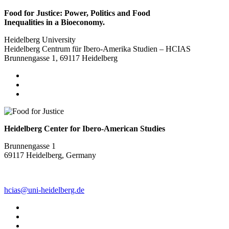
Food for Justice: Power, Politics and Food
Inequalities in a Bioeconomy.
Heidelberg University
Heidelberg Centrum für Ibero-Amerika Studien – HCIAS
Brunnengasse 1, 69117 Heidelberg
Heidelberg Center for Ibero-American Studies
Brunnengasse 1
69117 Heidelberg, Germany
hcias@uni-heidelberg.de