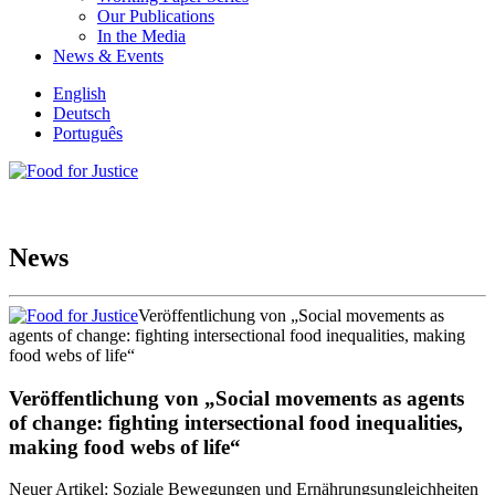
Our Publications
In the Media
News & Events
English
Deutsch
Português
News
Veröffentlichung von „Social movements as
agents of change: fighting intersectional food inequalities, making
food webs of life“
Veröffentlichung von „Social movements as agents
of change: fighting intersectional food inequalities,
making food webs of life“
Neuer Artikel: Soziale Bewegungen und Ernährungsungleichheiten