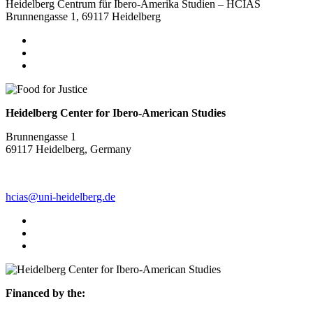
Heidelberg Centrum für Ibero-Amerika Studien – HCIAS
Brunnengasse 1, 69117 Heidelberg
Heidelberg Center for Ibero-American Studies
Brunnengasse 1
69117 Heidelberg, Germany
hcias@uni-heidelberg.de
Financed by the: