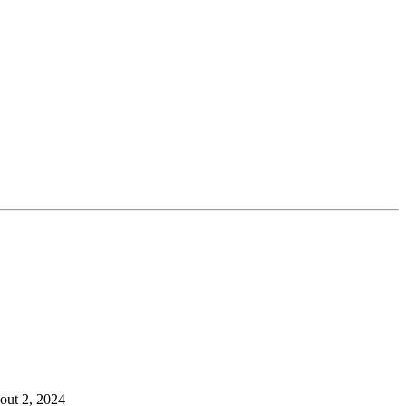
out 2, 2024