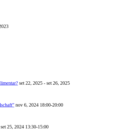
 2023
limentar?
set 22, 2025 - set 26, 2025
lschaft”
nov 6, 2024
18:00-20:00
set 25, 2024
13:30-15:00