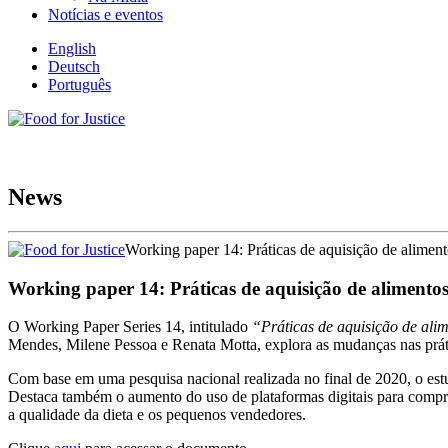
Notícias e eventos
English
Deutsch
Português
News
Working paper 14: Práticas de aquisição de alime
Working paper 14: Práticas de aquisição de alimento
O Working Paper Series 14, intitulado
“Práticas de aquisição de al
Mendes, Milene Pessoa e Renata Motta, explora as mudanças nas prát
Com base em uma pesquisa nacional realizada no final de 2020, o estu
Destaca também o aumento do uso de plataformas digitais para compra
a qualidade da dieta e os pequenos vendedores.