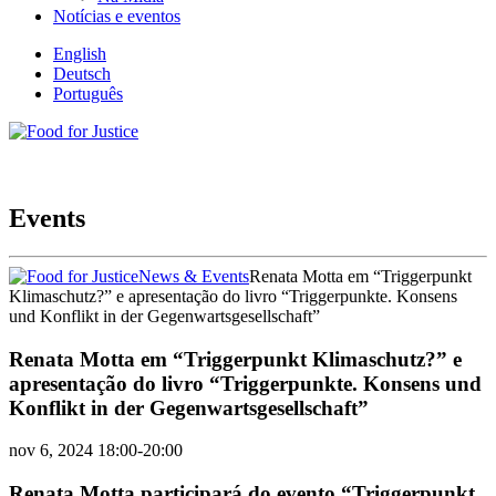
Notícias e eventos
English
Deutsch
Português
Events
News & Events
Renata Motta em “Triggerpunkt
Klimaschutz?” e apresentação do livro “Triggerpunkte. Konsens
und Konflikt in der Gegenwartsgesellschaft”
Renata Motta em “Triggerpunkt Klimaschutz?” e
apresentação do livro “Triggerpunkte. Konsens und
Konflikt in der Gegenwartsgesellschaft”
nov 6, 2024
18:00-20:00
Renata Motta participará do evento “Triggerpunkt