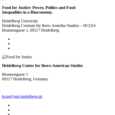
Food for Justice: Power, Politics and Food
Inequalities in a Bioeconomy.
Heidelberg University
Heidelberg Centrum für Ibero-Amerika Studien – HCIAS
Brunnengasse 1, 69117 Heidelberg
Heidelberg Center for Ibero-American Studies
Brunnengasse 1
69117 Heidelberg, Germany
hcias@uni-heidelberg.de