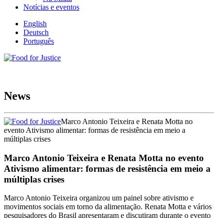
Notícias e eventos
English
Deutsch
Português
News
Marco Antonio Teixeira e Renata Motta no
evento Ativismo alimentar: formas de resistência em meio a
múltiplas crises
Marco Antonio Teixeira e Renata Motta no evento
Ativismo alimentar: formas de resistência em meio a
múltiplas crises
Marco Antonio Teixeira organizou um painel sobre ativismo e
movimentos sociais em torno da alimentação. Renata Motta e vários
pesquisadores do Brasil apresentaram e discutiram durante o evento