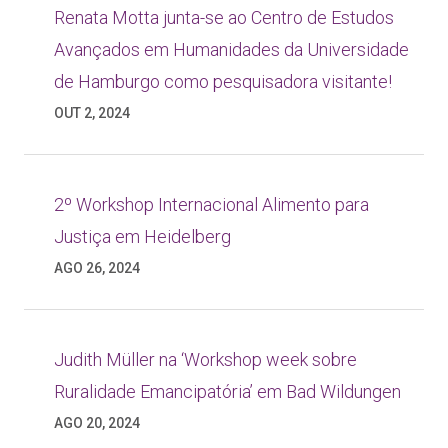
Renata Motta junta-se ao Centro de Estudos
Avançados em Humanidades da Universidade
de Hamburgo como pesquisadora visitante!
OUT 2, 2024
2º Workshop Internacional Alimento para
Justiça em Heidelberg
AGO 26, 2024
Judith Müller na ‘Workshop week sobre
Ruralidade Emancipatória’ em Bad Wildungen
AGO 20, 2024