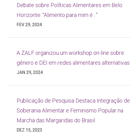
Debate sobre Políticas Alimentares em Belo
Horizonte: “Alimento para mim é…”
FEV 29, 2024
A ZALF organizou um workshop on-line sobre
gênero e DEI em redes alimentares alternativas
JAN 29, 2024
Publicação de Pesquisa Destaca Integração de
Soberania Alimentar e Feminismo Popular na
Marcha das Margaridas do Brasil
DEZ 15, 2023