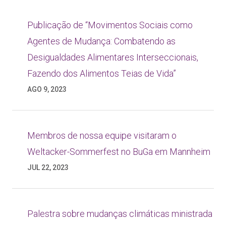
Publicação de “Movimentos Sociais como
Agentes de Mudança: Combatendo as
Desigualdades Alimentares Interseccionais,
Fazendo dos Alimentos Teias de Vida”
AGO 9, 2023
Membros de nossa equipe visitaram o
Weltacker-Sommerfest no BuGa em Mannheim
JUL 22, 2023
Palestra sobre mudanças climáticas ministrada