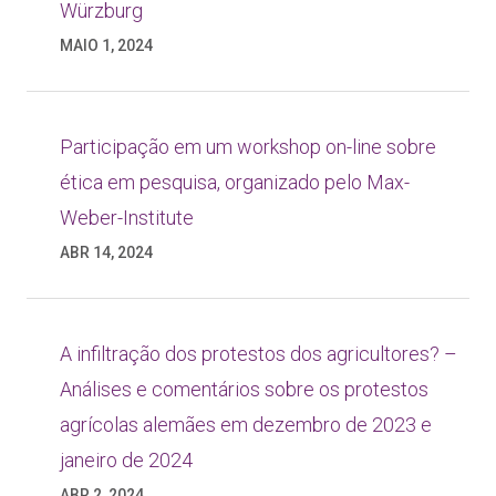
Würzburg
MAIO 1, 2024
Participação em um workshop on-line sobre
ética em pesquisa, organizado pelo Max-
Weber-Institute
ABR 14, 2024
A infiltração dos protestos dos agricultores? –
Análises e comentários sobre os protestos
agrícolas alemães em dezembro de 2023 e
janeiro de 2024
ABR 2, 2024