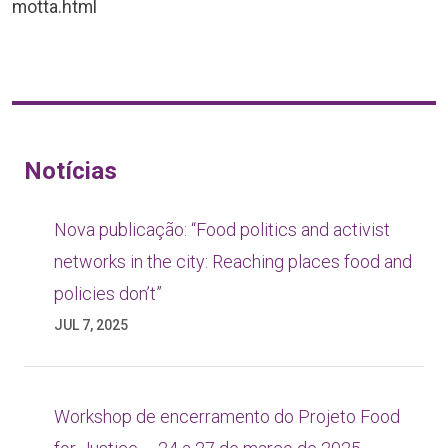
motta.html
Notícias
Nova publicação: “Food politics and activist
networks in the city: Reaching places food and
policies don’t”
JUL 7, 2025
Workshop de encerramento do Projeto Food