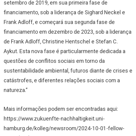
setembro de 2019, em
sua primeira fase
de
financiamento, sob a liderança de
Sighard Neckel
e
Frank Adloff
, e começará sua segunda fase de
financiamento em dezembro de 2023, sob a liderança
de Frank Adloff,
Christine Hentschel
e
Stefan C.
Aykut
. Esta nova fase é particularmente dedicada a
questões de conflitos sociais em torno da
sustentabilidade ambiental, futuros diante de crises e
catástrofes, e diferentes relações sociais com a
natureza.”
Mais informações podem ser encontradas aqui:
https://www.zukuenfte-nachhaltigkeit.uni-
hamburg.de/kolleg/newsroom/2024-10-01-fellow-