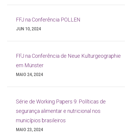
FFJ na Conferência POLLEN
JUN 10, 2024
FFJ na Conferência de Neue Kulturgeographie
em Münster
MAIO 24, 2024
Série de Working Papers 9: Políticas de
segurança alimentar e nutricional nos
municípios brasileiros
MAIO 23, 2024