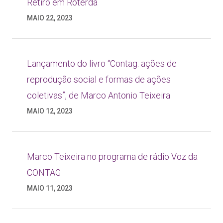
Retiro em Roterdã
MAIO 22, 2023
Lançamento do livro “Contag: ações de
reprodução social e formas de ações
coletivas”, de Marco Antonio Teixeira
MAIO 12, 2023
Marco Teixeira no programa de rádio Voz da
CONTAG
MAIO 11, 2023