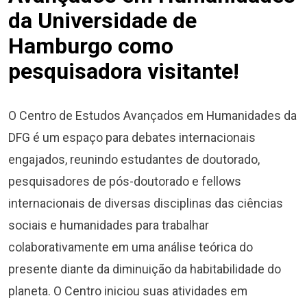
da Universidade de
Hamburgo como
pesquisadora visitante!
O Centro de Estudos Avançados em Humanidades da
DFG é um espaço para debates internacionais
engajados, reunindo estudantes de doutorado,
pesquisadores de pós-doutorado e fellows
internacionais de diversas disciplinas das ciências
sociais e humanidades para trabalhar
colaborativamente em uma análise teórica do
presente diante da diminuição da habitabilidade do
planeta. O Centro iniciou suas atividades em