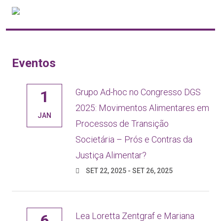
Eventos
Grupo Ad-hoc no Congresso DGS
1
2025: Movimentos Alimentares em
JAN
Processos de Transição
Societária – Prós e Contras da
Justiça Alimentar?
SET 22, 2025 - SET 26, 2025
Lea Loretta Zentgraf e Mariana
6