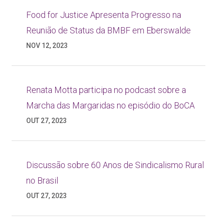
Food for Justice Apresenta Progresso na
Reunião de Status da BMBF em Eberswalde
NOV 12, 2023
Renata Motta participa no podcast sobre a
Marcha das Margaridas no episódio do BoCA
OUT 27, 2023
Discussão sobre 60 Anos de Sindicalismo Rural
no Brasil
OUT 27, 2023