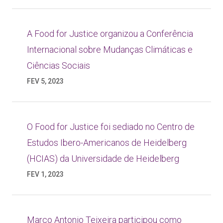
A Food for Justice organizou a Conferência
Internacional sobre Mudanças Climáticas e
Ciências Sociais
FEV 5, 2023
O Food for Justice foi sediado no Centro de
Estudos Ibero-Americanos de Heidelberg
(HCIAS) da Universidade de Heidelberg
FEV 1, 2023
Marco Antonio Teixeira participou como