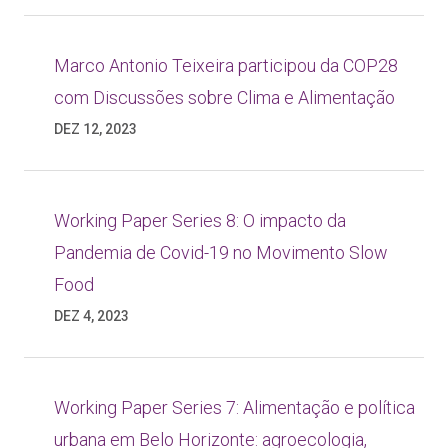
Marco Antonio Teixeira participou da COP28
com Discussões sobre Clima e Alimentação
DEZ 12, 2023
Working Paper Series 8: O impacto da
Pandemia de Covid-19 no Movimento Slow
Food
DEZ 4, 2023
Working Paper Series 7: Alimentação e política
urbana em Belo Horizonte: agroecologia,