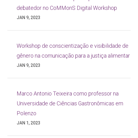
debatedor no CoMMonS Digital Workshop
JAN 9, 2023
Workshop de conscientização e visibilidade de
gênero na comunicação para a justiça alimentar
JAN 9, 2023
Marco Antonio Teixeira como professor na
Universidade de Ciências Gastronômicas em
Polenzo
JAN 1, 2023