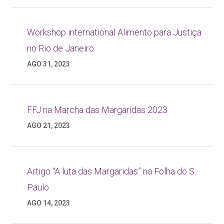
Workshop international Alimento para Justiça
no Rio de Janeiro
AGO 31, 2023
FFJ na Marcha das Margaridas 2023
AGO 21, 2023
Artigo “A luta das Margaridas” na Folha do S.
Paulo
AGO 14, 2023