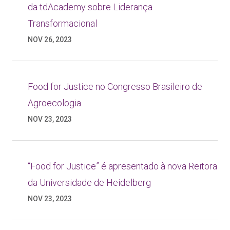
da tdAcademy sobre Liderança
Transformacional
NOV 26, 2023
Food for Justice no Congresso Brasileiro de
Agroecologia
NOV 23, 2023
“Food for Justice” é apresentado à nova Reitora
da Universidade de Heidelberg
NOV 23, 2023