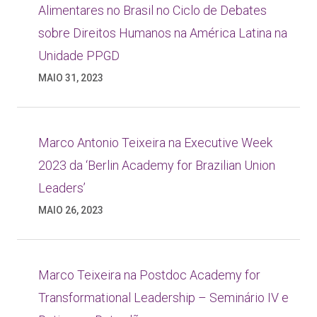
Alimentares no Brasil no Ciclo de Debates
sobre Direitos Humanos na América Latina na
Unidade PPGD
MAIO 31, 2023
Marco Antonio Teixeira na Executive Week
2023 da ‘Berlin Academy for Brazilian Union
Leaders’
MAIO 26, 2023
Marco Teixeira na Postdoc Academy for
Transformational Leadership – Seminário IV e