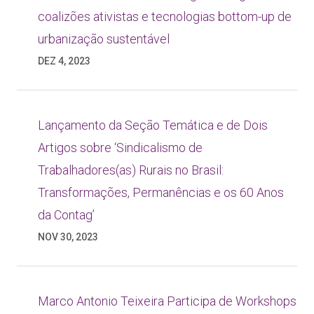
coalizões ativistas e tecnologias bottom-up de
urbanização sustentável
DEZ 4, 2023
Lançamento da Seção Temática e de Dois
Artigos sobre ‘Sindicalismo de
Trabalhadores(as) Rurais no Brasil:
Transformações, Permanências e os 60 Anos
da Contag’
NOV 30, 2023
Marco Antonio Teixeira Participa de Workshops