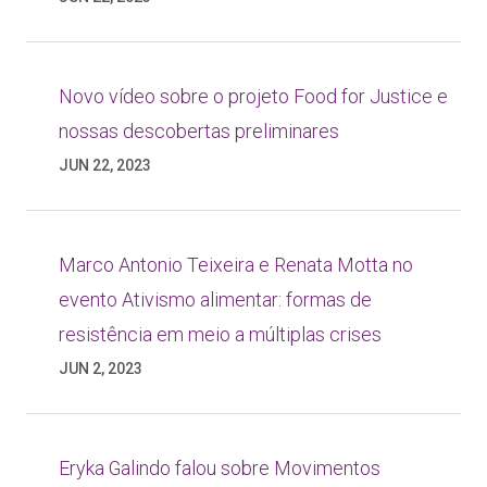
Novo vídeo sobre o projeto Food for Justice e
nossas descobertas preliminares
JUN 22, 2023
Marco Antonio Teixeira e Renata Motta no
evento Ativismo alimentar: formas de
resistência em meio a múltiplas crises
JUN 2, 2023
Eryka Galindo falou sobre Movimentos