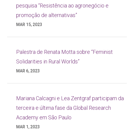
pesquisa “Resistência ao agronegócio e
promoção de alternativas”
MAR 15, 2023
Palestra de Renata Motta sobre “Feminist
Solidarities in Rural Worlds”
MAR 6, 2023
Mariana Calcagni e Lea Zentgraf participam da
terceira e última fase da Global Research
Academy em São Paulo
MAR 1, 2023