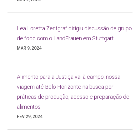
Lea Loretta Zentgraf dirigiu discussão de grupo
de foco com o LandFrauen em Stuttgart
MAR 9, 2024
Alimento para a Justiça vai à campo: nossa
viagem até Belo Horizonte na busca por
práticas de produção, acesso e preparação de
alimentos
FEV 29, 2024