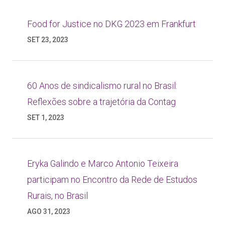
Food for Justice no DKG 2023 em Frankfurt
SET 23, 2023
60 Anos de sindicalismo rural no Brasil:
Reflexões sobre a trajetória da Contag
SET 1, 2023
Eryka Galindo e Marco Antonio Teixeira
participam no Encontro da Rede de Estudos
Rurais, no Brasil
AGO 31, 2023