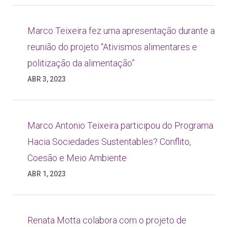
Marco Teixeira fez uma apresentação durante a
reunião do projeto “Ativismos alimentares e
politização da alimentação”
ABR 3, 2023
Marco Antonio Teixeira participou do Programa
Hacia Sociedades Sustentables? Conflito,
Coesão e Meio Ambiente
ABR 1, 2023
Renata Motta colabora com o projeto de