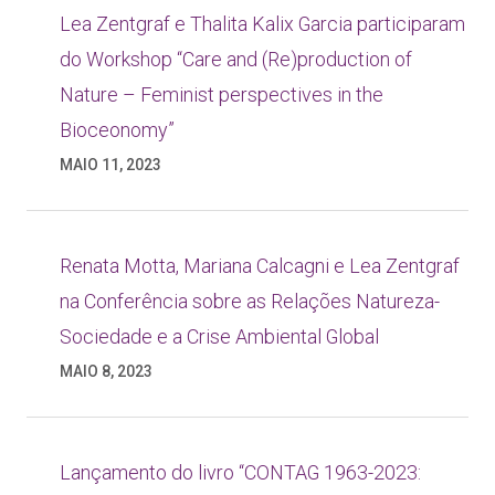
Lea Zentgraf e Thalita Kalix Garcia participaram
do Workshop “Care and (Re)production of
Nature – Feminist perspectives in the
Bioceonomy”
MAIO 11, 2023
Renata Motta, Mariana Calcagni e Lea Zentgraf
na Conferência sobre as Relações Natureza-
Sociedade e a Crise Ambiental Global
MAIO 8, 2023
Lançamento do livro “CONTAG 1963-2023: