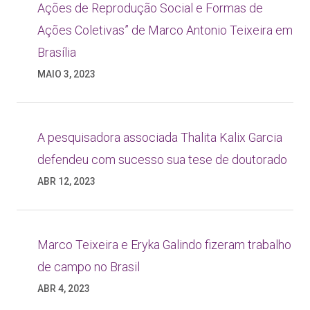
Ações de Reprodução Social e Formas de
Ações Coletivas” de Marco Antonio Teixeira em
Brasília
MAIO 3, 2023
A pesquisadora associada Thalita Kalix Garcia
defendeu com sucesso sua tese de doutorado
ABR 12, 2023
Marco Teixeira e Eryka Galindo fizeram trabalho
de campo no Brasil
ABR 4, 2023