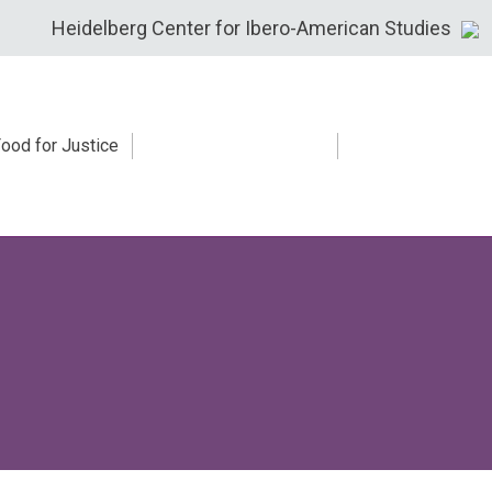
Heidelberg Center for Ibero-American Studies