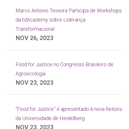
Marco Antonio Teixeira Participa de Workshops
da tdAcademy sobre Liderança
Transformacional
NOV 26, 2023
Food for Justice no Congresso Brasileiro de
Agroecologia
NOV 23, 2023
“Food for Justice” é apresentado à nova Reitora
da Universidade de Heidelberg
NOV 23, 2023