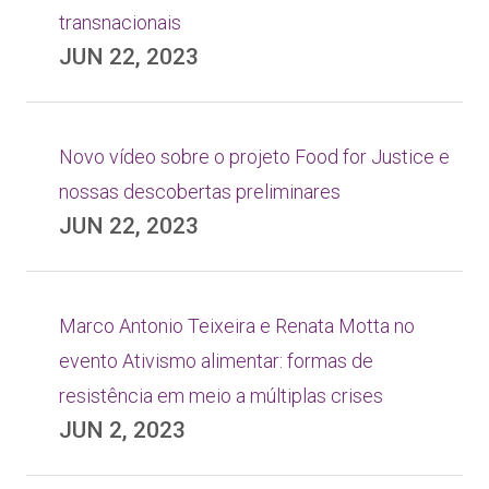
transnacionais
JUN 22, 2023
Novo vídeo sobre o projeto Food for Justice e
nossas descobertas preliminares
JUN 22, 2023
Marco Antonio Teixeira e Renata Motta no
evento Ativismo alimentar: formas de
resistência em meio a múltiplas crises
JUN 2, 2023