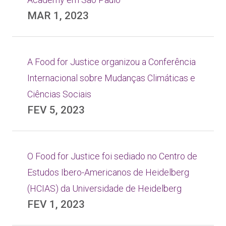
MAR 1, 2023
A Food for Justice organizou a Conferência
Internacional sobre Mudanças Climáticas e
Ciências Sociais
FEV 5, 2023
O Food for Justice foi sediado no Centro de
Estudos Ibero-Americanos de Heidelberg
(HCIAS) da Universidade de Heidelberg
FEV 1, 2023