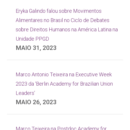
Eryka Galindo falou sobre Movimentos
Alimentares no Brasil no Ciclo de Debates
sobre Direitos Humanos na América Latina na
Unidade PPGD
MAIO 31, 2023
Marco Antonio Teixeira na Executive Week
2023 da ‘Berlin Academy for Brazilian Union
Leaders’
MAIO 26, 2023
Marco Teixeira na Postdoc Academy for