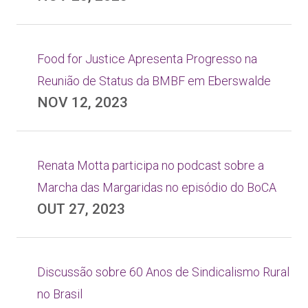
Food for Justice Apresenta Progresso na
Reunião de Status da BMBF em Eberswalde
NOV 12, 2023
Renata Motta participa no podcast sobre a
Marcha das Margaridas no episódio do BoCA
OUT 27, 2023
Discussão sobre 60 Anos de Sindicalismo Rural
no Brasil