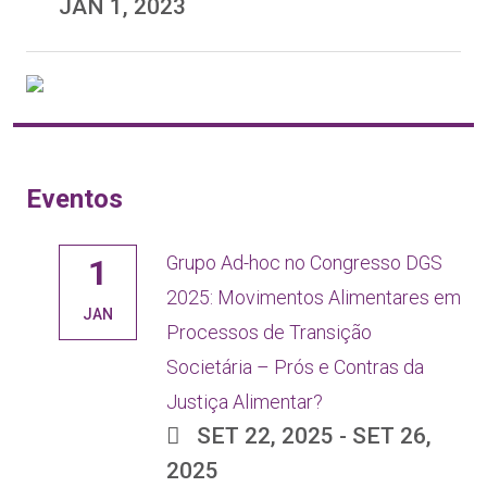
JAN 1, 2023
Eventos
Grupo Ad-hoc no Congresso DGS
1
2025: Movimentos Alimentares em
JAN
Processos de Transição
Societária – Prós e Contras da
Justiça Alimentar?
SET 22, 2025 - SET 26,
2025