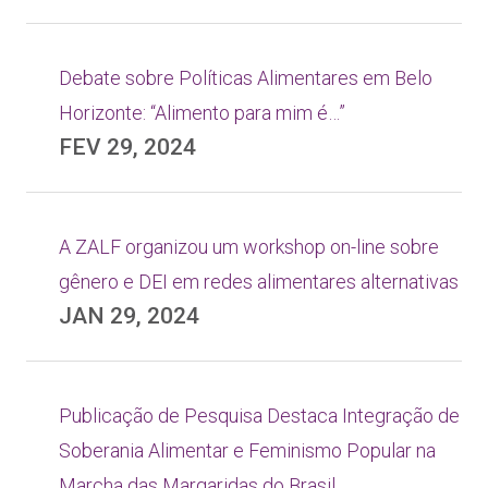
Debate sobre Políticas Alimentares em Belo
Horizonte: “Alimento para mim é…”
FEV 29, 2024
A ZALF organizou um workshop on-line sobre
gênero e DEI em redes alimentares alternativas
JAN 29, 2024
Publicação de Pesquisa Destaca Integração de
Soberania Alimentar e Feminismo Popular na
Marcha das Margaridas do Brasil