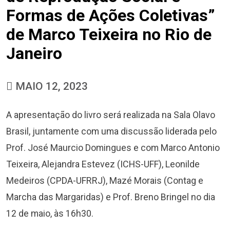
Formas de Ações Coletivas”
de Marco Teixeira no Rio de
Janeiro
MAIO 12, 2023
A apresentação do livro será realizada na Sala Olavo
Brasil, juntamente com uma discussão liderada pelo
Prof. José Maurcio Domingues e com Marco Antonio
Teixeira, Alejandra Estevez (ICHS-UFF), Leonilde
Medeiros (CPDA-UFRRJ), Mazé Morais (Contag e
Marcha das Margaridas) e Prof. Breno Bringel no dia
12 de maio, às 16h30.