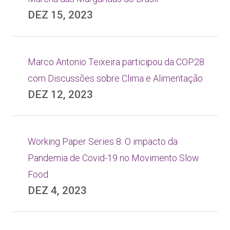
DEZ 15, 2023
Marco Antonio Teixeira participou da COP28
com Discussões sobre Clima e Alimentação
DEZ 12, 2023
Working Paper Series 8: O impacto da
Pandemia de Covid-19 no Movimento Slow
Food
DEZ 4, 2023