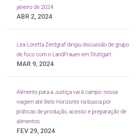
janeiro de 2024
ABR 2, 2024
Lea Loretta Zentgraf dirigiu discussão de grupo
de foco com o LandFrauen em Stuttgart
MAR 9, 2024
Alimento para a Justiça vai à campo: nossa
viagem até Belo Horizonte na busca por
práticas de produção, acesso e preparação de
alimentos
FEV 29, 2024