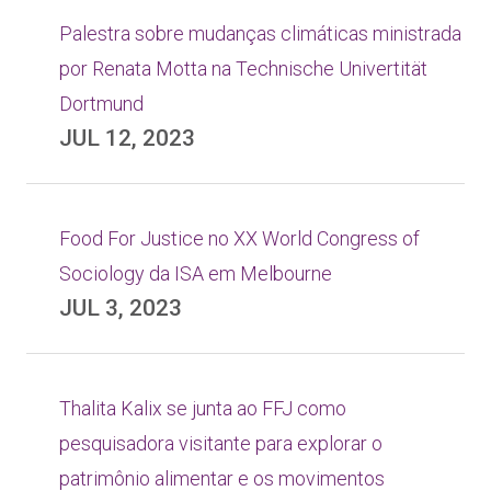
Palestra sobre mudanças climáticas ministrada
por Renata Motta na Technische Univertität
Dortmund
JUL 12, 2023
Food For Justice no XX World Congress of
Sociology da ISA em Melbourne
JUL 3, 2023
Thalita Kalix se junta ao FFJ como
pesquisadora visitante para explorar o
patrimônio alimentar e os movimentos