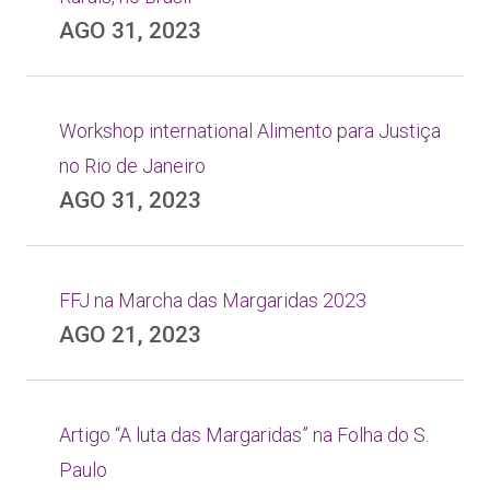
AGO 31, 2023
Workshop international Alimento para Justiça
no Rio de Janeiro
AGO 31, 2023
FFJ na Marcha das Margaridas 2023
AGO 21, 2023
Artigo “A luta das Margaridas” na Folha do S.
Paulo