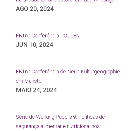
AGO 20, 2024
FFJ na Conferência POLLEN
JUN 10, 2024
FFJ na Conferência de Neue Kulturgeographie
em Münster
MAIO 24, 2024
Série de Working Papers 9: Políticas de
segurança alimentar e nutricional nos