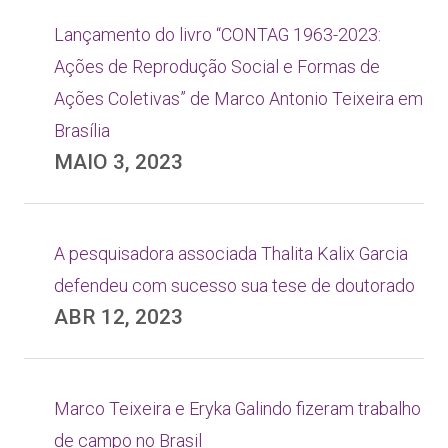
Lançamento do livro “CONTAG 1963-2023:
Ações de Reprodução Social e Formas de
Ações Coletivas” de Marco Antonio Teixeira em
Brasília
MAIO 3, 2023
A pesquisadora associada Thalita Kalix Garcia
defendeu com sucesso sua tese de doutorado
ABR 12, 2023
Marco Teixeira e Eryka Galindo fizeram trabalho
de campo no Brasil