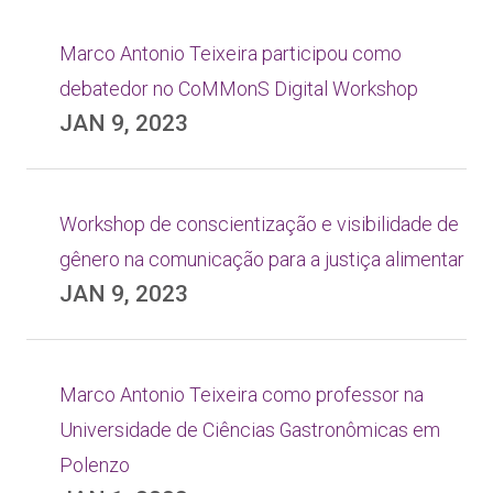
Marco Antonio Teixeira participou como
debatedor no CoMMonS Digital Workshop
JAN 9, 2023
Workshop de conscientização e visibilidade de
gênero na comunicação para a justiça alimentar
JAN 9, 2023
Marco Antonio Teixeira como professor na
Universidade de Ciências Gastronômicas em
Polenzo