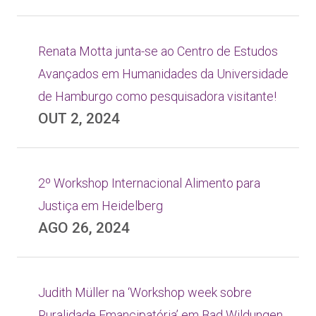
Renata Motta junta-se ao Centro de Estudos
Avançados em Humanidades da Universidade
de Hamburgo como pesquisadora visitante!
OUT 2, 2024
2º Workshop Internacional Alimento para
Justiça em Heidelberg
AGO 26, 2024
Judith Müller na ‘Workshop week sobre
Ruralidade Emancipatória’ em Bad Wildungen