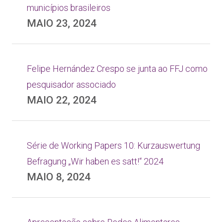
municípios brasileiros
MAIO 23, 2024
Felipe Hernández Crespo se junta ao FFJ como
pesquisador associado
MAIO 22, 2024
Série de Working Papers 10: Kurzauswertung
Befragung „Wir haben es satt!“ 2024
MAIO 8, 2024