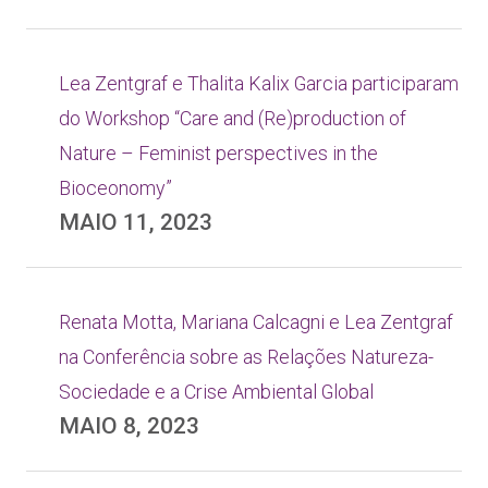
Lea Zentgraf e Thalita Kalix Garcia participaram
do Workshop “Care and (Re)production of
Nature – Feminist perspectives in the
Bioceonomy”
MAIO 11, 2023
Renata Motta, Mariana Calcagni e Lea Zentgraf
na Conferência sobre as Relações Natureza-
Sociedade e a Crise Ambiental Global
MAIO 8, 2023