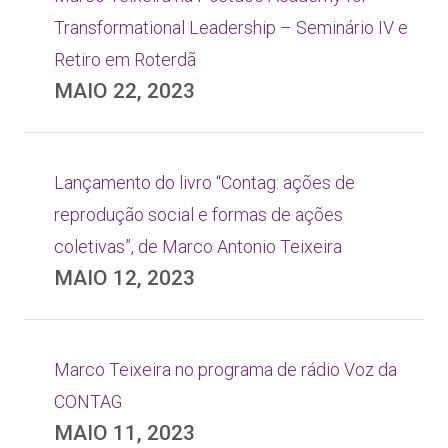
Transformational Leadership – Seminário IV e
Retiro em Roterdã
MAIO 22, 2023
Lançamento do livro “Contag: ações de
reprodução social e formas de ações
coletivas”, de Marco Antonio Teixeira
MAIO 12, 2023
Marco Teixeira no programa de rádio Voz da
CONTAG
MAIO 11, 2023