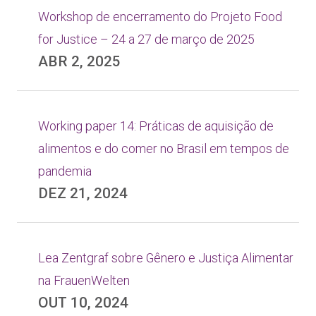
Workshop de encerramento do Projeto Food
for Justice – 24 a 27 de março de 2025
ABR 2, 2025
Working paper 14: Práticas de aquisição de
alimentos e do comer no Brasil em tempos de
pandemia
DEZ 21, 2024
Lea Zentgraf sobre Gênero e Justiça Alimentar
na FrauenWelten
OUT 10, 2024