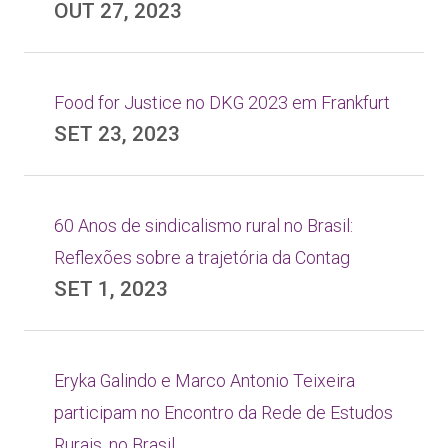
OUT 27, 2023
Food for Justice no DKG 2023 em Frankfurt
SET 23, 2023
60 Anos de sindicalismo rural no Brasil:
Reflexões sobre a trajetória da Contag
SET 1, 2023
Eryka Galindo e Marco Antonio Teixeira
participam no Encontro da Rede de Estudos
Rurais, no Brasil