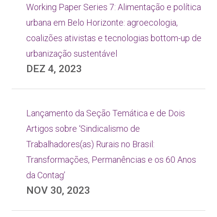
Working Paper Series 7: Alimentação e política
urbana em Belo Horizonte: agroecologia,
coalizões ativistas e tecnologias bottom-up de
urbanização sustentável
DEZ 4, 2023
Lançamento da Seção Temática e de Dois
Artigos sobre ‘Sindicalismo de
Trabalhadores(as) Rurais no Brasil:
Transformações, Permanências e os 60 Anos
da Contag’
NOV 30, 2023