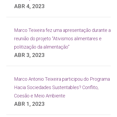
ABR 4, 2023
Marco Teixeira fez uma apresentação durante a
reunião do projeto “Ativismos alimentares e
politização da alimentação”
ABR 3, 2023
Marco Antonio Teixeira participou do Programa
Hacia Sociedades Sustentables? Conflito,
Coesão e Meio Ambiente
ABR 1, 2023