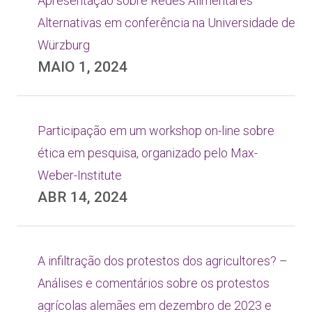
Apresentação sobre Redes Alimentares
Alternativas em conferência na Universidade de
Würzburg
MAIO 1, 2024
Participação em um workshop on-line sobre
ética em pesquisa, organizado pelo Max-
Weber-Institute
ABR 14, 2024
A infiltração dos protestos dos agricultores? –
Análises e comentários sobre os protestos
agrícolas alemães em dezembro de 2023 e