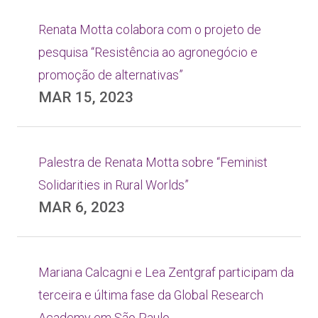
Renata Motta colabora com o projeto de
pesquisa “Resistência ao agronegócio e
promoção de alternativas”
MAR 15, 2023
Palestra de Renata Motta sobre “Feminist
Solidarities in Rural Worlds”
MAR 6, 2023
Mariana Calcagni e Lea Zentgraf participam da
terceira e última fase da Global Research
Academy em São Paulo