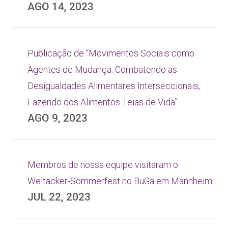
AGO 14, 2023
Publicação de “Movimentos Sociais como
Agentes de Mudança: Combatendo as
Desigualdades Alimentares Interseccionais,
Fazendo dos Alimentos Teias de Vida”
AGO 9, 2023
Membros de nossa equipe visitaram o
Weltacker-Sommerfest no BuGa em Mannheim
JUL 22, 2023