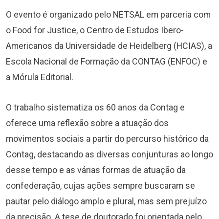
O evento é organizado pelo NETSAL em parceria com
o Food for Justice, o Centro de Estudos Ibero-
Americanos da Universidade de Heidelberg (HCIAS), a
Escola Nacional de Formação da CONTAG (ENFOC) e
a Mórula Editorial.
O trabalho sistematiza os 60 anos da Contag e
oferece uma reflexão sobre a atuação dos
movimentos sociais a partir do percurso histórico da
Contag, destacando as diversas conjunturas ao longo
desse tempo e as várias formas de atuação da
confederação, cujas ações sempre buscaram se
pautar pelo diálogo amplo e plural, mas sem prejuízo
da precisão. A tese de doutorado foi orientada pelo