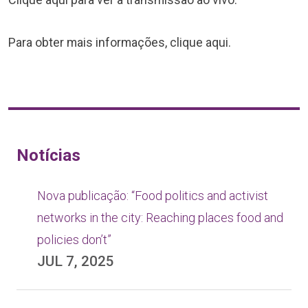
Para obter mais informações, clique
aqui.
Notícias
Nova publicação: “Food politics and activist
networks in the city: Reaching places food and
policies don’t”
JUL 7, 2025