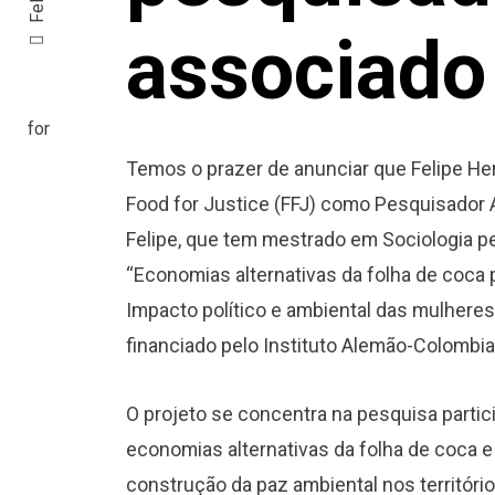
associado
Temos o prazer de anunciar que Felipe He
Food for Justice (FFJ) como Pesquisador A
Felipe, que tem mestrado em Sociologia pel
“Economias alternativas da folha de coca p
Impacto político e ambiental das mulheres
financiado pelo Instituto Alemão-Colombi
O projeto se concentra na pesquisa parti
economias alternativas da folha de coca e
construção da paz ambiental nos território