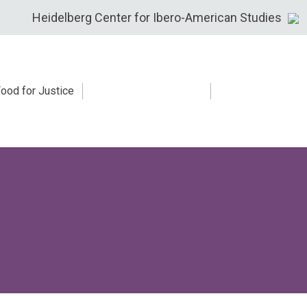
Heidelberg Center for Ibero-American Studies