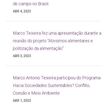
de campo no Brasil
ABR 4, 2023
Marco Teixeira fez uma apresentação durante a
reunião do projeto “Ativismos alimentares e
politização da alimentação”
ABR 3, 2023
Marco Antonio Teixeira participou do Programa
Hacia Sociedades Sustentables? Conflito,
Coesão e Meio Ambiente
ABR 1, 2023