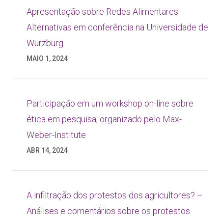
Apresentação sobre Redes Alimentares
Alternativas em conferência na Universidade de
Würzburg
MAIO 1, 2024
Participação em um workshop on-line sobre
ética em pesquisa, organizado pelo Max-
Weber-Institute
ABR 14, 2024
A infiltração dos protestos dos agricultores? –
Análises e comentários sobre os protestos