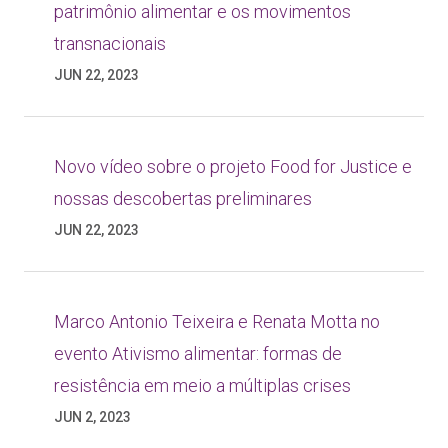
patrimônio alimentar e os movimentos
transnacionais
JUN 22, 2023
Novo vídeo sobre o projeto Food for Justice e
nossas descobertas preliminares
JUN 22, 2023
Marco Antonio Teixeira e Renata Motta no
evento Ativismo alimentar: formas de
resistência em meio a múltiplas crises
JUN 2, 2023