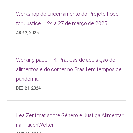
Workshop de encerramento do Projeto Food
for Justice – 24 a 27 de março de 2025
ABR 2, 2025
Working paper 14: Práticas de aquisição de
alimentos e do comer no Brasil em tempos de
pandemia
DEZ 21, 2024
Lea Zentgraf sobre Gênero e Justiça Alimentar
na FrauenWelten