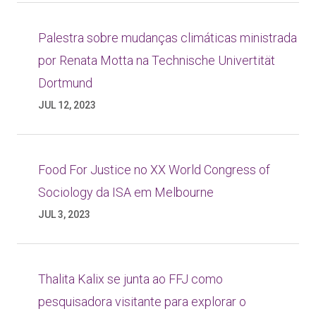
Palestra sobre mudanças climáticas ministrada
por Renata Motta na Technische Univertität
Dortmund
JUL 12, 2023
Food For Justice no XX World Congress of
Sociology da ISA em Melbourne
JUL 3, 2023
Thalita Kalix se junta ao FFJ como
pesquisadora visitante para explorar o