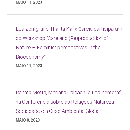
MAIO 11, 2023
Lea Zentgraf e Thalita Kalix Garcia participaram
do Workshop “Care and (Re)production of
Nature – Feminist perspectives in the
Bioceonomy”
MAIO 11, 2023
Renata Motta, Mariana Calcagni e Lea Zentgraf
na Conferência sobre as Relações Natureza-
Sociedade e a Crise Ambiental Global
MAIO 8, 2023