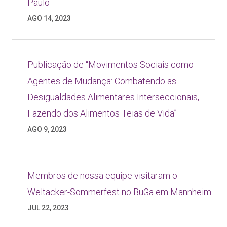
Paulo
AGO 14, 2023
Publicação de “Movimentos Sociais como
Agentes de Mudança: Combatendo as
Desigualdades Alimentares Interseccionais,
Fazendo dos Alimentos Teias de Vida”
AGO 9, 2023
Membros de nossa equipe visitaram o
Weltacker-Sommerfest no BuGa em Mannheim
JUL 22, 2023