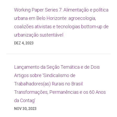
Working Paper Series 7: Alimentação e política
urbana em Belo Horizonte: agroecologia,
coalizões ativistas e tecnologias bottom-up de
urbanização sustentável
DEZ 4, 2023
Lançamento da Seção Temática e de Dois
Artigos sobre ‘Sindicalismo de
Trabalhadores(as) Rurais no Brasil:
Transformações, Permanências e os 60 Anos
da Contag’
NOV 30, 2023