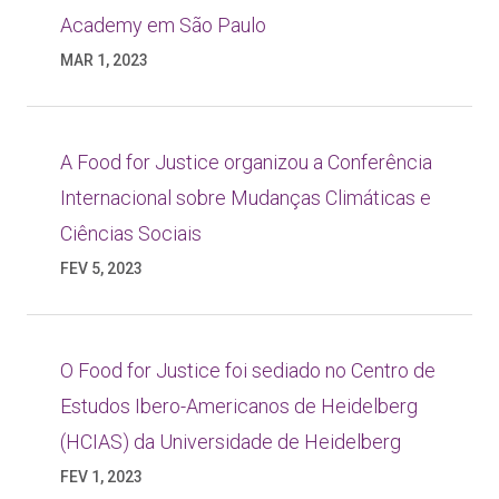
Academy em São Paulo
MAR 1, 2023
A Food for Justice organizou a Conferência
Internacional sobre Mudanças Climáticas e
Ciências Sociais
FEV 5, 2023
O Food for Justice foi sediado no Centro de
Estudos Ibero-Americanos de Heidelberg
(HCIAS) da Universidade de Heidelberg
FEV 1, 2023