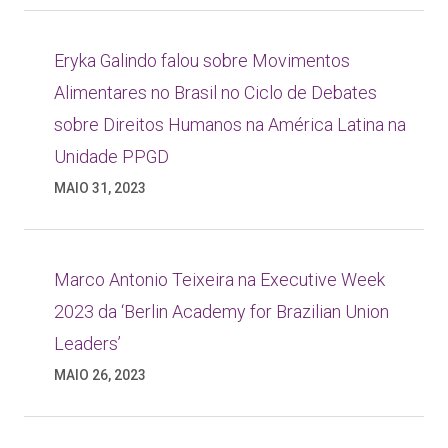
Eryka Galindo falou sobre Movimentos
Alimentares no Brasil no Ciclo de Debates
sobre Direitos Humanos na América Latina na
Unidade PPGD
MAIO 31, 2023
Marco Antonio Teixeira na Executive Week
2023 da ‘Berlin Academy for Brazilian Union
Leaders’
MAIO 26, 2023