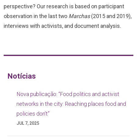
perspective? Our research is based on participant
observation in the last two
Marchas
(2015 and 2019),
interviews with activists, and document analysis.
Notícias
Nova publicação: “Food politics and activist
networks in the city: Reaching places food and
policies don’t”
JUL 7, 2025