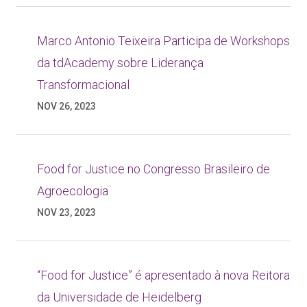
Marco Antonio Teixeira Participa de Workshops
da tdAcademy sobre Liderança
Transformacional
NOV 26, 2023
Food for Justice no Congresso Brasileiro de
Agroecologia
NOV 23, 2023
“Food for Justice” é apresentado à nova Reitora
da Universidade de Heidelberg