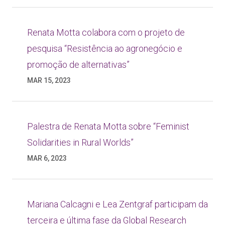
Renata Motta colabora com o projeto de
pesquisa “Resistência ao agronegócio e
promoção de alternativas”
MAR 15, 2023
Palestra de Renata Motta sobre “Feminist
Solidarities in Rural Worlds”
MAR 6, 2023
Mariana Calcagni e Lea Zentgraf participam da
terceira e última fase da Global Research