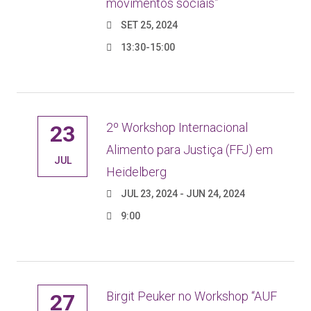
movimentos sociais”
SET 25, 2024
13:30-15:00
2º Workshop Internacional
23
Alimento para Justiça (FFJ) em
JUL
Heidelberg
JUL 23, 2024 - JUN 24, 2024
9:00
Birgit Peuker no Workshop “AUF
27