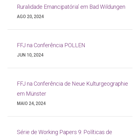
Ruralidade Emancipatória’ em Bad Wildungen
AGO 20, 2024
FFJ na Conferência POLLEN
JUN 10, 2024
FFJ na Conferência de Neue Kulturgeographie
em Münster
MAIO 24, 2024
Série de Working Papers 9: Políticas de