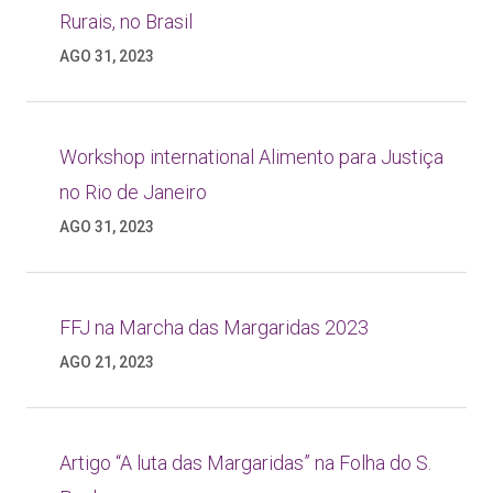
Rurais, no Brasil
AGO 31, 2023
Workshop international Alimento para Justiça
no Rio de Janeiro
AGO 31, 2023
FFJ na Marcha das Margaridas 2023
AGO 21, 2023
Artigo “A luta das Margaridas” na Folha do S.