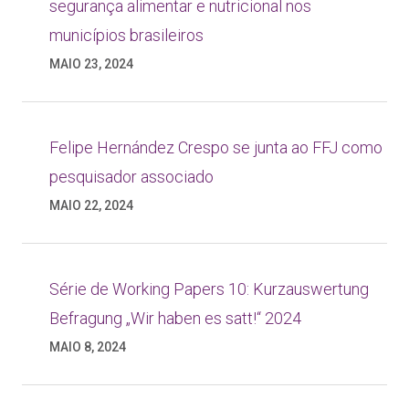
segurança alimentar e nutricional nos
municípios brasileiros
MAIO 23, 2024
Felipe Hernández Crespo se junta ao FFJ como
pesquisador associado
MAIO 22, 2024
Série de Working Papers 10: Kurzauswertung
Befragung „Wir haben es satt!“ 2024
MAIO 8, 2024