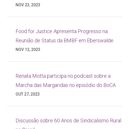
NOV 23, 2023
Food for Justice Apresenta Progresso na
Reunião de Status da BMBF em Eberswalde
NOV 12, 2023
Renata Motta participa no podcast sobre a
Marcha das Margaridas no episódio do BoCA
OUT 27, 2023
Discussão sobre 60 Anos de Sindicalismo Rural