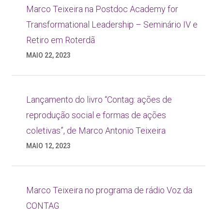
Marco Teixeira na Postdoc Academy for
Transformational Leadership – Seminário IV e
Retiro em Roterdã
MAIO 22, 2023
Lançamento do livro “Contag: ações de
reprodução social e formas de ações
coletivas”, de Marco Antonio Teixeira
MAIO 12, 2023
Marco Teixeira no programa de rádio Voz da
CONTAG