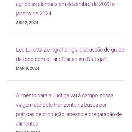
agrícolas alemães em dezembro de 2023 e
janeiro de 2024
ABR 2, 2024
Lea Loretta Zentgraf dirigiu discussão de grupo
de foco com o LandFrauen em Stuttgart
MAR 9, 2024
Alimento para a Justiça vai à campo: nossa
viagem até Belo Horizonte na busca por
práticas de produção, acesso e preparação de
alimentos