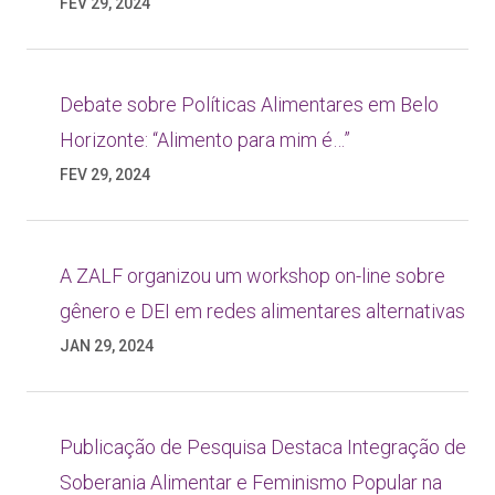
FEV 29, 2024
Debate sobre Políticas Alimentares em Belo
Horizonte: “Alimento para mim é…”
FEV 29, 2024
A ZALF organizou um workshop on-line sobre
gênero e DEI em redes alimentares alternativas
JAN 29, 2024
Publicação de Pesquisa Destaca Integração de
Soberania Alimentar e Feminismo Popular na