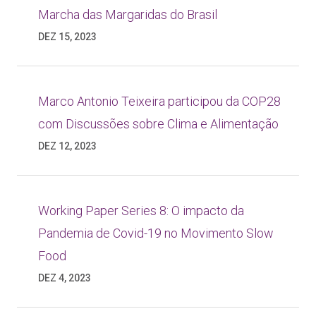
Marcha das Margaridas do Brasil
DEZ 15, 2023
Marco Antonio Teixeira participou da COP28
com Discussões sobre Clima e Alimentação
DEZ 12, 2023
Working Paper Series 8: O impacto da
Pandemia de Covid-19 no Movimento Slow
Food
DEZ 4, 2023