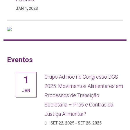
JAN 1, 2023
Eventos
Grupo Ad-hoc no Congresso DGS
1
2025: Movimentos Alimentares em
JAN
Processos de Transição
Societária – Prós e Contras da
Justiça Alimentar?
SET 22, 2025 - SET 26, 2025