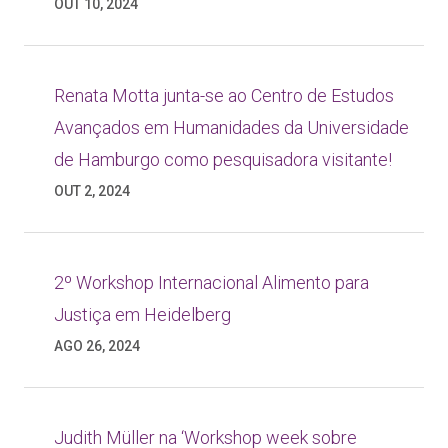
OUT 10, 2024
Renata Motta junta-se ao Centro de Estudos
Avançados em Humanidades da Universidade
de Hamburgo como pesquisadora visitante!
OUT 2, 2024
2º Workshop Internacional Alimento para
Justiça em Heidelberg
AGO 26, 2024
Judith Müller na ‘Workshop week sobre