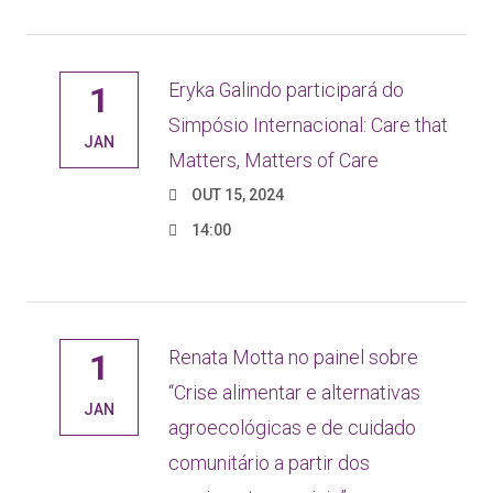
Eryka Galindo participará do
1
Simpósio Internacional: Care that
JAN
Matters, Matters of Care
OUT 15, 2024
14:00
Renata Motta no painel sobre
1
“Crise alimentar e alternativas
JAN
agroecológicas e de cuidado
comunitário a partir dos