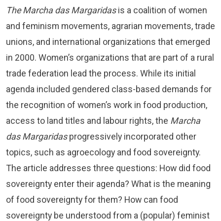
The Marcha das Margaridas
is a coalition of women
and feminism movements, agrarian movements, trade
unions, and international organizations that emerged
in 2000. Women’s organizations that are part of a rural
trade federation lead the process. While its initial
agenda included gendered class-based demands for
the recognition of women’s work in food production,
access to land titles and labour rights, the
Marcha
das Margaridas
progressively incorporated other
topics, such as agroecology and food sovereignty.
The article addresses three questions: How did food
sovereignty enter their agenda? What is the meaning
of food sovereignty for them? How can food
sovereignty be understood from a (popular) feminist