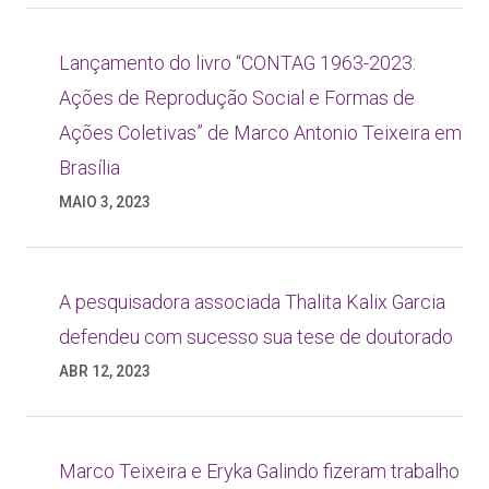
Lançamento do livro “CONTAG 1963-2023:
Ações de Reprodução Social e Formas de
Ações Coletivas” de Marco Antonio Teixeira em
Brasília
MAIO 3, 2023
A pesquisadora associada Thalita Kalix Garcia
defendeu com sucesso sua tese de doutorado
ABR 12, 2023
Marco Teixeira e Eryka Galindo fizeram trabalho