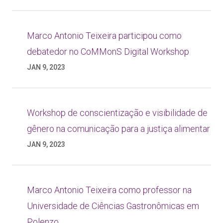
Marco Antonio Teixeira participou como
debatedor no CoMMonS Digital Workshop
JAN 9, 2023
Workshop de conscientização e visibilidade de
gênero na comunicação para a justiça alimentar
JAN 9, 2023
Marco Antonio Teixeira como professor na
Universidade de Ciências Gastronômicas em
Polenzo