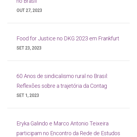
no Brasil
OUT 27, 2023
Food for Justice no DKG 2023 em Frankfurt
SET 23, 2023
60 Anos de sindicalismo rural no Brasil:
Reflexões sobre a trajetória da Contag
SET 1, 2023
Eryka Galindo e Marco Antonio Teixeira
participam no Encontro da Rede de Estudos