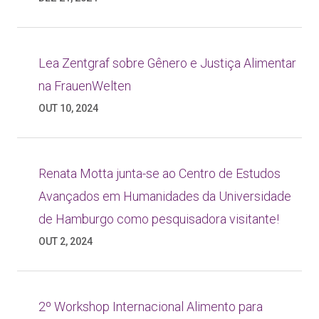
Lea Zentgraf sobre Gênero e Justiça Alimentar
na FrauenWelten
OUT 10, 2024
Renata Motta junta-se ao Centro de Estudos
Avançados em Humanidades da Universidade
de Hamburgo como pesquisadora visitante!
OUT 2, 2024
2º Workshop Internacional Alimento para