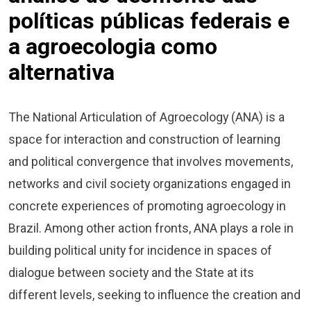
políticas públicas federais e
a agroecologia como
alternativa
The National Articulation of Agroecology (ANA) is a
space for interaction and construction of learning
and political convergence that involves movements,
networks and civil society organizations engaged in
concrete experiences of promoting agroecology in
Brazil. Among other action fronts, ANA plays a role in
building political unity for incidence in spaces of
dialogue between society and the State at its
different levels, seeking to influence the creation and