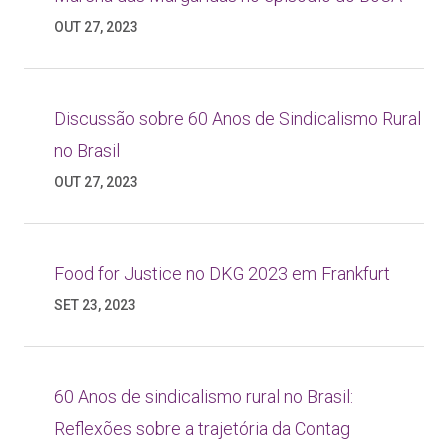
OUT 27, 2023
Discussão sobre 60 Anos de Sindicalismo Rural
no Brasil
OUT 27, 2023
Food for Justice no DKG 2023 em Frankfurt
SET 23, 2023
60 Anos de sindicalismo rural no Brasil:
Reflexões sobre a trajetória da Contag