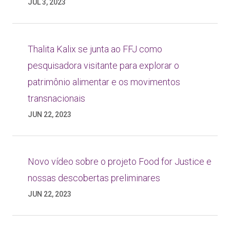
JUL 3, 2023
Thalita Kalix se junta ao FFJ como
pesquisadora visitante para explorar o
patrimônio alimentar e os movimentos
transnacionais
JUN 22, 2023
Novo vídeo sobre o projeto Food for Justice e
nossas descobertas preliminares
JUN 22, 2023