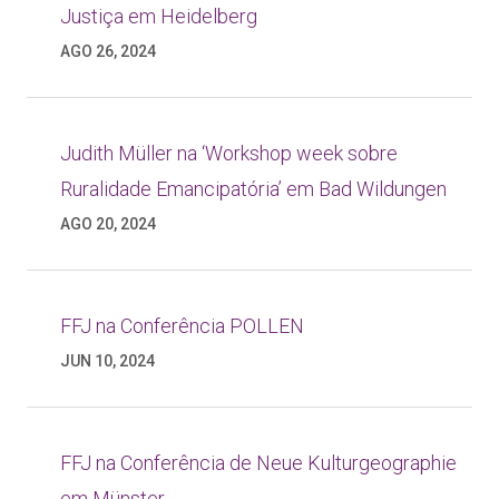
Justiça em Heidelberg
AGO 26, 2024
Judith Müller na ‘Workshop week sobre
Ruralidade Emancipatória’ em Bad Wildungen
AGO 20, 2024
FFJ na Conferência POLLEN
JUN 10, 2024
FFJ na Conferência de Neue Kulturgeographie
em Münster