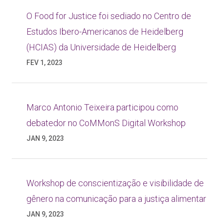
O Food for Justice foi sediado no Centro de
Estudos Ibero-Americanos de Heidelberg
(HCIAS) da Universidade de Heidelberg
FEV 1, 2023
Marco Antonio Teixeira participou como
debatedor no CoMMonS Digital Workshop
JAN 9, 2023
Workshop de conscientização e visibilidade de
gênero na comunicação para a justiça alimentar
JAN 9, 2023