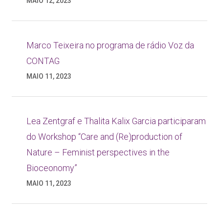
MAIO 12, 2023
Marco Teixeira no programa de rádio Voz da
CONTAG
MAIO 11, 2023
Lea Zentgraf e Thalita Kalix Garcia participaram
do Workshop “Care and (Re)production of
Nature – Feminist perspectives in the
Bioceonomy”
MAIO 11, 2023