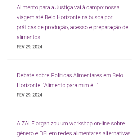
Alimento para a Justiça vai à campo: nossa
viagem até Belo Horizonte na busca por
práticas de produção, acesso e preparação de
alimentos
FEV 29, 2024
Debate sobre Políticas Alimentares em Belo
Horizonte: “Alimento para mim é…”
FEV 29, 2024
A ZALF organizou um workshop on-line sobre
gênero e DEI em redes alimentares alternativas