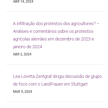
ABR 14, 2024
A infiltração dos protestos dos agricultores? –
Análises e comentários sobre os protestos
agrícolas alemães em dezembro de 2023 e
janeiro de 2024
ABR 2, 2024
Lea Loretta Zentgraf dirigiu discussão de grupo
de foco com o LandFrauen em Stuttgart
MAR 9, 2024