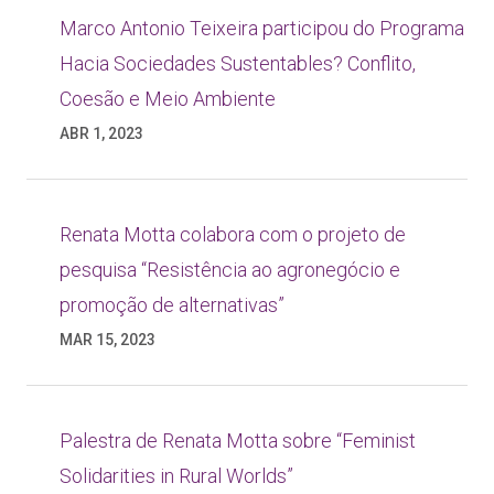
Marco Antonio Teixeira participou do Programa
Hacia Sociedades Sustentables? Conflito,
Coesão e Meio Ambiente
ABR 1, 2023
Renata Motta colabora com o projeto de
pesquisa “Resistência ao agronegócio e
promoção de alternativas”
MAR 15, 2023
Palestra de Renata Motta sobre “Feminist
Solidarities in Rural Worlds”