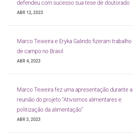
defendeu com sucesso sua tese de doutorado
ABR 12, 2023
Marco Teixeira e Eryka Galindo fizeram trabalho
de campo no Brasil
ABR 4, 2023
Marco Teixeira fez uma apresentação durante a
reunião do projeto “Ativismos alimentares e
politização da alimentação”
ABR 3, 2023