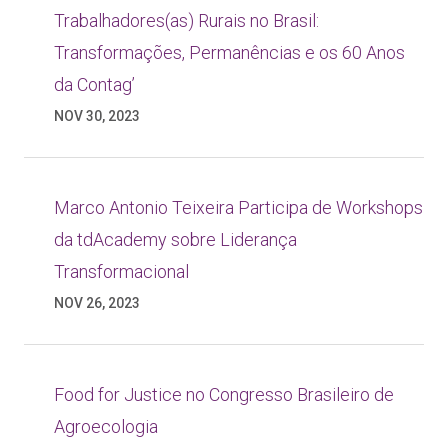
Trabalhadores(as) Rurais no Brasil:
Transformações, Permanências e os 60 Anos
da Contag’
NOV 30, 2023
Marco Antonio Teixeira Participa de Workshops
da tdAcademy sobre Liderança
Transformacional
NOV 26, 2023
Food for Justice no Congresso Brasileiro de
Agroecologia