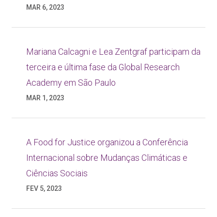
MAR 6, 2023
Mariana Calcagni e Lea Zentgraf participam da
terceira e última fase da Global Research
Academy em São Paulo
MAR 1, 2023
A Food for Justice organizou a Conferência
Internacional sobre Mudanças Climáticas e
Ciências Sociais
FEV 5, 2023