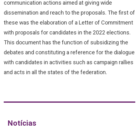
communication actions aimed at giving wide
dissemination and reach to the proposals. The first of
these was the elaboration of a Letter of Commitment
with proposals for candidates in the 2022 elections.
This document has the function of subsidizing the
debates and constituting a reference for the dialogue
with candidates in activities such as campaign rallies
and acts in all the states of the federation.
Notícias