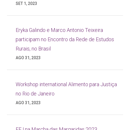
SET 1, 2023
Eryka Galindo e Marco Antonio Teixeira
participam no Encontro da Rede de Estudos
Rurais, no Brasil
AGO 31, 2023
Workshop international Alimento para Justiça
no Rio de Janeiro
AGO 31, 2023
FFJ na Marcha das Margaridas 2023