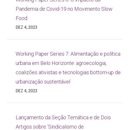
Pandemia de Covid-19 no Movimento Slow
Food
DEZ 4, 2023
Working Paper Series 7: Alimentação e política
urbana em Belo Horizonte: agroecologia,
coalizões ativistas e tecnologias bottom-up de
urbanização sustentável
DEZ 4, 2023
Lançamento da Seção Temática e de Dois
Artigos sobre ‘Sindicalismo de