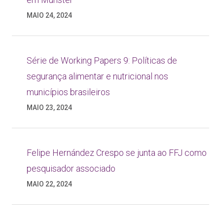
MAIO 24, 2024
Série de Working Papers 9: Políticas de
segurança alimentar e nutricional nos
municípios brasileiros
MAIO 23, 2024
Felipe Hernández Crespo se junta ao FFJ como
pesquisador associado
MAIO 22, 2024