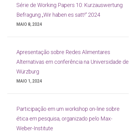
Série de Working Papers 10: Kurzauswertung
Befragung „Wir haben es satt!“ 2024
MAIO 8, 2024
Apresentação sobre Redes Alimentares
Alternativas em conferência na Universidade de
Würzburg
MAIO 1, 2024
Participação em um workshop on-line sobre
ética em pesquisa, organizado pelo Max-
Weber-Institute