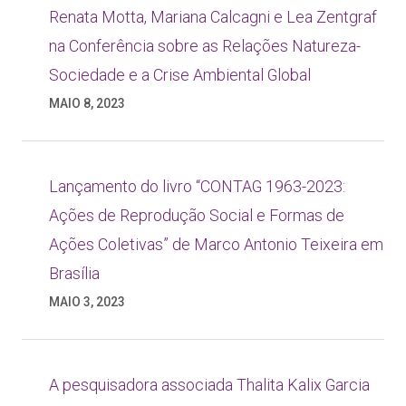
Renata Motta, Mariana Calcagni e Lea Zentgraf
na Conferência sobre as Relações Natureza-
Sociedade e a Crise Ambiental Global
MAIO 8, 2023
Lançamento do livro “CONTAG 1963-2023:
Ações de Reprodução Social e Formas de
Ações Coletivas” de Marco Antonio Teixeira em
Brasília
MAIO 3, 2023
A pesquisadora associada Thalita Kalix Garcia