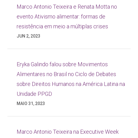
Marco Antonio Teixeira e Renata Motta no
evento Ativismo alimentar: formas de
resistência em meio a múltiplas crises
JUN 2, 2023
Eryka Galindo falou sobre Movimentos
Alimentares no Brasil no Ciclo de Debates
sobre Direitos Humanos na América Latina na
Unidade PPGD
MAIO 31, 2023
Marco Antonio Teixeira na Executive Week