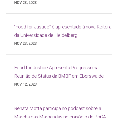
NOV 23, 2023
“Food for Justice” é apresentado à nova Reitora
da Universidade de Heidelberg
NOV 23, 2023
Food for Justice Apresenta Progresso na
Reunião de Status da BMBF em Eberswalde
NOV 12, 2023
Renata Motta participa no podcast sobre a
Marcha das Margaridas no episódio do BoCA