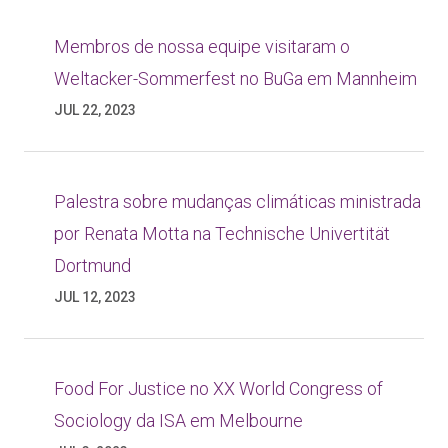
Membros de nossa equipe visitaram o
Weltacker-Sommerfest no BuGa em Mannheim
JUL 22, 2023
Palestra sobre mudanças climáticas ministrada
por Renata Motta na Technische Univertität
Dortmund
JUL 12, 2023
Food For Justice no XX World Congress of
Sociology da ISA em Melbourne