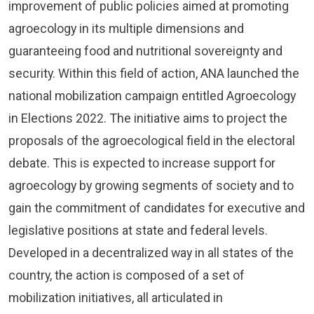
improvement of public policies aimed at promoting
agroecology in its multiple dimensions and
guaranteeing food and nutritional sovereignty and
security. Within this field of action, ANA launched the
national mobilization campaign entitled Agroecology
in Elections 2022. The initiative aims to project the
proposals of the agroecological field in the electoral
debate. This is expected to increase support for
agroecology by growing segments of society and to
gain the commitment of candidates for executive and
legislative positions at state and federal levels.
Developed in a decentralized way in all states of the
country, the action is composed of a set of
mobilization initiatives, all articulated in