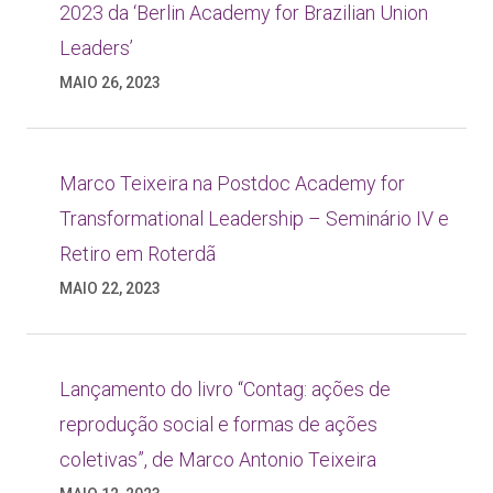
2023 da ‘Berlin Academy for Brazilian Union
Leaders’
MAIO 26, 2023
Marco Teixeira na Postdoc Academy for
Transformational Leadership – Seminário IV e
Retiro em Roterdã
MAIO 22, 2023
Lançamento do livro “Contag: ações de
reprodução social e formas de ações
coletivas”, de Marco Antonio Teixeira