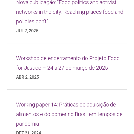
Nova publicação: “Food politics and activist
networks in the city: Reaching places food and
policies don’t”
JUL 7, 2025
Workshop de encerramento do Projeto Food
for Justice – 24 a 27 de março de 2025
ABR 2, 2025
Working paper 14: Práticas de aquisição de
alimentos e do comer no Brasil em tempos de
pandemia
DEZ 21, 2024