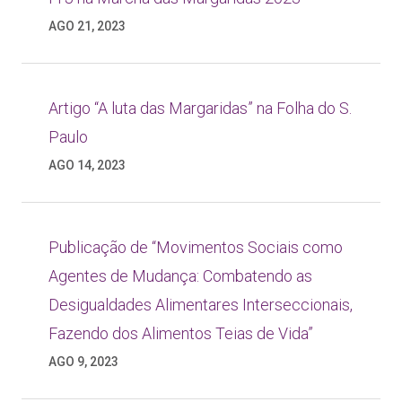
AGO 21, 2023
Artigo “A luta das Margaridas” na Folha do S.
Paulo
AGO 14, 2023
Publicação de “Movimentos Sociais como
Agentes de Mudança: Combatendo as
Desigualdades Alimentares Interseccionais,
Fazendo dos Alimentos Teias de Vida”
AGO 9, 2023