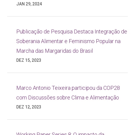
JAN 29, 2024
Publicação de Pesquisa Destaca Integração de
Soberania Alimentar e Feminismo Popular na
Marcha das Margaridas do Brasil
DEZ 15, 2023
Marco Antonio Teixeira participou da COP28
com Discussões sobre Clima e Alimentação
DEZ 12, 2023
Working Paper Series 8: O impacto da