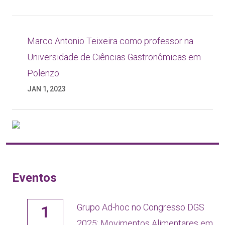
Marco Antonio Teixeira como professor na
Universidade de Ciências Gastronômicas em
Polenzo
JAN 1, 2023
Eventos
Grupo Ad-hoc no Congresso DGS
1
2025: Movimentos Alimentares em