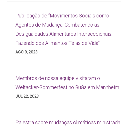
Publicação de “Movimentos Sociais como
Agentes de Mudança: Combatendo as
Desigualdades Alimentares Interseccionais,
Fazendo dos Alimentos Teias de Vida”
AGO 9, 2023
Membros de nossa equipe visitaram o
Weltacker-Sommerfest no BuGa em Mannheim
JUL 22, 2023
Palestra sobre mudanças climáticas ministrada