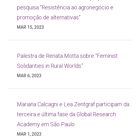
pesquisa “Resistência ao agronegócio e
promoção de alternativas”
MAR 15, 2023
Palestra de Renata Motta sobre “Feminist
Solidarities in Rural Worlds”
MAR 6, 2023
Mariana Calcagni e Lea Zentgraf participam da
terceira e última fase da Global Research
Academy em São Paulo
MAR 1, 2023