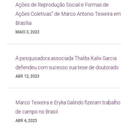
Ações de Reprodução Social e Formas de
Ações Coletivas” de Marco Antonio Teixeira em
Brasília
MAIO 3, 2023
A pesquisadora associada Thalita Kalix Garcia
defendeu com sucesso sua tese de doutorado
ABR 12, 2023
Marco Teixeira e Eryka Galindo fizeram trabalho
de campo no Brasil
ABR 4, 2023