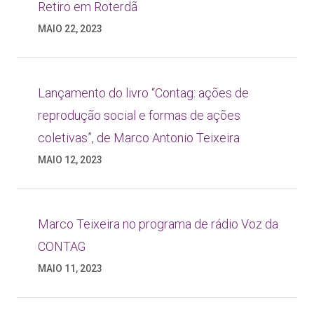
Retiro em Roterdã
MAIO 22, 2023
Lançamento do livro “Contag: ações de
reprodução social e formas de ações
coletivas”, de Marco Antonio Teixeira
MAIO 12, 2023
Marco Teixeira no programa de rádio Voz da
CONTAG
MAIO 11, 2023