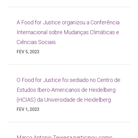
A Food for Justice organizou a Conferência
Internacional sobre Mudanças Climáticas e
Ciências Sociais
FEV 5, 2023
O Food for Justice foi sediado no Centro de
Estudos Ibero-Americanos de Heidelberg
(HCIAS) da Universidade de Heidelberg
FEV 1, 2023
Marco Antonio Teixeira participou como