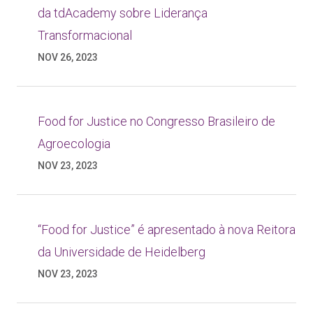
da tdAcademy sobre Liderança
Transformacional
NOV 26, 2023
Food for Justice no Congresso Brasileiro de
Agroecologia
NOV 23, 2023
“Food for Justice” é apresentado à nova Reitora
da Universidade de Heidelberg
NOV 23, 2023