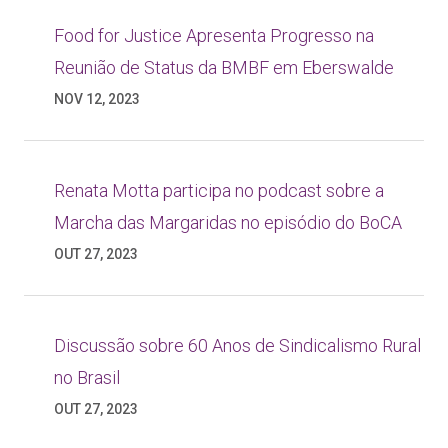
Food for Justice Apresenta Progresso na
Reunião de Status da BMBF em Eberswalde
NOV 12, 2023
Renata Motta participa no podcast sobre a
Marcha das Margaridas no episódio do BoCA
OUT 27, 2023
Discussão sobre 60 Anos de Sindicalismo Rural
no Brasil
OUT 27, 2023