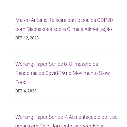
Marco Antonio Teixeira participou da COP28
com Discussões sobre Clima e Alimentação
DEZ 12, 2023
Working Paper Series 8: O impacto da
Pandemia de Covid-19 no Movimento Slow
Food
DEZ 4, 2023
Working Paper Series 7: Alimentação e política
urbana em Belo Horizonte: agroecologia,