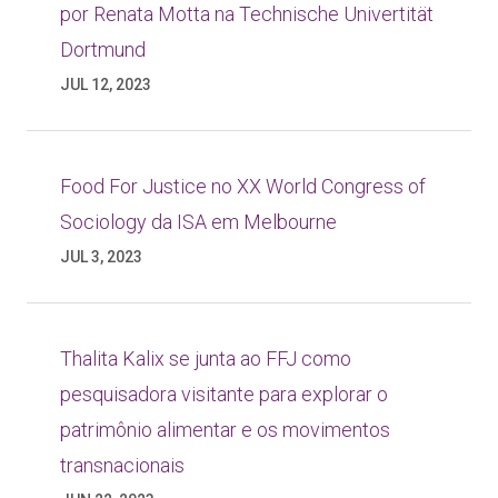
por Renata Motta na Technische Univertität
Dortmund
JUL 12, 2023
Food For Justice no XX World Congress of
Sociology da ISA em Melbourne
JUL 3, 2023
Thalita Kalix se junta ao FFJ como
pesquisadora visitante para explorar o
patrimônio alimentar e os movimentos
transnacionais