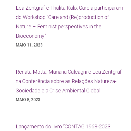
Lea Zentgraf e Thalita Kalix Garcia participaram
do Workshop “Care and (Re)production of
Nature – Feminist perspectives in the
Bioceonomy”
MAIO 11, 2023
Renata Motta, Mariana Calcagni e Lea Zentgraf
na Conferência sobre as Relações Natureza-
Sociedade e a Crise Ambiental Global
MAIO 8, 2023
Lançamento do livro “CONTAG 1963-2023: