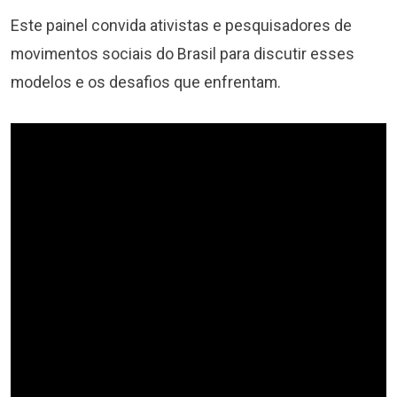
Este painel convida ativistas e pesquisadores de
movimentos sociais do Brasil para discutir esses
modelos e os desafios que enfrentam.