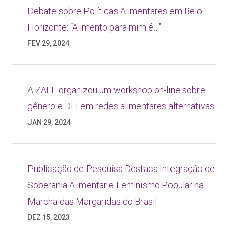
Debate sobre Políticas Alimentares em Belo
Horizonte: “Alimento para mim é…”
FEV 29, 2024
A ZALF organizou um workshop on-line sobre
gênero e DEI em redes alimentares alternativas
JAN 29, 2024
Publicação de Pesquisa Destaca Integração de
Soberania Alimentar e Feminismo Popular na
Marcha das Margaridas do Brasil
DEZ 15, 2023