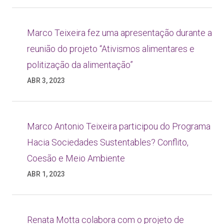
Marco Teixeira fez uma apresentação durante a
reunião do projeto “Ativismos alimentares e
politização da alimentação”
ABR 3, 2023
Marco Antonio Teixeira participou do Programa
Hacia Sociedades Sustentables? Conflito,
Coesão e Meio Ambiente
ABR 1, 2023
Renata Motta colabora com o projeto de