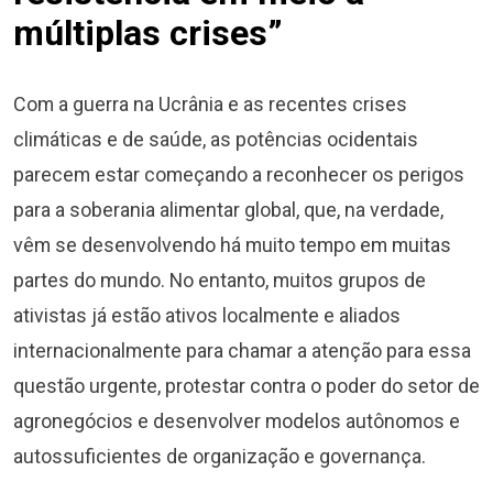
múltiplas crises”
Com a guerra na Ucrânia e as recentes crises
climáticas e de saúde, as potências ocidentais
parecem estar começando a reconhecer os perigos
para a soberania alimentar global, que, na verdade,
vêm se desenvolvendo há muito tempo em muitas
partes do mundo. No entanto, muitos grupos de
ativistas já estão ativos localmente e aliados
internacionalmente para chamar a atenção para essa
questão urgente, protestar contra o poder do setor de
agronegócios e desenvolver modelos autônomos e
autossuficientes de organização e governança.