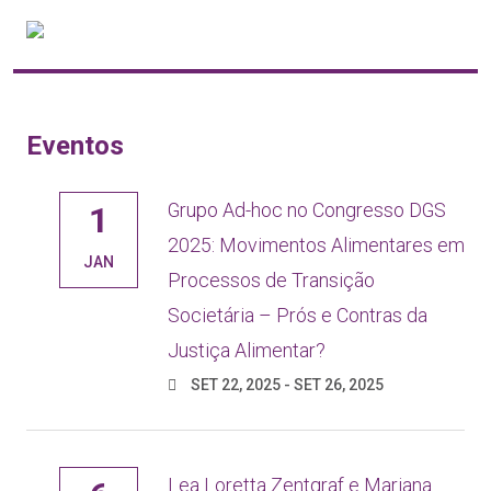
Eventos
Grupo Ad-hoc no Congresso DGS
1
2025: Movimentos Alimentares em
JAN
Processos de Transição
Societária – Prós e Contras da
Justiça Alimentar?
SET 22, 2025 - SET 26, 2025
Lea Loretta Zentgraf e Mariana