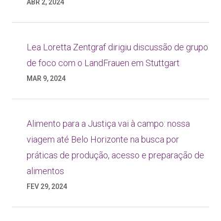
ABR 2, 2024
Lea Loretta Zentgraf dirigiu discussão de grupo
de foco com o LandFrauen em Stuttgart
MAR 9, 2024
Alimento para a Justiça vai à campo: nossa
viagem até Belo Horizonte na busca por
práticas de produção, acesso e preparação de
alimentos
FEV 29, 2024