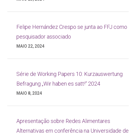
Felipe Hernández Crespo se junta ao FFJ como
pesquisador associado
MAIO 22, 2024
Série de Working Papers 10: Kurzauswertung
Befragung „Wir haben es satt!“ 2024
MAIO 8, 2024
Apresentação sobre Redes Alimentares
Alternativas em conferência na Universidade de