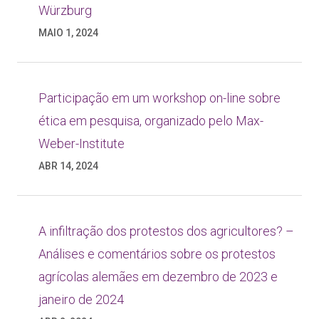
Würzburg
MAIO 1, 2024
Participação em um workshop on-line sobre
ética em pesquisa, organizado pelo Max-
Weber-Institute
ABR 14, 2024
A infiltração dos protestos dos agricultores? –
Análises e comentários sobre os protestos
agrícolas alemães em dezembro de 2023 e
janeiro de 2024