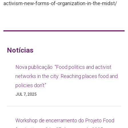
activism-new-forms-of-organization-in-the-midst/
Notícias
Nova publicação: “Food politics and activist
networks in the city: Reaching places food and
policies don’t”
JUL 7, 2025
Workshop de encerramento do Projeto Food