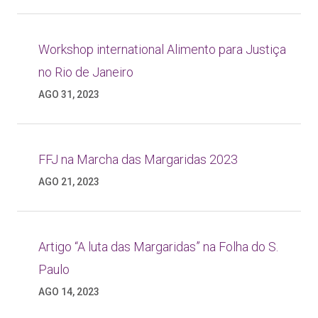
Workshop international Alimento para Justiça
no Rio de Janeiro
AGO 31, 2023
FFJ na Marcha das Margaridas 2023
AGO 21, 2023
Artigo “A luta das Margaridas” na Folha do S.
Paulo
AGO 14, 2023