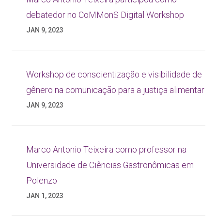
debatedor no CoMMonS Digital Workshop
JAN 9, 2023
Workshop de conscientização e visibilidade de
gênero na comunicação para a justiça alimentar
JAN 9, 2023
Marco Antonio Teixeira como professor na
Universidade de Ciências Gastronômicas em
Polenzo
JAN 1, 2023