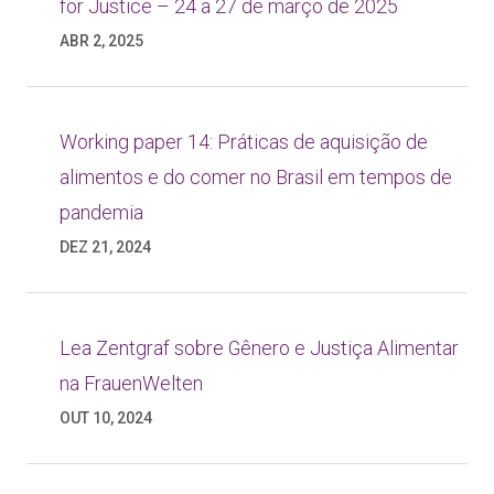
for Justice – 24 a 27 de março de 2025
ABR 2, 2025
Working paper 14: Práticas de aquisição de
alimentos e do comer no Brasil em tempos de
pandemia
DEZ 21, 2024
Lea Zentgraf sobre Gênero e Justiça Alimentar
na FrauenWelten
OUT 10, 2024