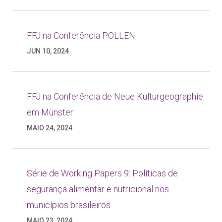
FFJ na Conferência POLLEN
JUN 10, 2024
FFJ na Conferência de Neue Kulturgeographie
em Münster
MAIO 24, 2024
Série de Working Papers 9: Políticas de
segurança alimentar e nutricional nos
municípios brasileiros
MAIO 23, 2024