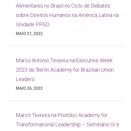
Alimentares no Brasil no Ciclo de Debates
sobre Direitos Humanos na América Latina na
Unidade PPGD
MAIO 31, 2023
Marco Antonio Teixeira na Executive Week
2023 da ‘Berlin Academy for Brazilian Union
Leaders’
MAIO 26, 2023
Marco Teixeira na Postdoc Academy for
Transformational Leadership – Seminário IV e