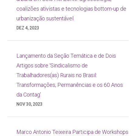
coalizões ativistas e tecnologias bottom-up de
urbanização sustentável
DEZ 4, 2023
Lançamento da Seção Temática e de Dois
Artigos sobre ‘Sindicalismo de
Trabalhadores(as) Rurais no Brasil:
Transformações, Permanências e os 60 Anos
da Contag’
NOV 30, 2023
Marco Antonio Teixeira Participa de Workshops