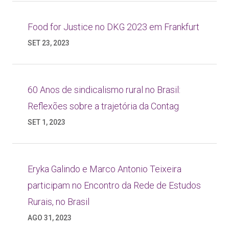
Food for Justice no DKG 2023 em Frankfurt
SET 23, 2023
60 Anos de sindicalismo rural no Brasil:
Reflexões sobre a trajetória da Contag
SET 1, 2023
Eryka Galindo e Marco Antonio Teixeira
participam no Encontro da Rede de Estudos
Rurais, no Brasil
AGO 31, 2023