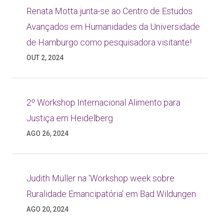
Renata Motta junta-se ao Centro de Estudos
Avançados em Humanidades da Universidade
de Hamburgo como pesquisadora visitante!
OUT 2, 2024
2º Workshop Internacional Alimento para
Justiça em Heidelberg
AGO 26, 2024
Judith Müller na ‘Workshop week sobre
Ruralidade Emancipatória’ em Bad Wildungen
AGO 20, 2024