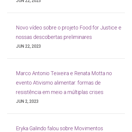
JUN 22, 2023
Novo vídeo sobre o projeto Food for Justice e
nossas descobertas preliminares
JUN 22, 2023
Marco Antonio Teixeira e Renata Motta no
evento Ativismo alimentar: formas de
resistência em meio a múltiplas crises
JUN 2, 2023
Eryka Galindo falou sobre Movimentos