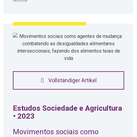
Vollständiger Artikel
Estudos Sociedade e Agricultura
• 2023
Movimentos sociais como