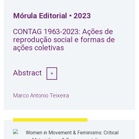
Mórula Editorial • 2023
CONTAG 1963-2023: Ações de
reprodução social e formas de
ações coletivas
Abstract
Marco Antonio Teixeira