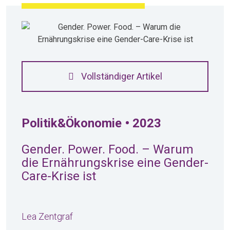
Vollständiger Artikel
Politik&Ökonomie • 2023
Gender. Power. Food. – Warum
die Ernährungskrise eine Gender-
Care-Krise ist
Lea Zentgraf