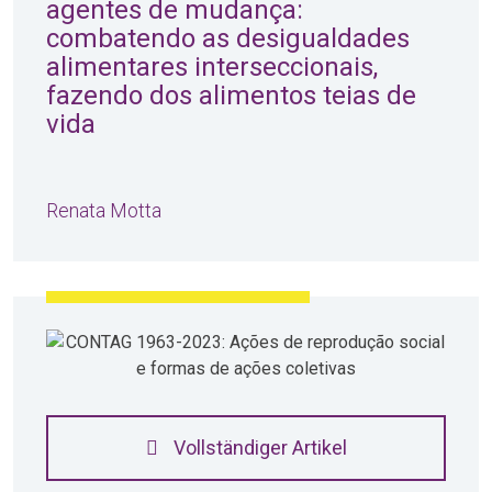
agentes de mudança:
combatendo as desigualdades
alimentares interseccionais,
fazendo dos alimentos teias de
vida
Renata Motta
Vollständiger Artikel