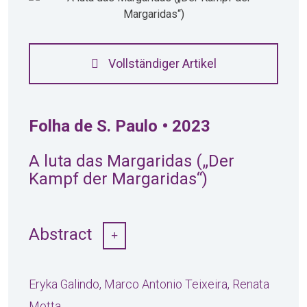
Vollständiger Artikel
Folha de S. Paulo • 2023
A luta das Margaridas („Der
Kampf der Margaridas“)
Abstract
Eryka Galindo, Marco Antonio Teixeira, Renata
Motta