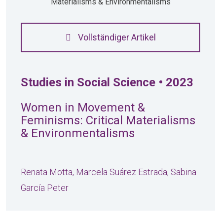
Vollständiger Artikel
Studies in Social Science • 2023
Women in Movement &
Feminisms: Critical Materialisms
& Environmentalisms
Renata Motta, Marcela Suárez Estrada, Sabina
García Peter