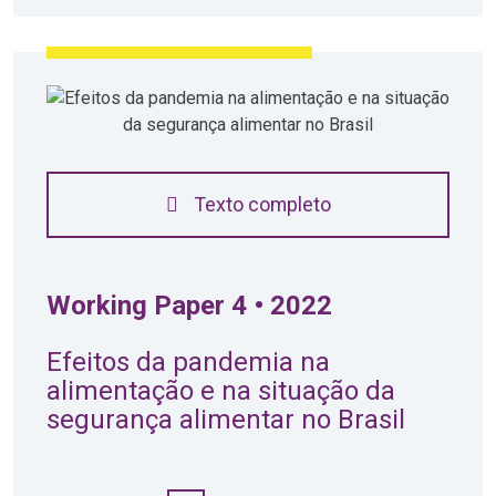
Texto completo
Working Paper 4 • 2022
Efeitos da pandemia na
alimentação e na situação da
segurança alimentar no Brasil