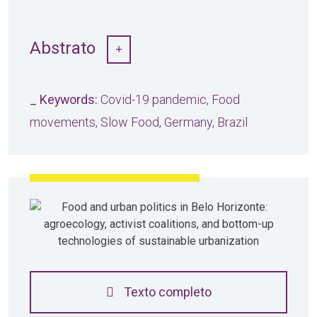
Abstrato
_ Keywords:
Covid-19 pandemic, Food
movements, Slow Food, Germany, Brazil
Texto completo