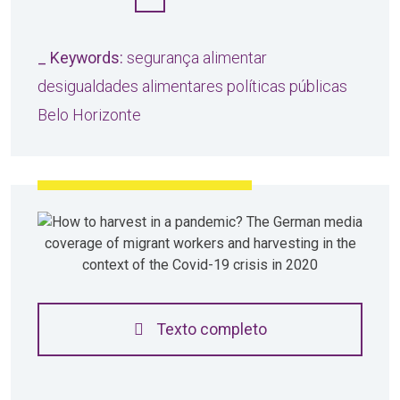
_ Keywords:
segurança alimentar
desigualdades alimentares políticas públicas
Belo Horizonte
Texto completo