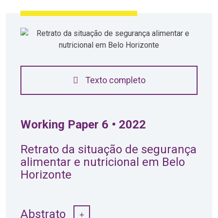
Texto completo
Working Paper 6 • 2022
Retrato da situação de segurança
alimentar e nutricional em Belo
Horizonte
Abstrato