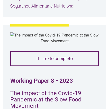
Segurança Alimentar e Nutricional
Texto completo
Working Paper 8 • 2023
The impact of the Covid-19
Pandemic at the Slow Food
Movement