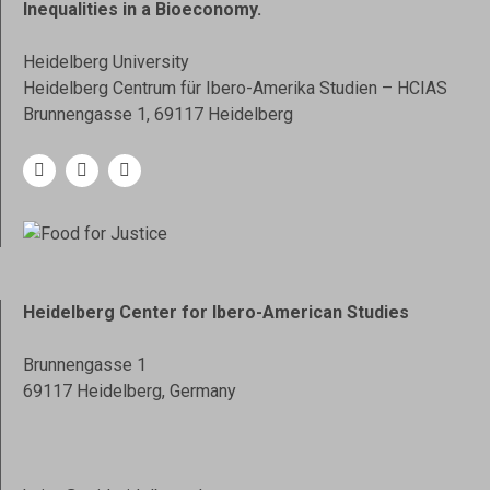
Inequalities in a Bioeconomy.
Heidelberg University
Heidelberg Centrum für Ibero-Amerika Studien – HCIAS
Brunnengasse 1, 69117 Heidelberg
Heidelberg Center for Ibero-American Studies
Brunnengasse 1
69117 Heidelberg, Germany