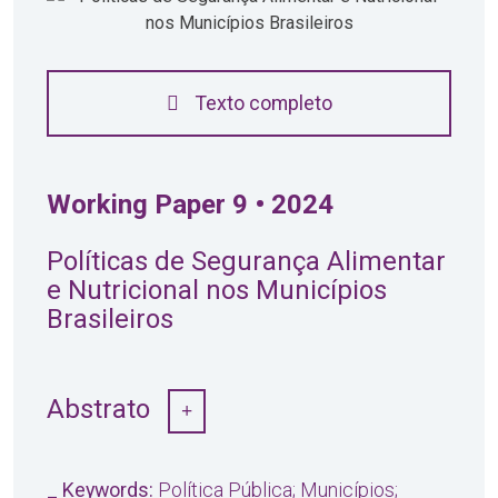
Texto completo
Working Paper 9 • 2024
Políticas de Segurança Alimentar
e Nutricional nos Municípios
Brasileiros
Abstrato
_ Keywords:
Política Pública; Municípios;