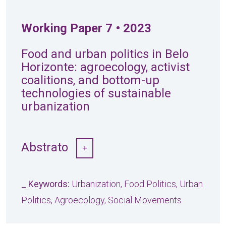
Working Paper 7 • 2023
Food and urban politics in Belo
Horizonte: agroecology, activist
coalitions, and bottom-up
technologies of sustainable
urbanization
Abstrato
_ Keywords:
Urbanization, Food Politics, Urban
Politics, Agroecology, Social Movements