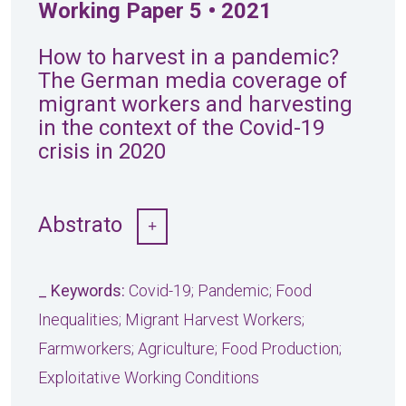
Working Paper 5 • 2021
How to harvest in a pandemic?
The German media coverage of
migrant workers and harvesting
in the context of the Covid-19
crisis in 2020
Abstrato
_ Keywords:
Covid-19; Pandemic; Food
Inequalities; Migrant Harvest Workers;
Farmworkers; Agriculture; Food Production;
Exploitative Working Conditions