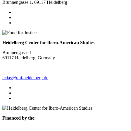
Brunnengasse 1, 69117 Heidelberg
Heidelberg Center for Ibero-American Studies
Brunnengasse 1
69117 Heidelberg, Germany
hcias@uni-heidelberg.de
Financed by the: