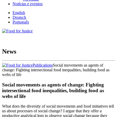
Notícias e eventos
English
Deutsch
Português
News
Publications
Social movements as agents of
change: Fighting intersectional food inequalities, building food as
webs of life
Social movements as agents of change: Fighting
intersectional food inequalities, building food as
webs of life
What does the diversity of social movements and food initiatives tell
us about processes of social change? I argue that they offer a
productive analytical lens to observe social change because they