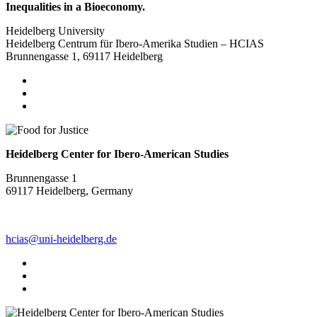
Inequalities in a Bioeconomy.
Heidelberg University
Heidelberg Centrum für Ibero-Amerika Studien – HCIAS
Brunnengasse 1, 69117 Heidelberg
Heidelberg Center for Ibero-American Studies
Brunnengasse 1
69117 Heidelberg, Germany
hcias@uni-heidelberg.de