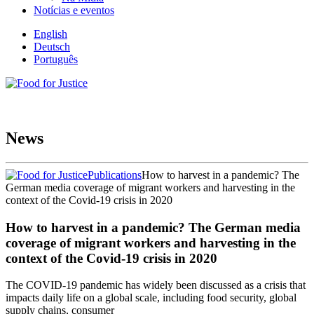
Notícias e eventos
English
Deutsch
Português
News
Publications
How to harvest in a pandemic? The
German media coverage of migrant workers and harvesting in the
context of the Covid-19 crisis in 2020
How to harvest in a pandemic? The German media
coverage of migrant workers and harvesting in the
context of the Covid-19 crisis in 2020
The COVID-19 pandemic has widely been discussed as a crisis that
impacts daily life on a global scale, including food security, global
supply chains, consumer