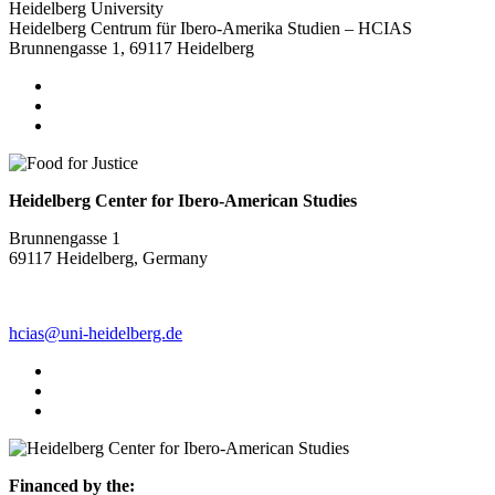
Heidelberg University
Heidelberg Centrum für Ibero-Amerika Studien – HCIAS
Brunnengasse 1, 69117 Heidelberg
Heidelberg Center for Ibero-American Studies
Brunnengasse 1
69117 Heidelberg, Germany
hcias@uni-heidelberg.de
Financed by the: