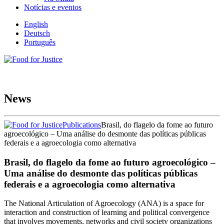
Notícias e eventos
English
Deutsch
Português
News
Publications
Brasil, do flagelo da fome ao futuro
agroecológico – Uma análise do desmonte das políticas públicas
federais e a agroecologia como alternativa
Brasil, do flagelo da fome ao futuro agroecológico –
Uma análise do desmonte das políticas públicas
federais e a agroecologia como alternativa
The National Articulation of Agroecology (ANA) is a space for
interaction and construction of learning and political convergence
that involves movements, networks and civil society organizations