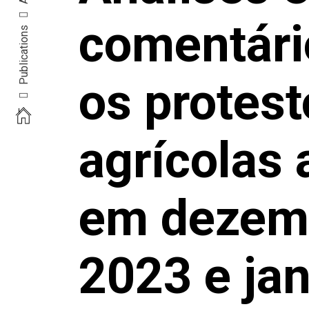
comentári
Publications
os protest
agrícolas
em dezem
2023 e jan