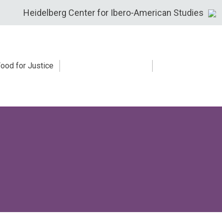
Heidelberg Center for Ibero-American Studies