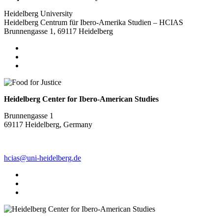
Heidelberg University
Heidelberg Centrum für Ibero-Amerika Studien – HCIAS
Brunnengasse 1, 69117 Heidelberg
Heidelberg Center for Ibero-American Studies
Brunnengasse 1
69117 Heidelberg, Germany
hcias@uni-heidelberg.de