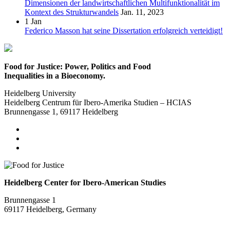
Dimensionen der landwirtschaftlichen Multifunktionalität im
Kontext des Strukturwandels
Jan. 11, 2023
1
Jan
Federico Masson hat seine Dissertation erfolgreich verteidigt!
Food for Justice: Power, Politics and Food
Inequalities in a Bioeconomy.
Heidelberg University
Heidelberg Centrum für Ibero-Amerika Studien – HCIAS
Brunnengasse 1, 69117 Heidelberg
Heidelberg Center for Ibero-American Studies
Brunnengasse 1
69117 Heidelberg, Germany