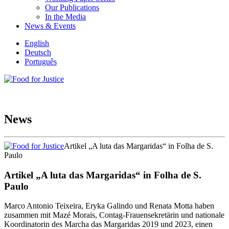
Our Publications
In the Media
News & Events
English
Deutsch
Português
News
Artikel „A luta das Margaridas“ in Folha de S.
Paulo
Artikel „A luta das Margaridas“ in Folha de S.
Paulo
Marco Antonio Teixeira, Eryka Galindo und Renata Motta haben
zusammen mit Mazé Morais, Contag-Frauensekretärin und nationale
Koordinatorin des Marcha das Margaridas 2019 und 2023, einen