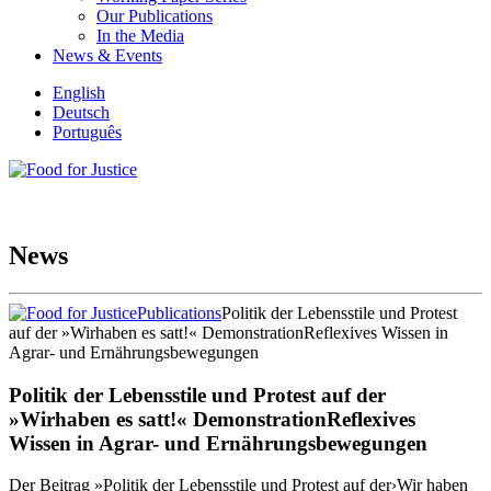
Our Publications
In the Media
News & Events
English
Deutsch
Português
News
Publications
Politik der Lebensstile und Protest
auf der »Wirhaben es satt!« DemonstrationReflexives Wissen in
Agrar- und Ernährungsbewegungen
Politik der Lebensstile und Protest auf der
»Wirhaben es satt!« DemonstrationReflexives
Wissen in Agrar- und Ernährungsbewegungen
Der Beitrag »Politik der Lebensstile und Protest auf der›Wir haben