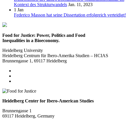
Kontext des Strukturwandels
Jan. 11, 2023
1
Jan
Federico Masson hat seine Dissertation erfolgreich verteidigt!
Food for Justice: Power, Politics and Food
Inequalities in a Bioeconomy.
Heidelberg University
Heidelberg Centrum für Ibero-Amerika Studien – HCIAS
Brunnengasse 1, 69117 Heidelberg
Heidelberg Center for Ibero-American Studies
Brunnengasse 1
69117 Heidelberg, Germany