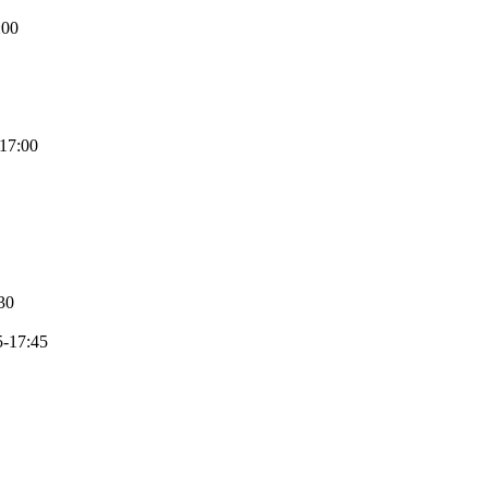
:00
17:00
30
5-17:45