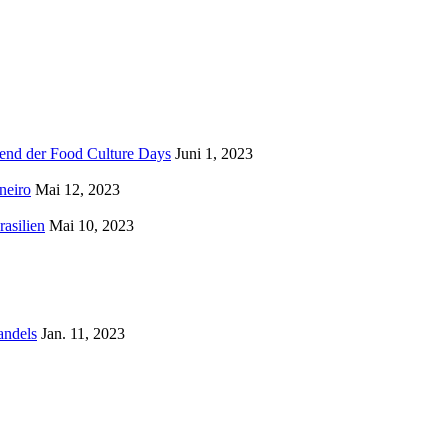
rend der Food Culture Days
Juni 1, 2023
neiro
Mai 12, 2023
asilien
Mai 10, 2023
andels
Jan. 11, 2023