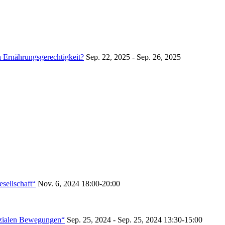
 Ernährungsgerechtigkeit?
Sep. 22, 2025 - Sep. 26, 2025
sellschaft“
Nov. 6, 2024
18:00-20:00
ozialen Bewegungen“
Sep. 25, 2024 - Sep. 25, 2024
13:30-15:00